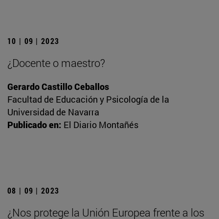
10 | 09 | 2023
¿Docente o maestro?
Gerardo Castillo Ceballos
Facultad de Educación y Psicología de la
Universidad de Navarra
Publicado en:
El Diario Montañés
08 | 09 | 2023
¿Nos protege la Unión Europea frente a los