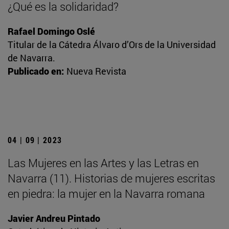
¿Qué es la solidaridad?
Rafael Domingo Oslé
Titular de la Cátedra Álvaro d’Ors de la Universidad
de Navarra.
Publicado en:
Nueva Revista
04 | 09 | 2023
Las Mujeres en las Artes y las Letras en
Navarra (11). Historias de mujeres escritas
en piedra: la mujer en la Navarra romana
Javier Andreu Pintado