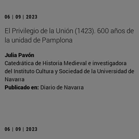
06 | 09 | 2023
El Privilegio de la Unión (1423). 600 años de
la unidad de Pamplona
Julia Pavón
Catedrática de Historia Medieval e investigadora
del Instituto Cultura y Sociedad de la Universidad de
Navarra
Publicado en:
Diario de Navarra
06 | 09 | 2023