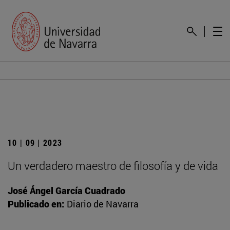
10 | 09 | 2023
Un verdadero maestro de filosofía y de vida
José Ángel García Cuadrado
Publicado en:
Diario de Navarra