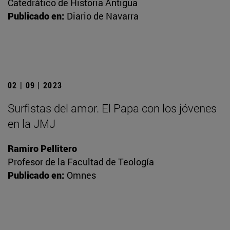
Catedrático de Historia Antigua
Publicado en:
Diario de Navarra
02 | 09 | 2023
Surfistas del amor. El Papa con los jóvenes
en la JMJ
Ramiro Pellitero
Profesor de la Facultad de Teología
Publicado en:
Omnes