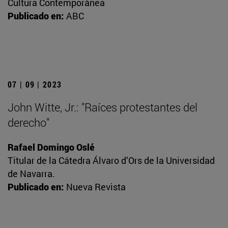
Cultura Contemporánea
Publicado en:
ABC
07 | 09 | 2023
John Witte, Jr.: "Raíces protestantes del
derecho"
Rafael Domingo Oslé
Titular de la Cátedra Álvaro d’Ors de la Universidad
de Navarra.
Publicado en:
Nueva Revista