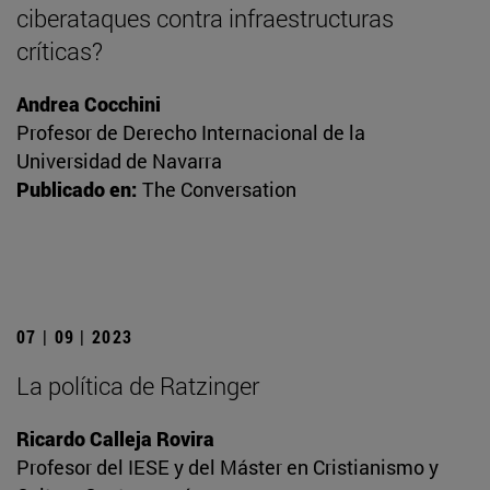
ciberataques contra infraestructuras
críticas?
Andrea Cocchini
Profesor de Derecho Internacional de la
Universidad de Navarra
Publicado en:
The Conversation
07 | 09 | 2023
La política de Ratzinger
Ricardo Calleja Rovira
Profesor del IESE y del Máster en Cristianismo y