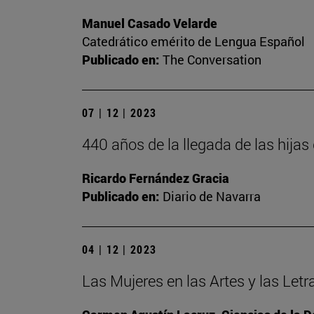
Manuel Casado Velarde
Catedrático emérito de Lengua Español
Publicado en:
The Conversation
07 | 12 | 2023
440 años de la llegada de las hija
Ricardo Fernández Gracia
Publicado en:
Diario de Navarra
04 | 12 | 2023
Las Mujeres en las Artes y las Letr