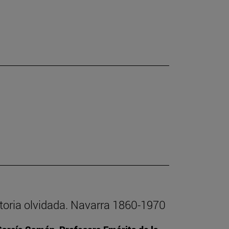
istoria olvidada. Navarra 1860-1970