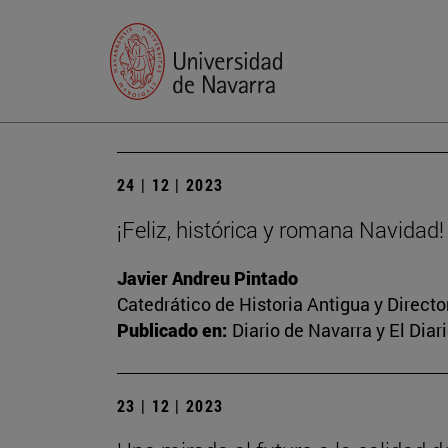
24 | 12 | 2023
¡Feliz, histórica y romana Navidad!
Javier Andreu Pintado
Catedrático de Historia Antigua y Direct
Publicado en:
Diario de Navarra y El Dia
23 | 12 | 2023