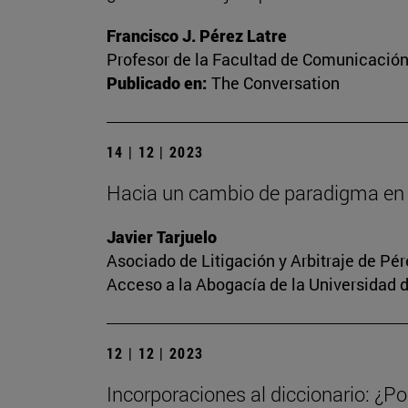
Francisco J. Pérez Latre
Profesor de la Facultad de Comunicació
Publicado en:
The Conversation
14 | 12 | 2023
Hacia un cambio de paradigma en 
Javier Tarjuelo
Asociado de Litigación y Arbitraje de Pé
Acceso a la Abogacía de la Universidad 
12 | 12 | 2023
Incorporaciones al diccionario: ¿Po