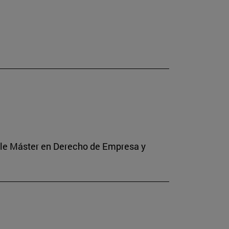
Doble Máster en Derecho de Empresa y