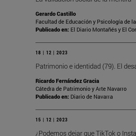
Gerardo Castillo
Facultad de Educación y Psicología de l
Publicado en:
El Diario Montañés y El C
18 | 12 | 2023
Patrimonio e identidad (79). El des
Ricardo Fernández Gracia
Cátedra de Patrimonio y Arte Navarro
Publicado en:
Diario de Navarra
15 | 12 | 2023
¿Podemos dejar que TikTok o Insta