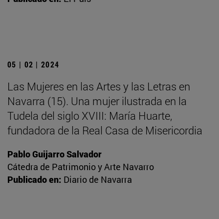
05 | 02 | 2024
Las Mujeres en las Artes y las Letras en
Navarra (15). Una mujer ilustrada en la
Tudela del siglo XVIII: María Huarte,
fundadora de la Real Casa de Misericordia
Pablo Guijarro Salvador
Cátedra de Patrimonio y Arte Navarro
Publicado en:
Diario de Navarra