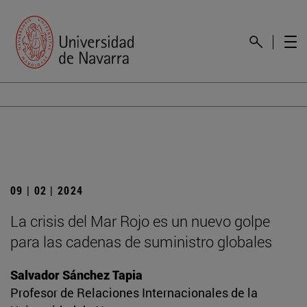
09 | 02 | 2024
La crisis del Mar Rojo es un nuevo golpe
para las cadenas de suministro globales
Salvador Sánchez Tapia
Profesor de Relaciones Internacionales de la