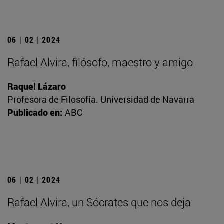
06 | 02 | 2024
Rafael Alvira, filósofo, maestro y amigo
Raquel Lázaro
Profesora de Filosofía. Universidad de Navarra
Publicado en:
ABC
06 | 02 | 2024
Rafael Alvira, un Sócrates que nos deja