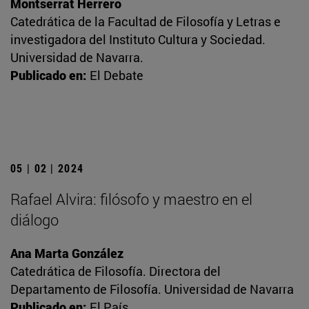
Montserrat Herrero
Catedrática de la Facultad de Filosofía y Letras e
investigadora del Instituto Cultura y Sociedad.
Universidad de Navarra.
Publicado en:
El Debate
05 | 02 | 2024
Rafael Alvira: filósofo y maestro en el
diálogo
Ana Marta González
Catedrática de Filosofía. Directora del
Departamento de Filosofía. Universidad de Navarra
Publicado en:
El País