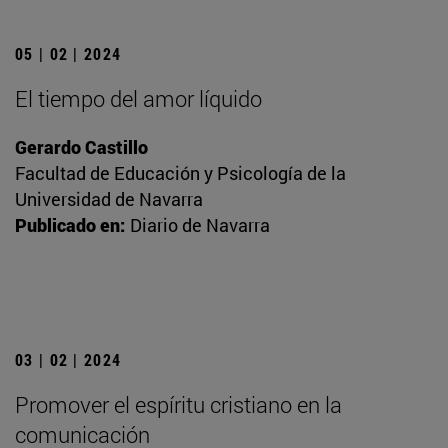
05 | 02 | 2024
El tiempo del amor líquido
Gerardo Castillo
Facultad de Educación y Psicología de la
Universidad de Navarra
Publicado en:
Diario de Navarra
03 | 02 | 2024
Promover el espíritu cristiano en la
comunicación