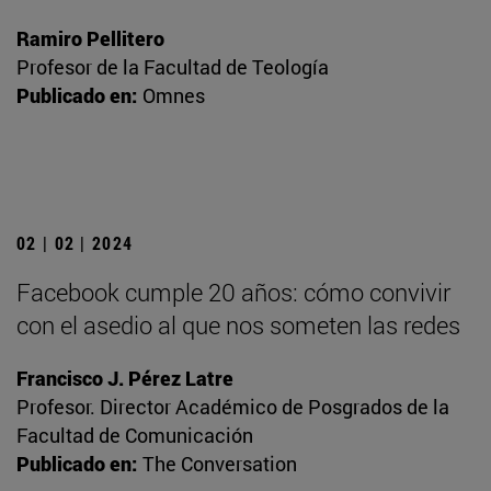
Ramiro Pellitero
Profesor de la Facultad de Teología
Publicado en:
Omnes
02 | 02 | 2024
Facebook cumple 20 años: cómo convivir
con el asedio al que nos someten las redes
Francisco J. Pérez Latre
Profesor. Director Académico de Posgrados de la
Facultad de Comunicación
Publicado en:
The Conversation