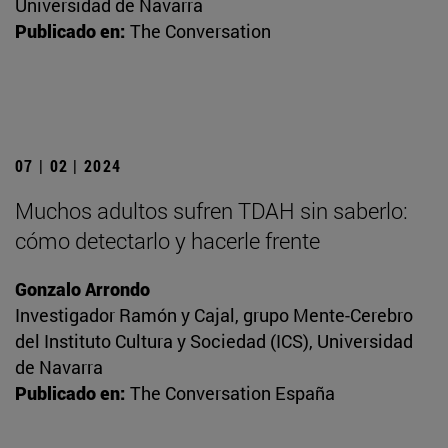
Universidad de Navarra
Publicado en:
The Conversation
07 | 02 | 2024
Muchos adultos sufren TDAH sin saberlo:
cómo detectarlo y hacerle frente
Gonzalo Arrondo
Investigador Ramón y Cajal, grupo Mente-Cerebro
del Instituto Cultura y Sociedad (ICS), Universidad
de Navarra
Publicado en:
The Conversation España