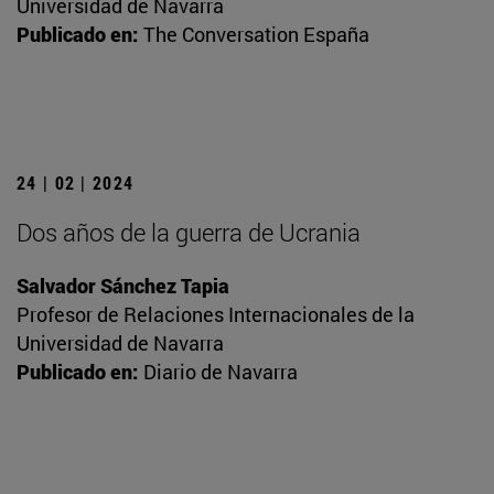
Universidad de Navarra
Publicado en:
The Conversation España
24 | 02 | 2024
Dos años de la guerra de Ucrania
Salvador Sánchez Tapia
Profesor de Relaciones Internacionales de la
Universidad de Navarra
Publicado en:
Diario de Navarra