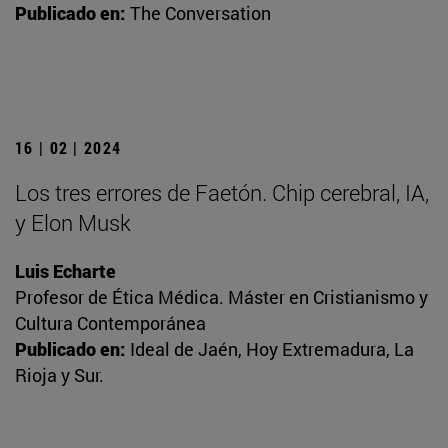
Publicado en:
The Conversation
16 | 02 | 2024
Los tres errores de Faetón. Chip cerebral, IA,
y Elon Musk
Luis Echarte
Profesor de Ética Médica. Máster en Cristianismo y
Cultura Contemporánea
Publicado en:
Ideal de Jaén, Hoy Extremadura, La
Rioja y Sur.