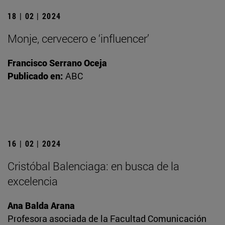
18 | 02 | 2024
Monje, cervecero e ‘influencer’
Francisco Serrano Oceja
Publicado en:
ABC
16 | 02 | 2024
Cristóbal Balenciaga: en busca de la
excelencia
Ana Balda Arana
Profesora asociada de la Facultad Comunicación