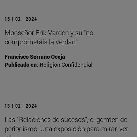
15 | 02 | 2024
Monseñor Erik Varden y su “no
comprometáis la verdad”
Francisco Serrano Oceja
Publicado en:
Religión Confidencial
13 | 02 | 2024
Las “Relaciones de sucesos”, el germen del
periodismo. Una exposición para mirar, ver