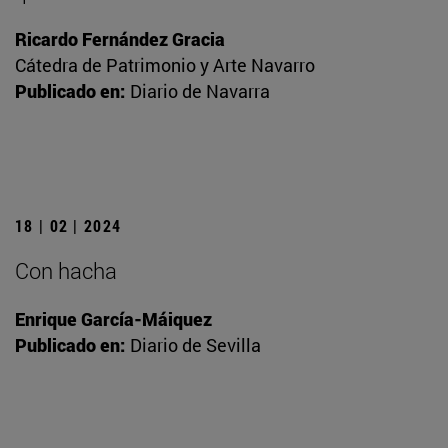
Ricardo Fernández Gracia
Cátedra de Patrimonio y Arte Navarro
Publicado en:
Diario de Navarra
18 | 02 | 2024
Con hacha
Enrique García-Máiquez
Publicado en:
Diario de Sevilla