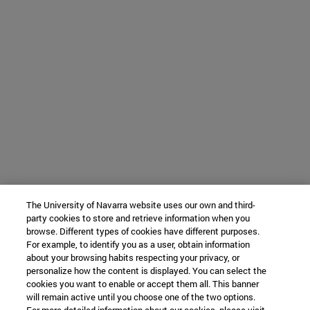
The University of Navarra website uses our own and third-
party cookies to store and retrieve information when you
browse. Different types of cookies have different purposes.
For example, to identify you as a user, obtain information
about your browsing habits respecting your privacy, or
personalize how the content is displayed. You can select the
cookies you want to enable or accept them all. This banner
will remain active until you choose one of the two options.