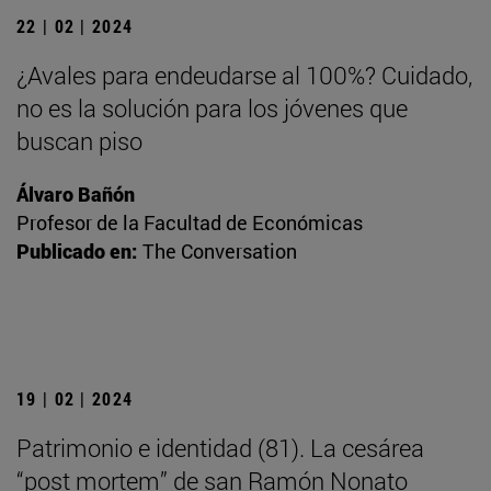
22 | 02 | 2024
¿Avales para endeudarse al 100%? Cuidado,
no es la solución para los jóvenes que
buscan piso
Álvaro Bañón
Profesor de la Facultad de Económicas
Publicado en:
The Conversation
19 | 02 | 2024
Patrimonio e identidad (81). La cesárea
“post mortem” de san Ramón Nonato