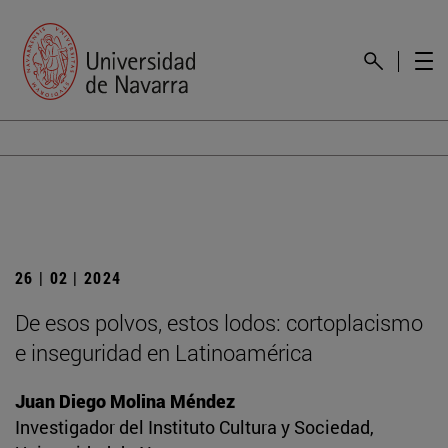
26 | 02 | 2024
De esos polvos, estos lodos: cortoplacismo
e inseguridad en Latinoamérica
Juan Diego Molina Méndez
Investigador del Instituto Cultura y Sociedad,