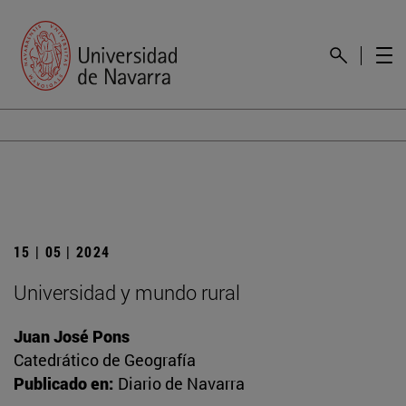
15 | 05 | 2024
Universidad y mundo rural
Juan José Pons
Catedrático de Geografía
Publicado en:
Diario de Navarra