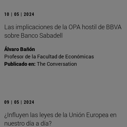
10 | 05 | 2024
Las implicaciones de la OPA hostil de BBVA
sobre Banco Sabadell
Álvaro Bañón
Profesor de la Facultad de Económicas
Publicado en:
The Conversation
09 | 05 | 2024
¿Influyen las leyes de la Unión Europea en
nuestro día a día?