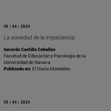
30 | 04 | 2024
La sociedad de la impaciencia
Gerardo Castillo Ceballos
Facultad de Educación y Psicología de la
Universidad de Navarra
Publicado en:
El Diario Montañés
29 | 04 | 2024