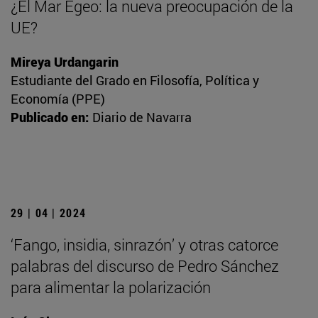
¿El Mar Egeo: la nueva preocupación de la
UE?
Mireya Urdangarin
Estudiante del Grado en Filosofía, Política y
Economía (PPE)
Publicado en:
Diario de Navarra
29 | 04 | 2024
‘Fango, insidia, sinrazón’ y otras catorce
palabras del discurso de Pedro Sánchez
para alimentar la polarización