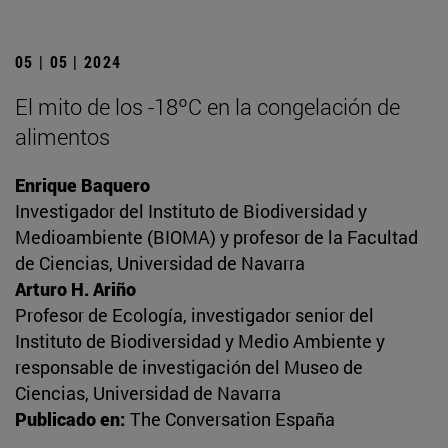
05 | 05 | 2024
El mito de los -18ºC en la congelación de
alimentos
Enrique Baquero
Investigador del Instituto de Biodiversidad y
Medioambiente (BIOMA) y profesor de la Facultad
de Ciencias, Universidad de Navarra
Arturo H. Ariño
Profesor de Ecología, investigador senior del
Instituto de Biodiversidad y Medio Ambiente y
responsable de investigación del Museo de
Ciencias, Universidad de Navarra
Publicado en:
The Conversation España