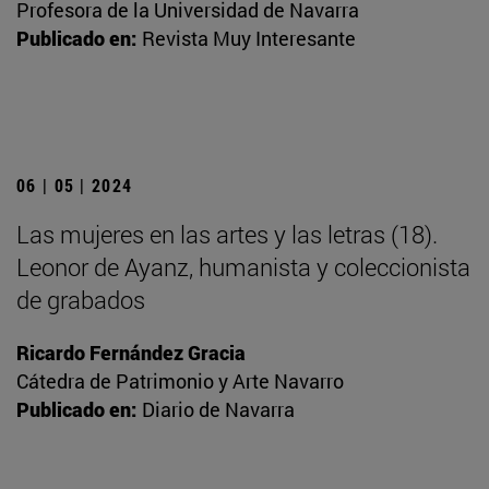
Profesora de la Universidad de Navarra
Publicado en:
Revista Muy Interesante
06 | 05 | 2024
Las mujeres en las artes y las letras (18).
Leonor de Ayanz, humanista y coleccionista
de grabados
Ricardo Fernández Gracia
Cátedra de Patrimonio y Arte Navarro
Publicado en:
Diario de Navarra