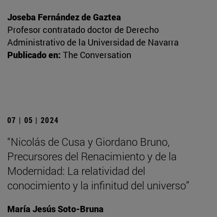
Joseba Fernández de Gaztea
Profesor contratado doctor de Derecho
Administrativo de la Universidad de Navarra
Publicado en:
The Conversation
07 | 05 | 2024
“Nicolás de Cusa y Giordano Bruno,
Precursores del Renacimiento y de la
Modernidad: La relatividad del
conocimiento y la infinitud del universo”
María Jesús Soto-Bruna