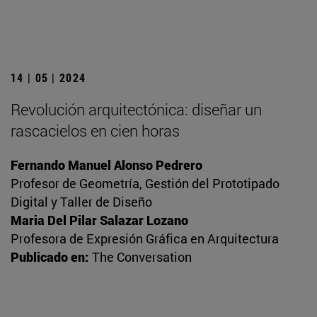
14 | 05 | 2024
Revolución arquitectónica: diseñar un
rascacielos en cien horas
Fernando Manuel Alonso Pedrero
Profesor de Geometría, Gestión del Prototipado
Digital y Taller de Diseño
Maria Del Pilar Salazar Lozano
Profesora de Expresión Gráfica en Arquitectura
Publicado en:
The Conversation