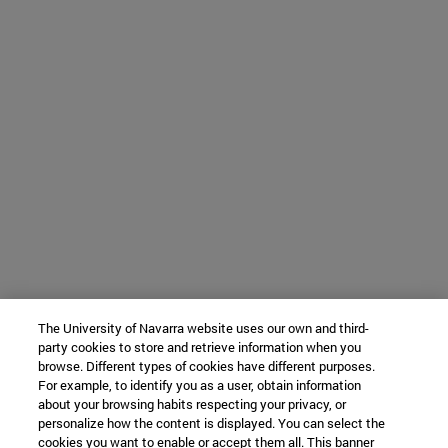
The University of Navarra website uses our own and third-
party cookies to store and retrieve information when you
browse. Different types of cookies have different purposes.
For example, to identify you as a user, obtain information
about your browsing habits respecting your privacy, or
personalize how the content is displayed. You can select the
cookies you want to enable or accept them all. This banner