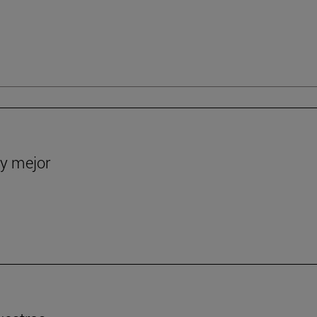
y mejor