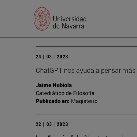
24 | 03 | 2023
ChatGPT nos ayuda a pensar más 
Jaime Nubiola
Catedrático de Filosofía
Publicado en:
Magisterio
22 | 03 | 2023