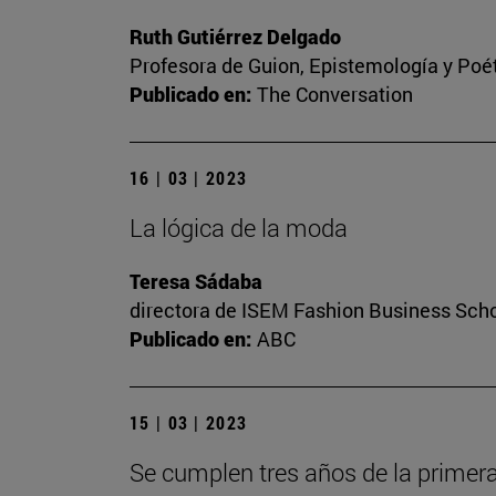
Ruth Gutiérrez Delgado
Profesora de Guion, Epistemología y Poé
Publicado en:
The Conversation
16 | 03 | 2023
La lógica de la moda
Teresa Sádaba
directora de ISEM Fashion Business Sch
Publicado en:
ABC
15 | 03 | 2023
Se cumplen tres años de la primera