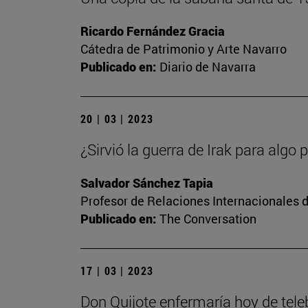
Ricardo Fernández Gracia
Cátedra de Patrimonio y Arte Navarro
Publicado en:
Diario de Navarra
20 | 03 | 2023
¿Sirvió la guerra de Irak para algo 
Salvador Sánchez Tapia
Profesor de Relaciones Internacionales d
Publicado en:
The Conversation
17 | 03 | 2023
Don Quijote enfermaría hoy de tel