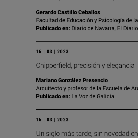
Gerardo Castillo Ceballos
Facultad de Educación y Psicología de l
Publicado en:
Diario de Navarra, El Diari
16 | 03 | 2023
Chipperfield, precisión y elegancia
Mariano González Presencio
Arquitecto y profesor de la Escuela de Ar
Publicado en:
La Voz de Galicia
16 | 03 | 2023
Un siglo más tarde, sin novedad en 