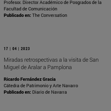
Profesor. Director Académico de Posgrados de la
Facultad de Comunicación
Publicado en:
The Conversation
17 | 04 | 2023
Miradas retrospectivas a la visita de San
Miguel de Aralar a Pamplona
Ricardo Fernández Gracia
Cátedra de Patrimonio y Arte Navarro
Publicado en:
Diario de Navarra