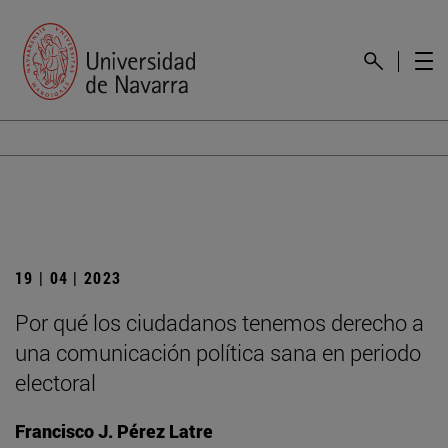
19 | 04 | 2023
Por qué los ciudadanos tenemos derecho a
una comunicación política sana en periodo
electoral
Francisco J. Pérez Latre