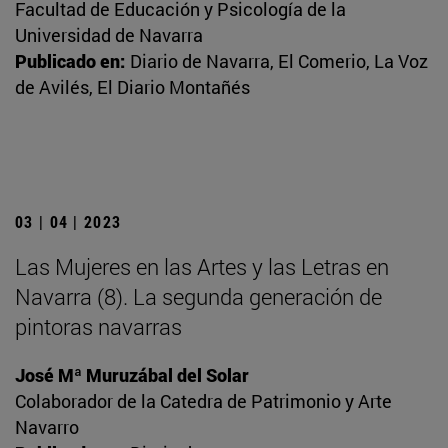
Facultad de Educación y Psicología de la
Universidad de Navarra
Publicado en:
Diario de Navarra, El Comerio, La Voz
de Avilés, El Diario Montañés
03 | 04 | 2023
Las Mujeres en las Artes y las Letras en
Navarra (8). La segunda generación de
pintoras navarras
José Mª Muruzábal del Solar
Colaborador de la Catedra de Patrimonio y Arte
Navarro