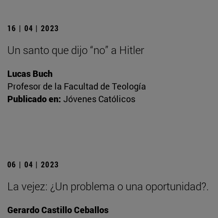
16 | 04 | 2023
Un santo que dijo “no” a Hitler
Lucas Buch
Profesor de la Facultad de Teología
Publicado en:
Jóvenes Católicos
06 | 04 | 2023
La vejez: ¿Un problema o una oportunidad?.
Gerardo Castillo Ceballos