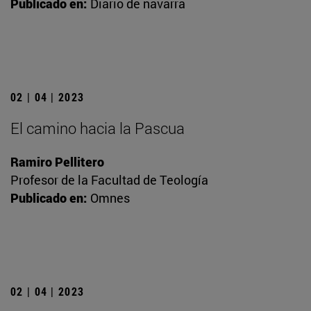
Publicado en:
Diario de navarra
02 | 04 | 2023
El camino hacia la Pascua
Ramiro Pellitero
Profesor de la Facultad de Teología
Publicado en:
Omnes
02 | 04 | 2023