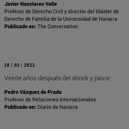
Javier Nanclares Valle
Profesor de Derecho Civil y director del Máster de
Derecho de Familia de la Universidad de Navarra
Publicado en:
The Conversation
28 | 03 | 2023
Veinte años después del shock y pavor
Pedro Vázquez de Prada
Profesor de Relaciones Internacionales
Publicado en:
Diario de Navarra