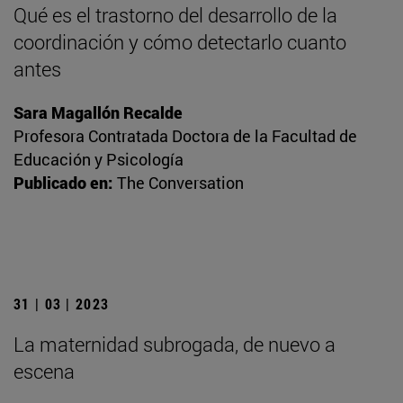
Qué es el trastorno del desarrollo de la
coordinación y cómo detectarlo cuanto
antes
Sara Magallón Recalde
Profesora Contratada Doctora de la Facultad de
Educación y Psicología
Publicado en:
The Conversation
31 | 03 | 2023
La maternidad subrogada, de nuevo a
escena