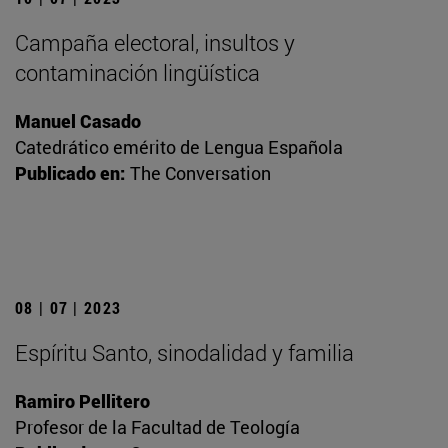
Campaña electoral, insultos y
contaminación lingüística
Manuel Casado
Catedrático emérito de Lengua Española
Publicado en:
The Conversation
08 | 07 | 2023
Espíritu Santo, sinodalidad y familia
Ramiro Pellitero
Profesor de la Facultad de Teología