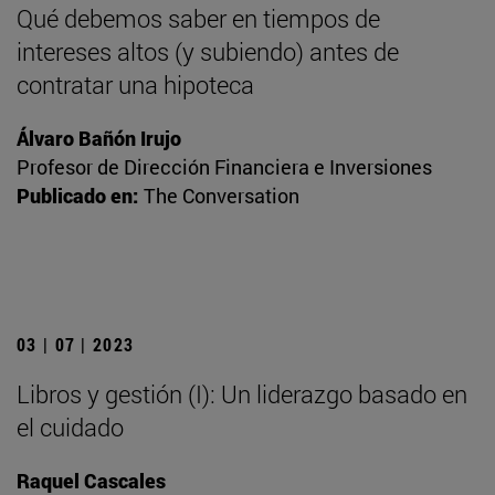
Qué debemos saber en tiempos de
intereses altos (y subiendo) antes de
contratar una hipoteca
Álvaro Bañón Irujo
Profesor de Dirección Financiera e Inversiones
Publicado en:
The Conversation
03 | 07 | 2023
Libros y gestión (I): Un liderazgo basado en
el cuidado
Raquel Cascales