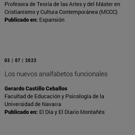
Profesora de Teoría de las Artes y del Máster en
Cristianismo y Cultura Contemporánea (MCCC)
Publicado en:
Expansión
03 | 07 | 2023
Los nuevos analfabetos funcionales
Gerardo Castillo Ceballos
Facultad de Educación y Psicología de la
Universidad de Navarra
Publicado en:
El Día y El Diario Montañés