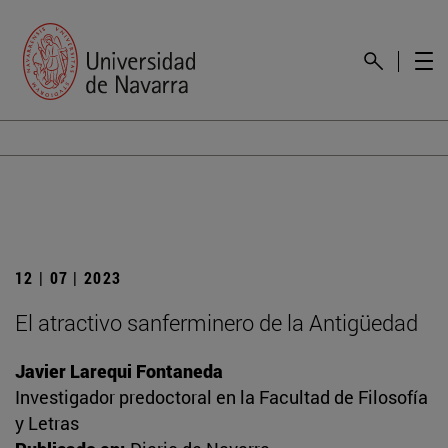
12 | 07 | 2023
El atractivo sanferminero de la Antigüedad
Javier Larequi Fontaneda
Investigador predoctoral en la Facultad de Filosofía
y Letras