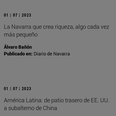
01 | 07 | 2023
La Navarra que crea riqueza, algo cada vez
más pequeño
Álvaro Bañón
Publicado en:
Diario de Navarra
01 | 07 | 2023
América Latina: de patio trasero de EE. UU.
a subalterno de China