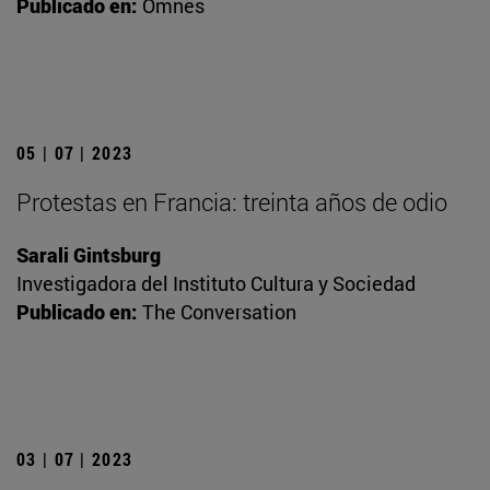
Publicado en:
Omnes
05 | 07 | 2023
Protestas en Francia: treinta años de odio
Sarali Gintsburg
Investigadora del Instituto Cultura y Sociedad
Publicado en:
The Conversation
03 | 07 | 2023