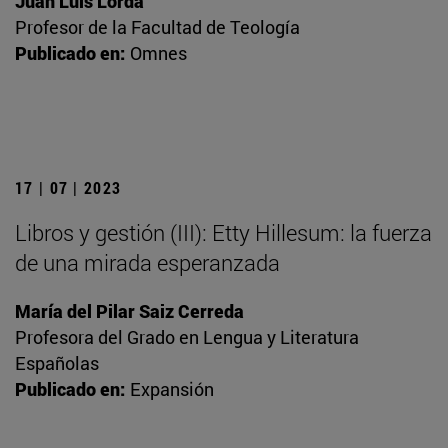
Juan Luis Lorda
Profesor de la Facultad de Teología
Publicado en:
Omnes
17 | 07 | 2023
Libros y gestión (III): Etty Hillesum: la fuerza
de una mirada esperanzada
María del Pilar Saiz Cerreda
Profesora del Grado en Lengua y Literatura
Españolas
Publicado en:
Expansión