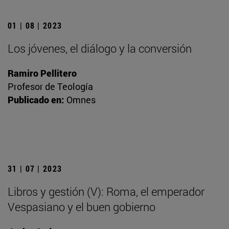
01 | 08 | 2023
Los jóvenes, el diálogo y la conversión
Ramiro Pellitero
Profesor de Teología
Publicado en:
Omnes
31 | 07 | 2023
Libros y gestión (V): Roma, el emperador
Vespasiano y el buen gobierno