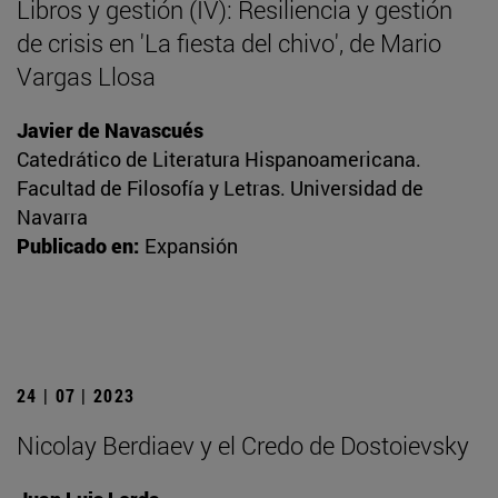
Libros y gestión (IV): Resiliencia y gestión
de crisis en 'La fiesta del chivo', de Mario
Vargas Llosa
Javier de Navascués
Catedrático de Literatura Hispanoamericana.
Facultad de Filosofía y Letras. Universidad de
Navarra
Publicado en:
Expansión
24 | 07 | 2023
Nicolay Berdiaev y el Credo de Dostoievsky