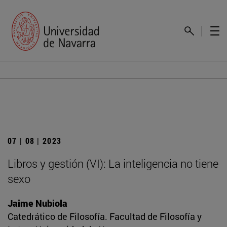
07 | 08 | 2023
Libros y gestión (VI): La inteligencia no tiene
sexo
Jaime Nubiola
Catedrático de Filosofía. Facultad de Filosofía y