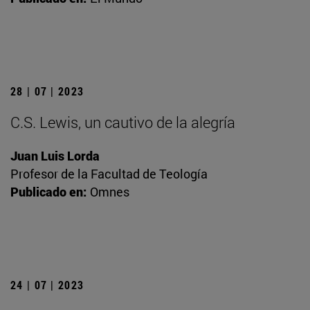
28 | 07 | 2023
C.S. Lewis, un cautivo de la alegría
Juan Luis Lorda
Profesor de la Facultad de Teología
Publicado en:
Omnes
24 | 07 | 2023