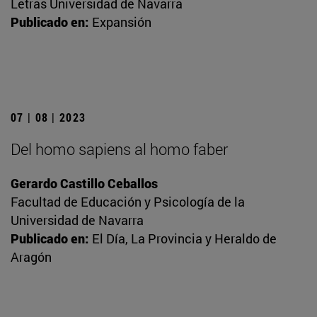
Letras Universidad de Navarra
Publicado en:
Expansión
07 | 08 | 2023
Del homo sapiens al homo faber
Gerardo Castillo Ceballos
Facultad de Educación y Psicología de la
Universidad de Navarra
Publicado en:
El Día, La Provincia y Heraldo de
Aragón