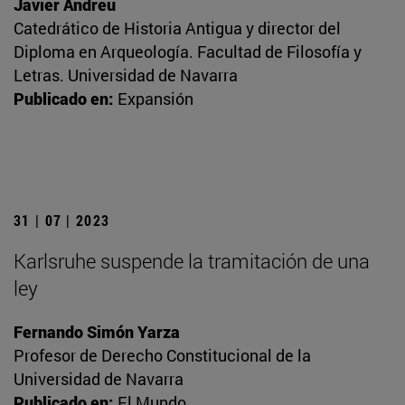
Javier Andreu
Catedrático de Historia Antigua y director del
Diploma en Arqueología. Facultad de Filosofía y
Letras. Universidad de Navarra
Publicado en:
Expansión
31 | 07 | 2023
Karlsruhe suspende la tramitación de una
ley
Fernando Simón Yarza
Profesor de Derecho Constitucional de la
Universidad de Navarra
Publicado en:
El Mundo