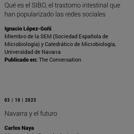
Qué es el SIBO, el trastorno intestinal que
han popularizado las redes sociales
Ignacio López-Goñi
MIembro de la SEM (Sociedad Española de
Microbiología) y Catedrático de Microbiología,
Universidad de Navarra
Publicado en:
The Conversation
03 | 10 | 2023
Navarra y el futuro
Carlos Naya