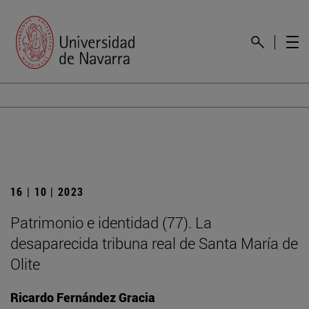
16 | 10 | 2023
Patrimonio e identidad (77). La
desaparecida tribuna real de Santa María de
Olite
Ricardo Fernández Gracia