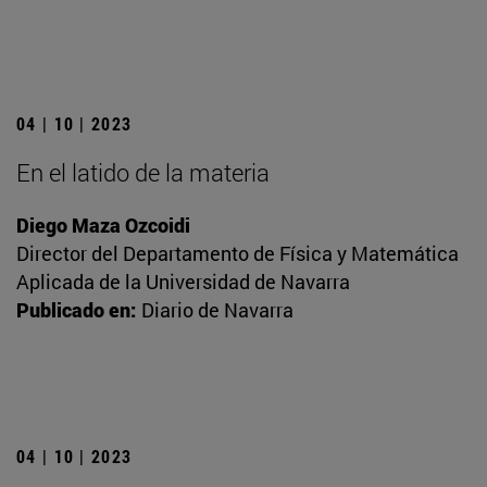
04 | 10 | 2023
En el latido de la materia
Diego Maza Ozcoidi
Director del Departamento de Física y Matemática
Aplicada de la Universidad de Navarra
Publicado en:
Diario de Navarra
04 | 10 | 2023