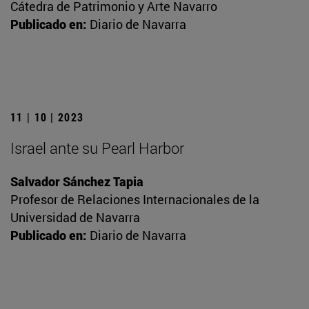
Cátedra de Patrimonio y Arte Navarro
Publicado en:
Diario de Navarra
11 | 10 | 2023
Israel ante su Pearl Harbor
Salvador Sánchez Tapia
Profesor de Relaciones Internacionales de la
Universidad de Navarra
Publicado en:
Diario de Navarra