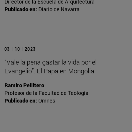
Director de la Escuela de Arquitectura
Publicado en:
Diario de Navarra
03 | 10 | 2023
“Vale la pena gastar la vida por el
Evangelio”. El Papa en Mongolia
Ramiro Pellitero
Profesor de la Facultad de Teología
Publicado en:
Omnes