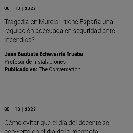
06 | 10 | 2023
Tragedia en Murcia: ¿tiene España una
regulación adecuada en seguridad ante
incendios?
Juan Bautista Echeverría Trueba
Profesor de Instalaciones
Publicado en:
The Conversation
05 | 10 | 2023
Cómo evitar que el día del docente se
convierta en el día de la marmota