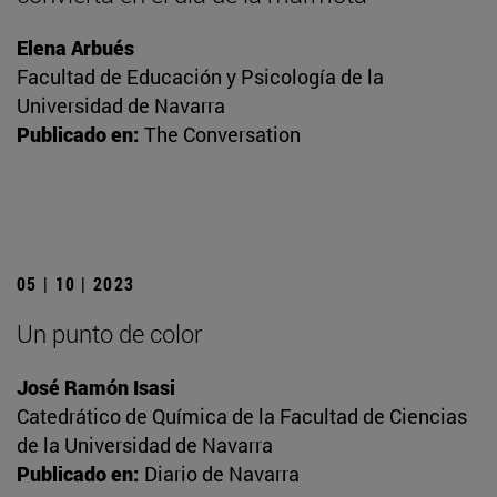
Elena Arbués
Facultad de Educación y Psicología de la
Universidad de Navarra
Publicado en:
The Conversation
05 | 10 | 2023
Un punto de color
José Ramón Isasi
Catedrático de Química de la Facultad de Ciencias
de la Universidad de Navarra
Publicado en:
Diario de Navarra