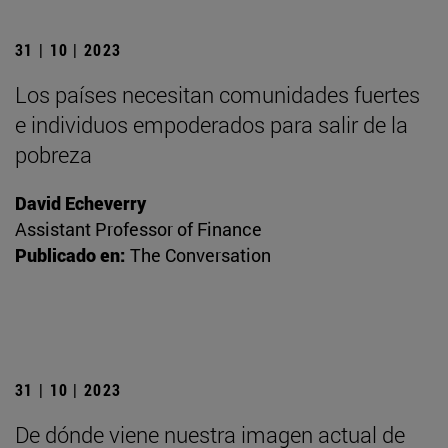
31 | 10 | 2023
Los países necesitan comunidades fuertes
e individuos empoderados para salir de la
pobreza
David Echeverry
Assistant Professor of Finance
Publicado en:
The Conversation
31 | 10 | 2023
De dónde viene nuestra imagen actual de