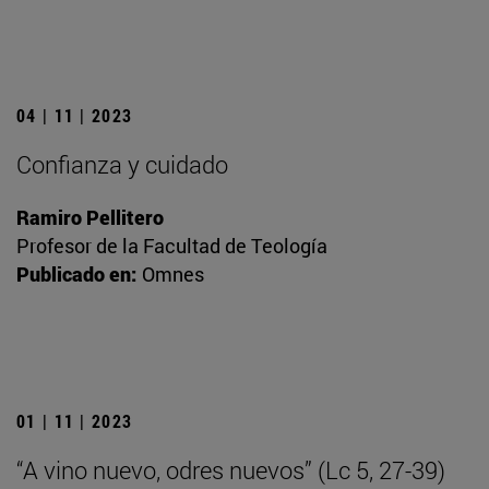
04 | 11 | 2023
Confianza y cuidado
Ramiro Pellitero
Profesor de la Facultad de Teología
Publicado en:
Omnes
01 | 11 | 2023
“A vino nuevo, odres nuevos” (Lc 5, 27-39)