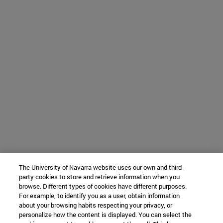
The University of Navarra website uses our own and third-
party cookies to store and retrieve information when you
browse. Different types of cookies have different purposes.
For example, to identify you as a user, obtain information
about your browsing habits respecting your privacy, or
personalize how the content is displayed. You can select the