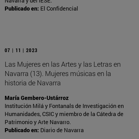
Navarra y del IESE.
Publicado en:
El Confidencial
07 | 11 | 2023
Las Mujeres en las Artes y las Letras en
Navarra (13). Mujeres músicas en la
historia de Navarra
María Gembero-Ustárroz
Institución Milá y Fontanals de Investigación en
Humanidades, CSIC y miembro de la Cátedra de
Patrimonio y Arte Navarro.
Publicado en:
Diario de Navarra