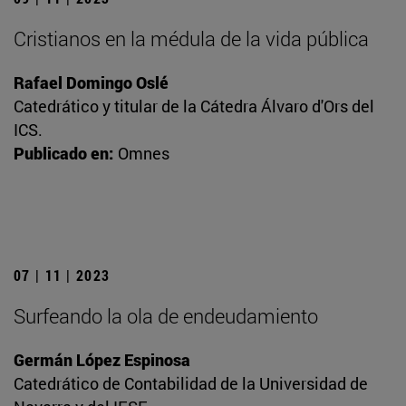
Cristianos en la médula de la vida pública
Rafael Domingo Oslé
Catedrático y titular de la Cátedra Álvaro d'Ors del
ICS.
Publicado en:
Omnes
07 | 11 | 2023
Surfeando la ola de endeudamiento
Germán López Espinosa
Catedrático de Contabilidad de la Universidad de