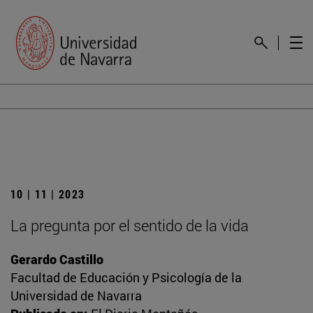
10 | 11 | 2023
La pregunta por el sentido de la vida
Gerardo Castillo
Facultad de Educación y Psicología de la
Universidad de Navarra