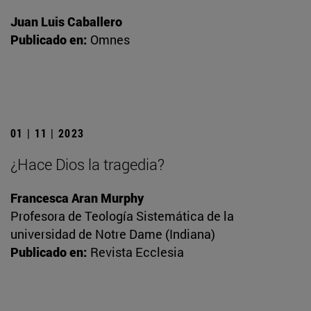
Juan Luis Caballero
Publicado en:
Omnes
01 | 11 | 2023
¿Hace Dios la tragedia?
Francesca Aran Murphy
Profesora de Teología Sistemática de la
universidad de Notre Dame (Indiana)
Publicado en:
Revista Ecclesia