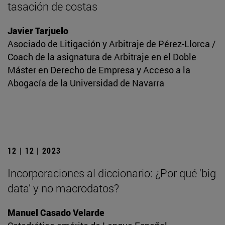
tasación de costas
Javier Tarjuelo
Asociado de Litigación y Arbitraje de Pérez-Llorca /
Coach de la asignatura de Arbitraje en el Doble
Máster en Derecho de Empresa y Acceso a la
Abogacía de la Universidad de Navarra
12 | 12 | 2023
Incorporaciones al diccionario: ¿Por qué ‘big
data’ y no macrodatos?
Manuel Casado Velarde