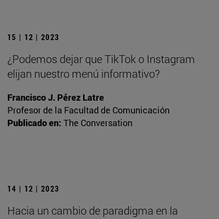
15 | 12 | 2023
¿Podemos dejar que TikTok o Instagram
elijan nuestro menú informativo?
Francisco J. Pérez Latre
Profesor de la Facultad de Comunicación
Publicado en:
The Conversation
14 | 12 | 2023
Hacia un cambio de paradigma en la