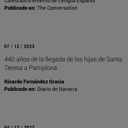
Catedrático emérito de Lengua Español
Publicado en:
The Conversation
07 | 12 | 2023
440 años de la llegada de las hijas de Santa
Teresa a Pamplona
Ricardo Fernández Gracia
Publicado en:
Diario de Navarra
04 | 12 | 2023