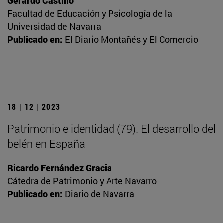
Gerardo Castillo
Facultad de Educación y Psicología de la
Universidad de Navarra
Publicado en:
El Diario Montañés y El Comercio
18 | 12 | 2023
Patrimonio e identidad (79). El desarrollo del
belén en España
Ricardo Fernández Gracia
Cátedra de Patrimonio y Arte Navarro
Publicado en:
Diario de Navarra