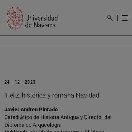
24 | 12 | 2023
¡Feliz, histórica y romana Navidad!
Javier Andreu Pintado
Catedrático de Historia Antigua y Director del
Diploma de Arqueología