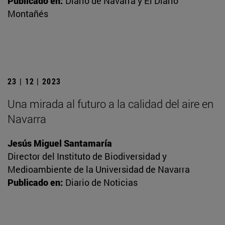
Publicado en:
Diario de Navarra y El Diario
Montañés
23 | 12 | 2023
Una mirada al futuro a la calidad del aire en
Navarra
Jesús Miguel Santamaría
Director del Instituto de Biodiversidad y
Medioambiente de la Universidad de Navarra
Publicado en:
Diario de Noticias