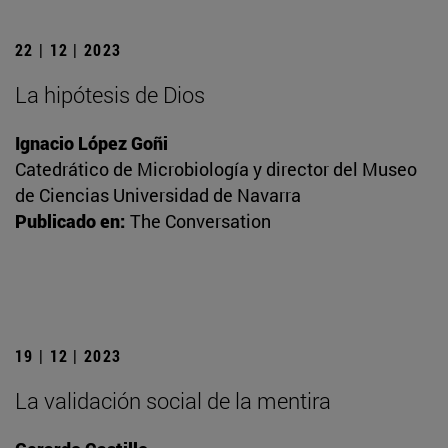
22 | 12 | 2023
La hipótesis de Dios
Ignacio López Goñi
Catedrático de Microbiología y director del Museo
de Ciencias Universidad de Navarra
Publicado en:
The Conversation
19 | 12 | 2023
La validación social de la mentira