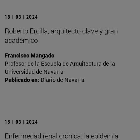
18 | 03 | 2024
Roberto Ercilla, arquitecto clave y gran
académico
Francisco Mangado
Profesor de la Escuela de Arquitectura de la
Universidad de Navarra
Publicado en:
Diario de Navarra
15 | 03 | 2024
Enfermedad renal crónica: la epidemia