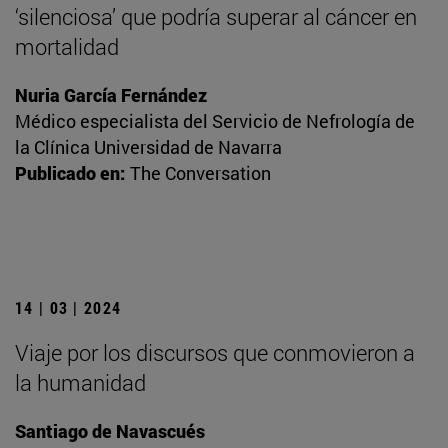
‘silenciosa’ que podría superar al cáncer en
mortalidad
Nuria García Fernández
Médico especialista del Servicio de Nefrología de
la Clínica Universidad de Navarra
Publicado en:
The Conversation
14 | 03 | 2024
Viaje por los discursos que conmovieron a
la humanidad
Santiago de Navascués