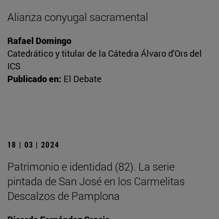
Alianza conyugal sacramental
Rafael Domingo
Catedrático y titular de la Cátedra Álvaro d'Ors del
ICS
Publicado en:
El Debate
18 | 03 | 2024
Patrimonio e identidad (82). La serie
pintada de San José en los Carmelitas
Descalzos de Pamplona