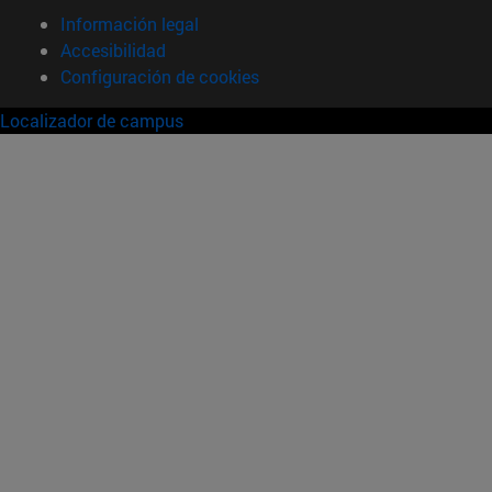
Información legal
Accesibilidad
Configuración de cookies
Localizador de campus