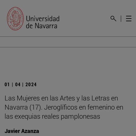
01 | 04 | 2024
Las Mujeres en las Artes y las Letras en
Navarra (17). Jeroglíficos en femenino en
las exequias reales pamplonesas
Javier Azanza