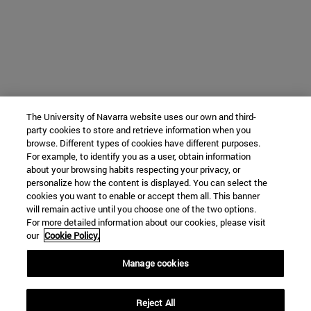
The University of Navarra website uses our own and third-
party cookies to store and retrieve information when you
browse. Different types of cookies have different purposes.
For example, to identify you as a user, obtain information
about your browsing habits respecting your privacy, or
personalize how the content is displayed. You can select the
cookies you want to enable or accept them all. This banner
will remain active until you choose one of the two options.
For more detailed information about our cookies, please visit
our
Cookie Policy.
Manage cookies
Reject All