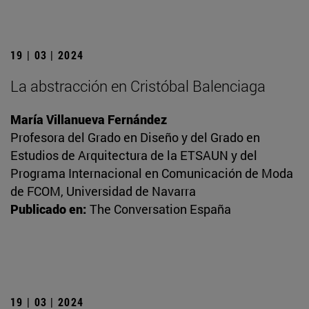
19 | 03 | 2024
La abstracción en Cristóbal Balenciaga
María Villanueva Fernández
Profesora del Grado en Diseño y del Grado en
Estudios de Arquitectura de la ETSAUN y del
Programa Internacional en Comunicación de Moda
de FCOM, Universidad de Navarra
Publicado en:
The Conversation España
19 | 03 | 2024