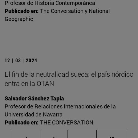
Profesor de Historia Contemporánea
Publicado en:
The Conversation y National
Geographic
12 | 03 | 2024
El fin de la neutralidad sueca: el país nórdico
entra en la OTAN
Salvador Sánchez Tapia
Profesor de Relaciones Internacionales de la
Universidad de Navarra
Publicado en:
THE CONVERSATION