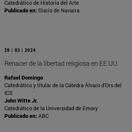
Catedrático de Historia del Arte
Publicado en:
Diario de Navarra
28 | 03 | 2024
Renacer de la libertad religiosa en EE.UU.
Rafael Domingo
Catedrático y titular de la Cátedra Álvaro d'Ors del
ICS
John Witte Jr.
Catedrático de la Universidad de Emory
Publicado en:
ABC