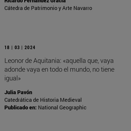
Ricardo Fernández Gracia
Cátedra de Patrimonio y Arte Navarro
18 | 03 | 2024
Leonor de Aquitania: «aquella que, vaya
adonde vaya en todo el mundo, no tiene
igual»
Julia Pavón
Catedrática de Historia Medieval
Publicado en:
National Geographic