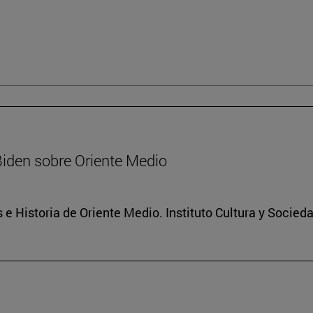
Biden sobre Oriente Medio
 e Historia de Oriente Medio. Instituto Cultura y Socied