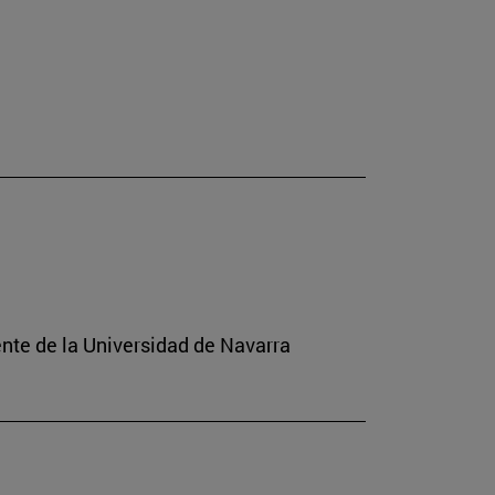
ente de la Universidad de Navarra