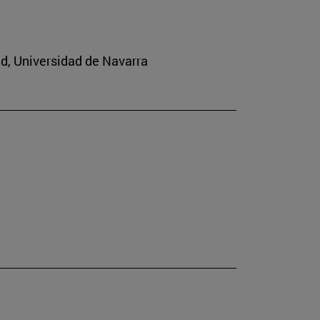
ad, Universidad de Navarra