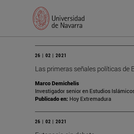
26 | 02 | 2021
Las primeras señales políticas de 
Marco Demichelis
Investigador senior en Estudios Islámicos
Publicado en:
Hoy Extremadura
26 | 02 | 2021