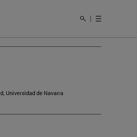
ad, Universidad de Navarra