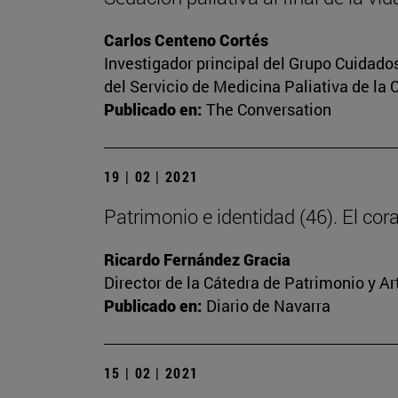
Carlos Centeno Cortés
Investigador principal del Grupo Cuidado
del Servicio de Medicina Paliativa de la 
Publicado en:
The Conversation
19 | 02 | 2021
Patrimonio e identidad (46). El c
Ricardo Fernández Gracia
Director de la Cátedra de Patrimonio y A
Publicado en:
Diario de Navarra
15 | 02 | 2021