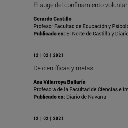
El auge del confinamiento voluntari
Gerardo Castillo
Profesor Facultad de Educación y Psicol
Publicado en:
El Norte de Castilla y Diar
12 | 02 | 2021
De científicas y metas
Ana Villarroya Ballarín
Profesora de la Facultad de Ciencias e i
Publicado en:
Diario de Navarra
12 | 02 | 2021