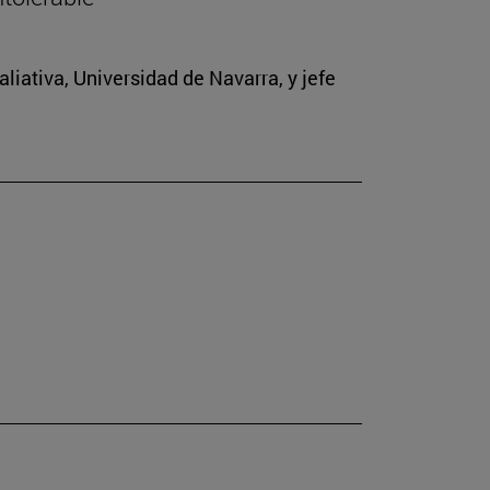
iativa, Universidad de Navarra, y jefe