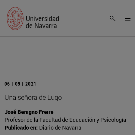
06 | 09 | 2021
Una señora de Lugo
José Benigno Freire
Profesor de la Facultad de Educación y Psicología
Publicado en:
Diario de Navarra