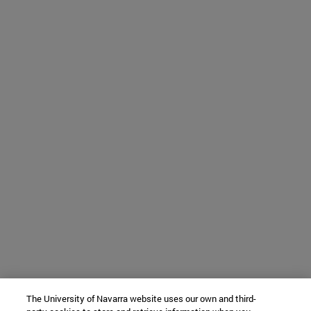
The University of Navarra website uses our own and third-