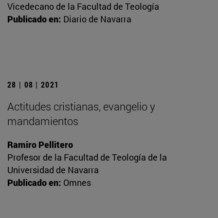
Vicedecano de la Facultad de Teología
Publicado en:
Diario de Navarra
28 | 08 | 2021
Actitudes cristianas, evangelio y
mandamientos
Ramiro Pellitero
Profesor de la Facultad de Teología de la
Universidad de Navarra
Publicado en:
Omnes