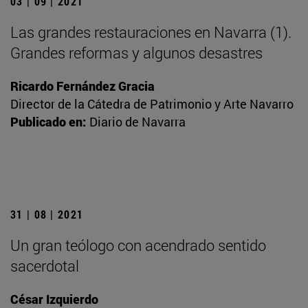
03 | 09 | 2021
Las grandes restauraciones en Navarra (1).
Grandes reformas y algunos desastres
Ricardo Fernández Gracia
Director de la Cátedra de Patrimonio y Arte Navarro
Publicado en:
Diario de Navarra
31 | 08 | 2021
Un gran teólogo con acendrado sentido
sacerdotal
César Izquierdo