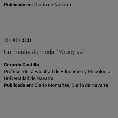
Publicado en:
Diario de Navarra
16 | 08 | 2021
Un mantra de moda: "Yo soy así"
Gerardo Castillo
Profesor de la Facultad de Educación y Psicología.
Universidad de Navarra
Publicado en:
Diario Montañés, Diario de Navarra