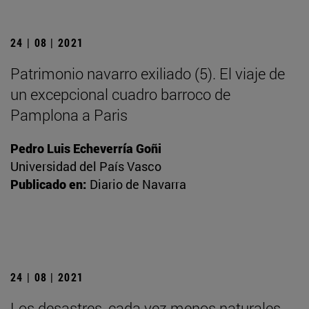
24 | 08 | 2021
Patrimonio navarro exiliado (5). El viaje de
un excepcional cuadro barroco de
Pamplona a Paris
Pedro Luis Echeverría Goñi
Universidad del País Vasco
Publicado en:
Diario de Navarra
24 | 08 | 2021
Los desastres, cada vez menos naturales