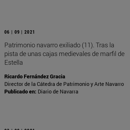
06 | 09 | 2021
Patrimonio navarro exiliado (11). Tras la
pista de unas cajas medievales de marfil de
Estella
Ricardo Fernández Gracia
Director de la Cátedra de Patrimonio y Arte Navarro
Publicado en:
Diario de Navarra