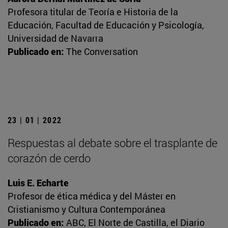
Profesora titular de Teoría e Historia de la
Educación, Facultad de Educación y Psicología,
Universidad de Navarra
Publicado en:
The Conversation
23 | 01 | 2022
Respuestas al debate sobre el trasplante de
corazón de cerdo
Luis E. Echarte
Profesor de ética médica y del Máster en
Cristianismo y Cultura Contemporánea
Publicado en:
ABC, El Norte de Castilla, el Diario