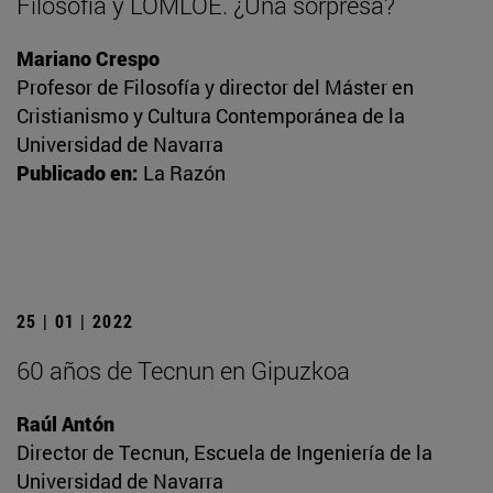
Filosofía y LOMLOE. ¿Una sorpresa?
Mariano Crespo
Profesor de Filosofía y director del Máster en
Cristianismo y Cultura Contemporánea de la
Universidad de Navarra
Publicado en:
La Razón
25 | 01 | 2022
60 años de Tecnun en Gipuzkoa
Raúl Antón
Director de Tecnun, Escuela de Ingeniería de la
Universidad de Navarra