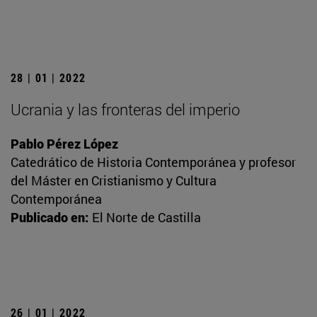
28 | 01 | 2022
Ucrania y las fronteras del imperio
Pablo Pérez López
Catedrático de Historia Contemporánea y profesor
del Máster en Cristianismo y Cultura
Contemporánea
Publicado en:
El Norte de Castilla
26 | 01 | 2022