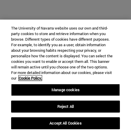
The University of Navarra website uses our own and third-
party cookies to store and retrieve information when you
browse. Different types of cookies have different purposes.
For example, to identify you as a user, obtain information
about your browsing habits respecting your privacy, or
personalize how the content is displayed. You can select the
cookies you want to enable or accept them all. This banner
will remain active until you choose one of the two options.
For more detailed information about our cookies, please visit
our
Cookie Policy.
Manage cookies
Reject All
Accept All Cookies