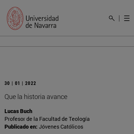
30 | 01 | 2022
Que la historia avance
Lucas Buch
Profesor de la Facultad de Teología
Publicado en:
Jóvenes Católicos