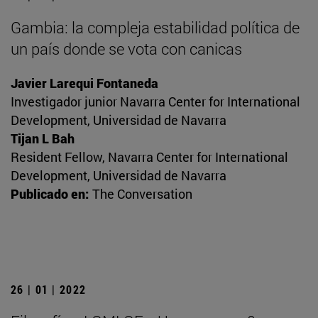
Gambia: la compleja estabilidad política de
un país donde se vota con canicas
Javier Larequi Fontaneda
Investigador junior Navarra Center for International
Development, Universidad de Navarra
Tijan L Bah
Resident Fellow, Navarra Center for International
Development, Universidad de Navarra
Publicado en:
The Conversation
26 | 01 | 2022