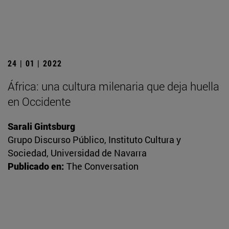
24 | 01 | 2022
África: una cultura milenaria que deja huella
en Occidente
Sarali Gintsburg
Grupo Discurso Público, Instituto Cultura y
Sociedad, Universidad de Navarra
Publicado en:
The Conversation