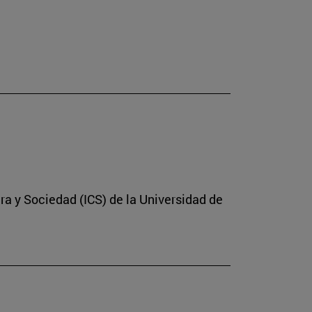
ura y Sociedad (ICS) de la Universidad de