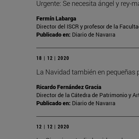
Urgente: Se necesita ángel y rey-
Fermín Labarga
Director del ISCR y profesor de la Facult
Publicado en:
Diario de Navarra
18 | 12 | 2020
La Navidad también en pequeñas p
Ricardo Fernández Gracia
Director de la Cátedra de Patrimonio y A
Publicado en:
Diario de Navarra
12 | 12 | 2020