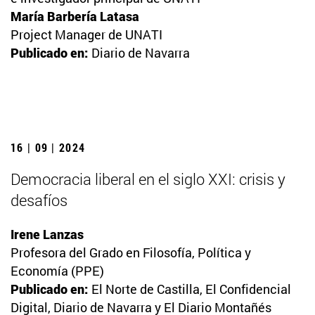
María Barbería Latasa
Project Manager de UNATI
Publicado en:
Diario de Navarra
16 | 09 | 2024
Democracia liberal en el siglo XXI: crisis y
desafíos
Irene Lanzas
Profesora del Grado en Filosofía, Política y
Economía (PPE)
Publicado en:
El Norte de Castilla, El Confidencial
Digital, Diario de Navarra y El Diario Montañés