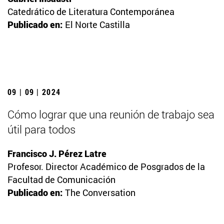
Catedrático de Literatura Contemporánea
Publicado en:
El Norte Castilla
09 | 09 | 2024
Cómo lograr que una reunión de trabajo sea
útil para todos
Francisco J. Pérez Latre
Profesor. Director Académico de Posgrados de la
Facultad de Comunicación
Publicado en:
The Conversation