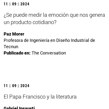
11 | 09 | 2024
¿Se puede medir la emoción que nos genera
un producto cotidiano?
Paz Morer
Profesora de Ingeniería en Diseño Industrial de
Tecnun
Publicado en:
The Conversation
11 | 09 | 2024
El Papa Francisco y la literatura
Gabriel Insausti