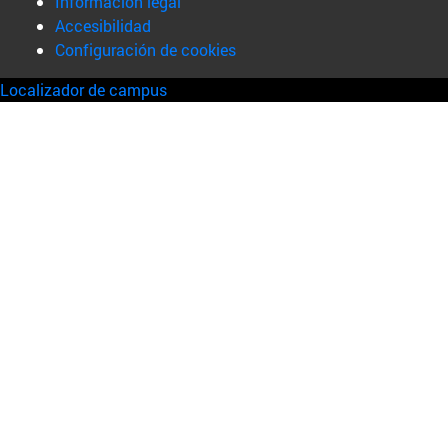
Información legal
Accesibilidad
Configuración de cookies
Localizador de campus