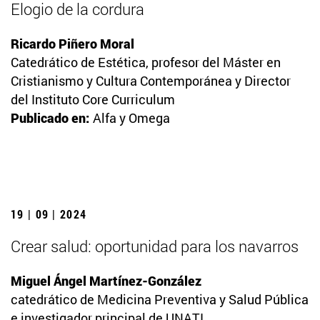
Elogio de la cordura
Ricardo Piñero Moral
Catedrático de Estética, profesor del Máster en
Cristianismo y Cultura Contemporánea y Director
del Instituto Core Curriculum
Publicado en:
Alfa y Omega
19 | 09 | 2024
Crear salud: oportunidad para los navarros
Miguel Ángel Martínez-González
catedrático de Medicina Preventiva y Salud Pública
e investigador principal de UNATI