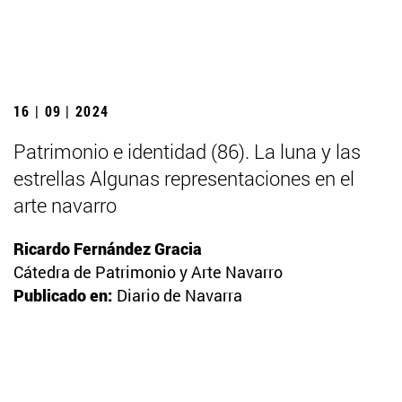
16 | 09 | 2024
Patrimonio e identidad (86). La luna y las
estrellas Algunas representaciones en el
arte navarro
Ricardo Fernández Gracia
Cátedra de Patrimonio y Arte Navarro
Publicado en:
Diario de Navarra