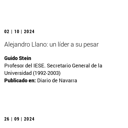
02 | 10 | 2024
Alejandro Llano: un líder a su pesar
Guido Stein
Profesor del IESE. Secretario General de la
Universidad (1992-2003)
Publicado en:
Diario de Navarra
26 | 09 | 2024