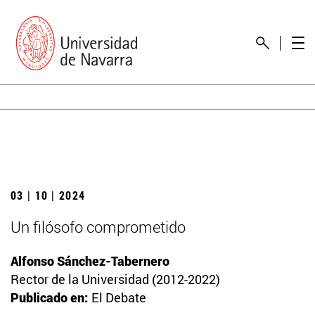
03 | 10 | 2024
Un filósofo comprometido
Alfonso Sánchez-Tabernero
Rector de la Universidad (2012-2022)
Publicado en:
El Debate