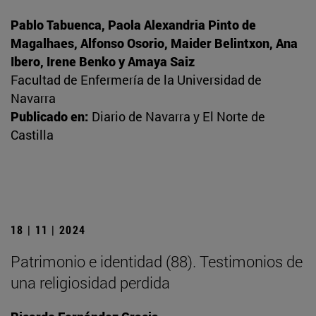
Pablo Tabuenca, Paola Alexandria Pinto de
Magalhaes, Alfonso Osorio, Maider Belintxon, Ana
Ibero, Irene Benko y Amaya Saiz
Facultad de Enfermería de la Universidad de
Navarra
Publicado en:
Diario de Navarra y El Norte de
Castilla
18 | 11 | 2024
Patrimonio e identidad (88). Testimonios de
una religiosidad perdida