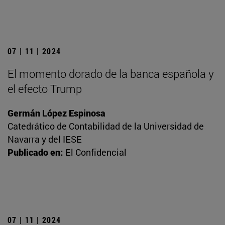
07 | 11 | 2024
El momento dorado de la banca española y
el efecto Trump
Germán López Espinosa
Catedrático de Contabilidad de la Universidad de
Navarra y del IESE
Publicado en:
El Confidencial
07 | 11 | 2024