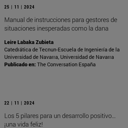
25 | 11 | 2024
Manual de instrucciones para gestores de
situaciones inesperadas como la dana
Leire Labaka Zubieta
Catedrática de Tecnun-Escuela de Ingeniería de la
Universidad de Navarra, Universidad de Navarra
Publicado en:
The Conversation España
22 | 11 | 2024
Los 5 pilares para un desarrollo positivo…
¡una vida feliz!