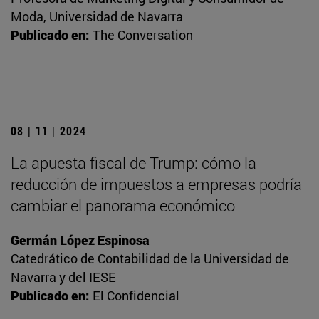
Moda, Universidad de Navarra
Publicado en:
The Conversation
08 | 11 | 2024
La apuesta fiscal de Trump: cómo la
reducción de impuestos a empresas podría
cambiar el panorama económico
Germán López Espinosa
Catedrático de Contabilidad de la Universidad de
Navarra y del IESE
Publicado en:
El Confidencial