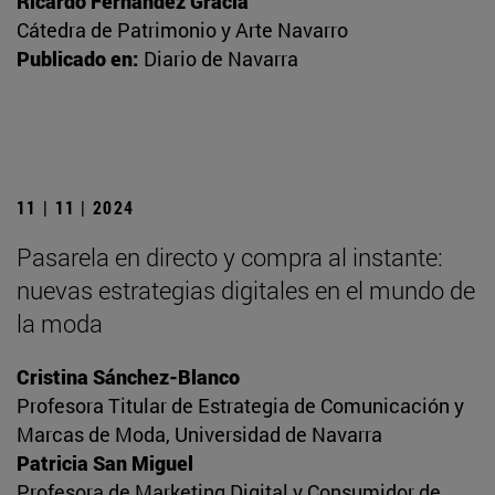
Ricardo Fernández Gracia
Cátedra de Patrimonio y Arte Navarro
Publicado en:
Diario de Navarra
11 | 11 | 2024
Pasarela en directo y compra al instante:
nuevas estrategias digitales en el mundo de
la moda
Cristina Sánchez-Blanco
Profesora Titular de Estrategia de Comunicación y
Marcas de Moda, Universidad de Navarra
Patricia San Miguel
Profesora de Marketing Digital y Consumidor de