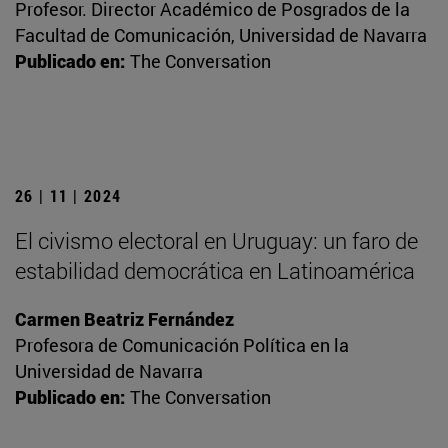
Profesor. Director Académico de Posgrados de la
Facultad de Comunicación, Universidad de Navarra
Publicado en:
The Conversation
26 | 11 | 2024
El civismo electoral en Uruguay: un faro de
estabilidad democrática en Latinoamérica
Carmen Beatriz Fernández
Profesora de Comunicación Política en la
Universidad de Navarra
Publicado en:
The Conversation