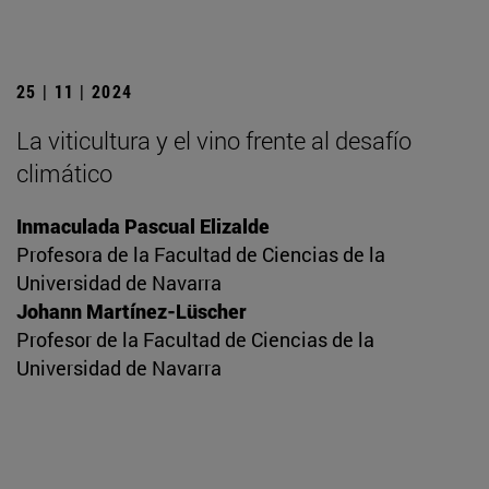
25 | 11 | 2024
La viticultura y el vino frente al desafío
climático
Inmaculada Pascual Elizalde
Profesora de la Facultad de Ciencias de la
Universidad de Navarra
Johann Martínez-Lüscher
Profesor de la Facultad de Ciencias de la
Universidad de Navarra