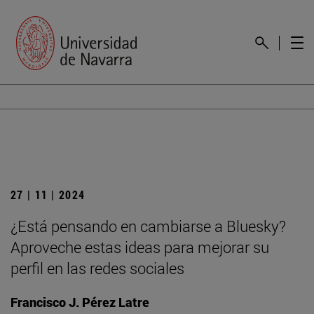
27 | 11 | 2024
¿Está pensando en cambiarse a Bluesky?
Aproveche estas ideas para mejorar su
perfil en las redes sociales
Francisco J. Pérez Latre