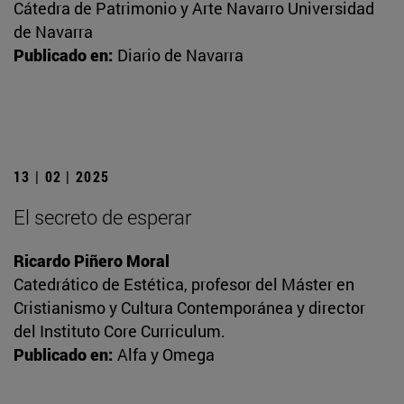
Cátedra de Patrimonio y Arte Navarro Universidad
de Navarra
Publicado en:
Diario de Navarra
13 | 02 | 2025
El secreto de esperar
Ricardo Piñero Moral
Catedrático de Estética, profesor del Máster en
Cristianismo y Cultura Contemporánea y director
del Instituto Core Curriculum.
Publicado en:
Alfa y Omega