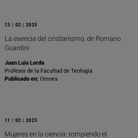
13 | 02 | 2025
La esencia del cristianismo, de Romano
Guardini
Juan Luis Lorda
Profesor de la Facultad de Teología
Publicado en:
Omnes
11 | 02 | 2025
Mujeres en la ciencia: rompiendo el