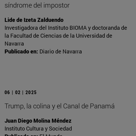
síndrome del impostor
Lide de Izeta Zalduendo
Investigadora del Instituto BIOMA y doctoranda de
la Facultad de Ciencias de la Universidad de
Navarra
Publicado en:
Diario de Navarra
06 | 02 | 2025
Trump, la colina y el Canal de Panamá
Juan Diego Molina Méndez
Instituto Cultura y Sociedad