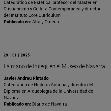
Catedrático de Estética, profesor del Máster en
Cristianismo y Cultura Contemporánea y director
del Instituto Core Curriculum
Publicado en:
Alfa y Omega
29 | 01 | 2025
La mano de Irulegi, en el Museo de Navarra
Javier Andreu Pintado
Catedrático de Historia Antigua y director del
Diploma en Arqueología de la Universidad de
Navarra
Publicado en:
Diario de Navarra