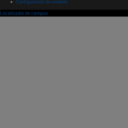
Configuración de cookies
Localizador de campus