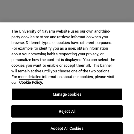
The University of Navarra website uses our own and third-
party cookies to store and retrieve information when you
browse. Different types of cookies have different purposes.
For example, to identify you as a user, obtain information
about your browsing habits respecting your privacy, or
personalize how the content is displayed. You can select the
cookies you want to enable or accept them all. This banner
will remain active until you choose one of the two options.
For more detailed information about our cookies, please visit
our
Cookie Policy.
Manage cookies
Reject All
Accept All Cookies