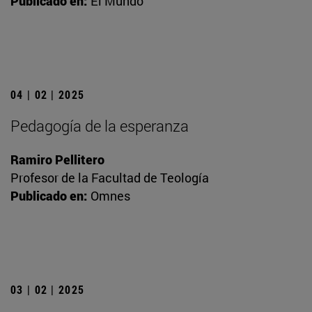
Publicado en:
El Mundo
04 | 02 | 2025
Pedagogía de la esperanza
Ramiro Pellitero
Profesor de la Facultad de Teología
Publicado en:
Omnes
03 | 02 | 2025