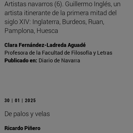
Artistas navarros (6). Guillermo Inglés, un
artista itinerante de la primera mitad del
siglo XIV: Inglaterra, Burdeos, Ruan,
Pamplona, Huesca
Clara Fernández-Ladreda Aguadé
Profesora de la Facultad de Filosofía y Letras
Publicado en:
Diario de Navarra
30 | 01 | 2025
De palos y velas
Ricardo Piñero