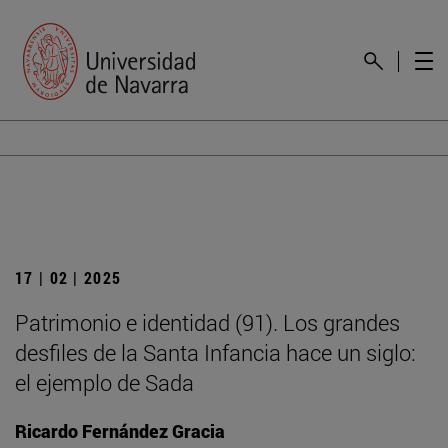
17 | 02 | 2025
Patrimonio e identidad (91). Los grandes
desfiles de la Santa Infancia hace un siglo:
el ejemplo de Sada
Ricardo Fernández Gracia