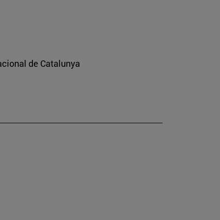
nacional de Catalunya