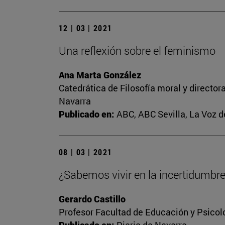
12 | 03 | 2021
Una reflexión sobre el feminismo
Ana Marta González
Catedrática de Filosofía moral y director
Navarra
Publicado en:
ABC, ABC Sevilla, La Voz d
08 | 03 | 2021
¿Sabemos vivir en la incertidumbr
Gerardo Castillo
Profesor Facultad de Educación y Psicol