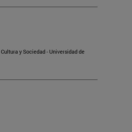
o Cultura y Sociedad - Universidad de