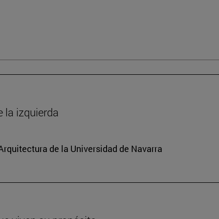
la izquierda
 Arquitectura de la Universidad de Navarra