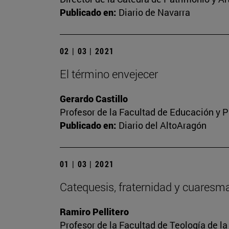
Publicado en:
Diario de Navarra
02 | 03 | 2021
El término envejecer
Gerardo Castillo
Profesor de la Facultad de Educación y P
Publicado en:
Diario del AltoAragón
01 | 03 | 2021
Catequesis, fraternidad y cuaresm
Ramiro Pellitero
Profesor de la Facultad de Teología de l