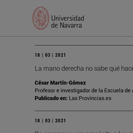
18 | 03 | 2021
La mano derecha no sabe qué hace 
César Martín-Gómez
Profesor e investigador de la Escuela de
Publicado en:
Las Provincias.es
18 | 03 | 2021