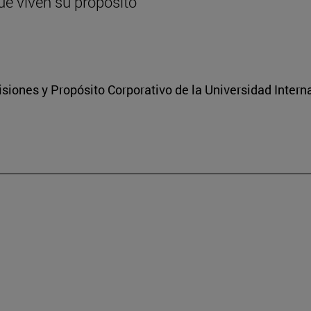
ue viven su propósito
isiones y Propósito Corporativo de la Universidad Inter