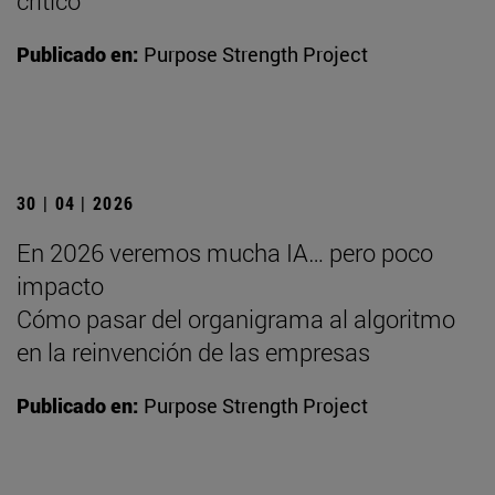
crítico
Publicado en:
Purpose Strength Project
30 | 04 | 2026
En 2026 veremos mucha IA… pero poco
impacto
Cómo pasar del organigrama al algoritmo
en la reinvención de las empresas
Publicado en:
Purpose Strength Project