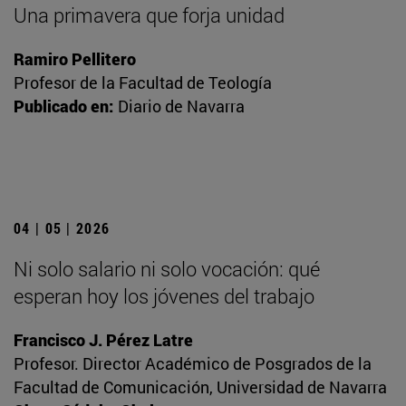
Una primavera que forja unidad
Ramiro Pellitero
Profesor de la Facultad de Teología
Publicado en:
Diario de Navarra
04 | 05 | 2026
Ni solo salario ni solo vocación: qué
esperan hoy los jóvenes del trabajo
Francisco J. Pérez Latre
Profesor. Director Académico de Posgrados de la
Facultad de Comunicación, Universidad de Navarra