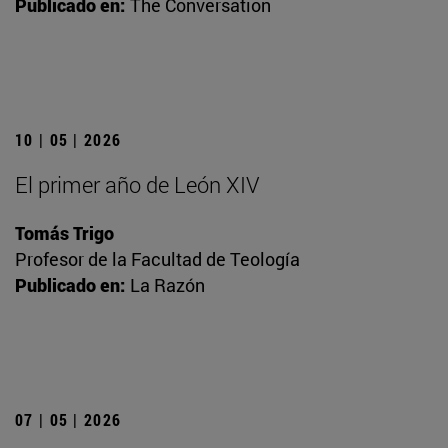
Publicado en:
The Conversation
10 | 05 | 2026
El primer año de León XIV
Tomás Trigo
Profesor de la Facultad de Teología
Publicado en:
La Razón
07 | 05 | 2026