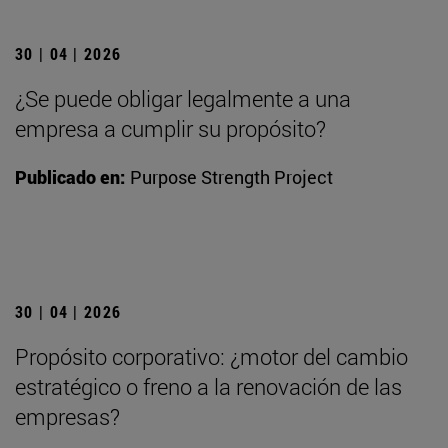
30 | 04 | 2026
¿Se puede obligar legalmente a una
empresa a cumplir su propósito?
Publicado en:
Purpose Strength Project
30 | 04 | 2026
Propósito corporativo: ¿motor del cambio
estratégico o freno a la renovación de las
empresas?