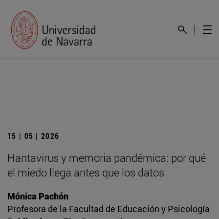
15 | 05 | 2026
Hantavirus y memoria pandémica: por qué
el miedo llega antes que los datos
Mónica Pachón
Profesora de la Facultad de Educación y Psicología