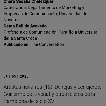
Charo Sádaba Chalezquer
Catedrática, Departamento de Marketing y
Empresas de Comunicación, Universidad de
Navarra
Gema Bellido Acevedo
Profesora de Comunicación, Pontificia Università
della Santa Croce
Publicado en:
The Conversation
04 | 05 | 2026
Artistas navarros (19). De rejas y cerrajeros:
Guillermo de Ervenat y otros rejeros de la
Pamplona del siglo XVI