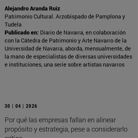
Alejandro Aranda Ruiz
Patrimonio Cultural. Arzobispado de Pamplona y
Tudela
Publicado en:
Diario de Navarra, en colaboración
con la Cátedra de Patrimonio y Arte Navarro de la
Universidad de Navarra, aborda, mensualmente, de
la mano de especialistas de diversas universidades
e instituciones, una serie sobre artistas navarros
30 | 04 | 2026
Por qué las empresas fallan en alinear
propósito y estrategia, pese a considerarlo