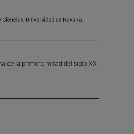
e Ciencias, Universidad de Navarra
ona de la primera mitad del siglo XX