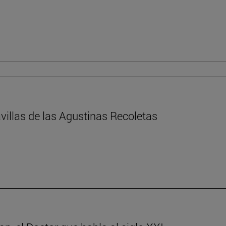
villas de las Agustinas Recoletas