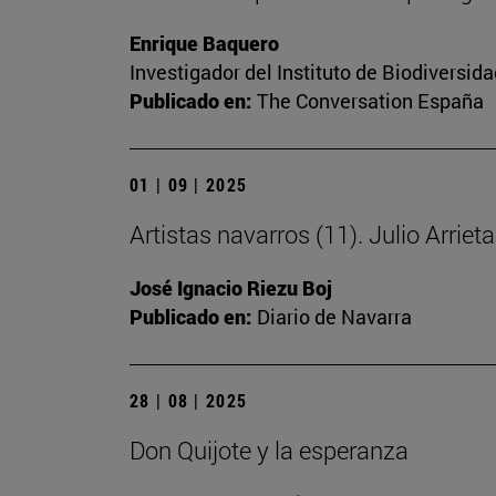
Enrique Baquero
Investigador del Instituto de Biodiversi
Publicado en:
The Conversation España
01 | 09 | 2025
Artistas navarros (11). Julio Arriet
José Ignacio Riezu Boj
Publicado en:
Diario de Navarra
28 | 08 | 2025
Don Quijote y la esperanza