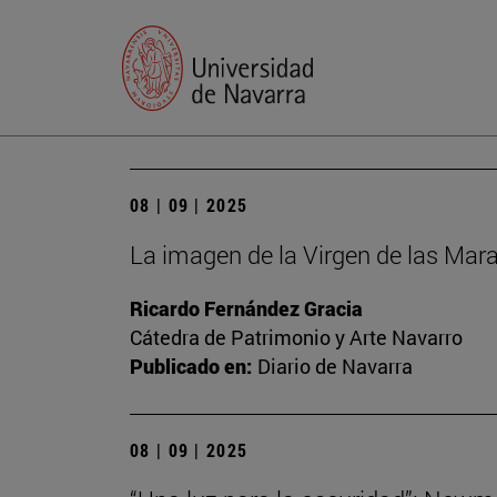
08 | 09 | 2025
La imagen de la Virgen de las Mara
Ricardo Fernández Gracia
Cátedra de Patrimonio y Arte Navarro
Publicado en:
Diario de Navarra
08 | 09 | 2025