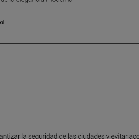
ol
antizar la seguridad de las ciudades y evitar ac