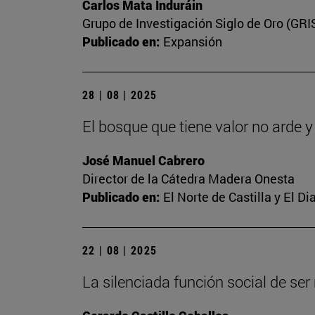
Carlos Mata Induráin
Grupo de Investigación Siglo de Oro (GRI
Publicado en:
Expansión
28 | 08 | 2025
El bosque que tiene valor no arde 
José Manuel Cabrero
Director de la Cátedra Madera Onesta
Publicado en:
El Norte de Castilla y El D
22 | 08 | 2025
La silenciada función social de se