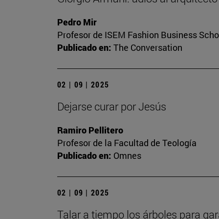
Pedro Mir
Profesor de ISEM Fashion Business Scho
Publicado en:
The Conversation
02 | 09 | 2025
Dejarse curar por Jesús
Ramiro Pellitero
Profesor de la Facultad de Teología
Publicado en:
Omnes
02 | 09 | 2025
Talar a tiempo los árboles para gar