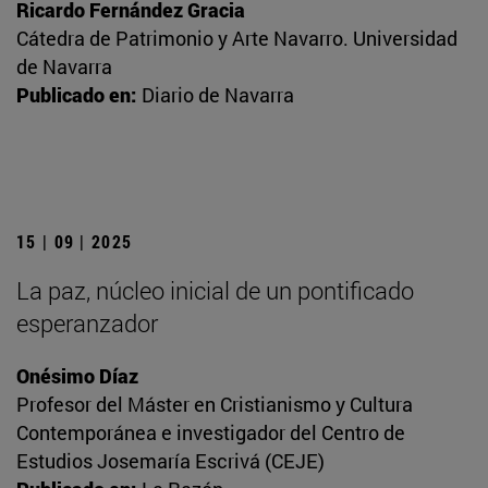
Ricardo Fernández Gracia
Cátedra de Patrimonio y Arte Navarro. Universidad
de Navarra
Publicado en:
Diario de Navarra
15 | 09 | 2025
La paz, núcleo inicial de un pontificado
esperanzador
Onésimo Díaz
Profesor del Máster en Cristianismo y Cultura
Contemporánea e investigador del Centro de
Estudios Josemaría Escrivá (CEJE)