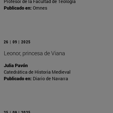
Profesor de la Facultad de Teología
Publicado en:
Omnes
26 | 09 | 2025
Leonor, princesa de Viana
Julia Pavón
Catedrática de Historia Medieval
Publicado en:
Diario de Navarra
25 | 09 | 2025