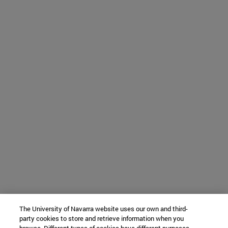
The University of Navarra website uses our own and third-
party cookies to store and retrieve information when you