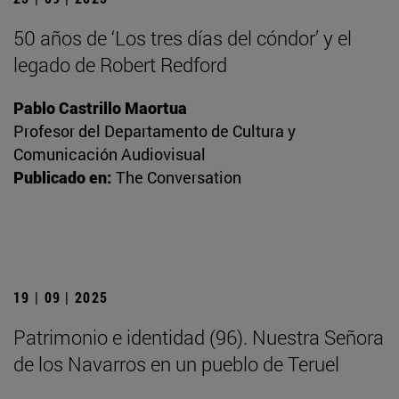
50 años de ‘Los tres días del cóndor’ y el
legado de Robert Redford
Pablo Castrillo Maortua
Profesor del Departamento de Cultura y
Comunicación Audiovisual
Publicado en:
The Conversation
19 | 09 | 2025
Patrimonio e identidad (96). Nuestra Señora
de los Navarros en un pueblo de Teruel