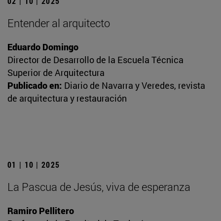
02 | 10 | 2025
Entender al arquitecto
Eduardo Domingo
Director de Desarrollo de la Escuela Técnica
Superior de Arquitectura
Publicado en:
Diario de Navarra y Veredes, revista
de arquitectura y restauración
01 | 10 | 2025
La Pascua de Jesús, viva de esperanza
Ramiro Pellitero