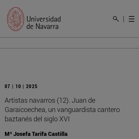
07 | 10 | 2025
Artistas navarros (12). Juan de
Garaicoechea, un vanguardista cantero
baztanés del siglo XVI
Mª Josefa Tarifa Castilla