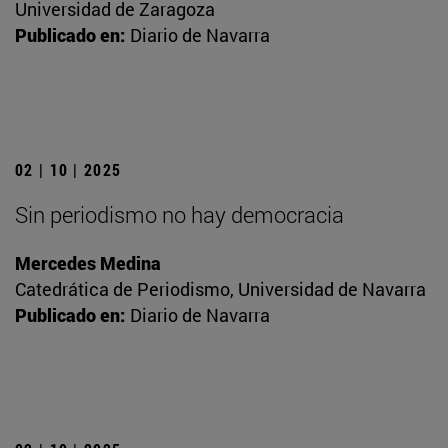
Universidad de Zaragoza
Publicado en:
Diario de Navarra
02 | 10 | 2025
Sin periodismo no hay democracia
Mercedes Medina
Catedrática de Periodismo, Universidad de Navarra
Publicado en:
Diario de Navarra