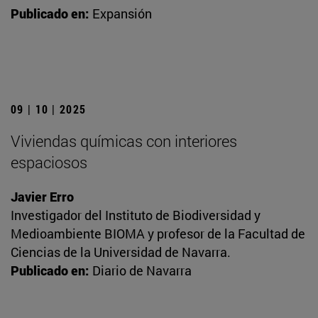
Publicado en:
Expansión
09 | 10 | 2025
Viviendas químicas con interiores
espaciosos
Javier Erro
Investigador del Instituto de Biodiversidad y
Medioambiente BIOMA y profesor de la Facultad de
Ciencias de la Universidad de Navarra.
Publicado en:
Diario de Navarra