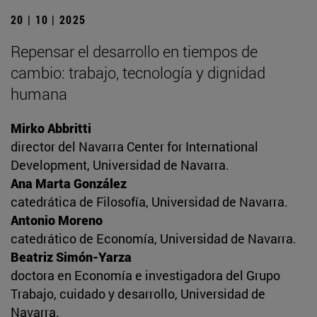
20 | 10 | 2025
Repensar el desarrollo en tiempos de
cambio: trabajo, tecnología y dignidad
humana
Mirko Abbritti
director del Navarra Center for International
Development, Universidad de Navarra.
Ana Marta González
catedrática de Filosofía, Universidad de Navarra.
Antonio Moreno
catedrático de Economía, Universidad de Navarra.
Beatriz Simón-Yarza
doctora en Economía e investigadora del Grupo
Trabajo, cuidado y desarrollo, Universidad de
Navarra.