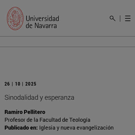
26 | 10 | 2025
Sinodalidad y esperanza
Ramiro Pellitero
Profesor de la Facultad de Teología
Publicado en:
Iglesia y nueva evangelización