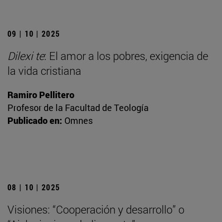
09 | 10 | 2025
Dilexi te
: El amor a los pobres, exigencia de
la vida cristiana
Ramiro Pellitero
Profesor de la Facultad de Teología
Publicado en:
Omnes
08 | 10 | 2025
Visiones: “Cooperación y desarrollo” o