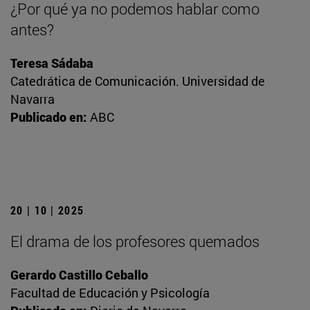
¿Por qué ya no podemos hablar como
antes?
Teresa Sádaba
Catedrática de Comunicación. Universidad de
Navarra
Publicado en:
ABC
20 | 10 | 2025
El drama de los profesores quemados
Gerardo Castillo Ceballo
Facultad de Educación y Psicología