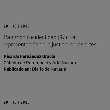
20 | 10 | 2025
Patrimonio e identidad (97). La
representación de la justicia en las artes
Ricardo Fernández Gracia
Cátedra de Patrimonio y Arte Navarro
Publicado en:
Diario de Navarra
20 | 10 | 2025