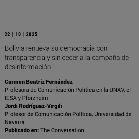
22 | 10 | 2025
Bolivia renueva su democracia con
transparencia y sin ceder a la campaña de
desinformación
Carmen Beatriz Fernández
Profesora de Comunicación Política en la UNAV, el
IESA y Pforzheim
Jordi Rodríguez-Virgili
Profesor de Comunicación Política, Universidad de
Navarra
Publicado en:
The Conversation