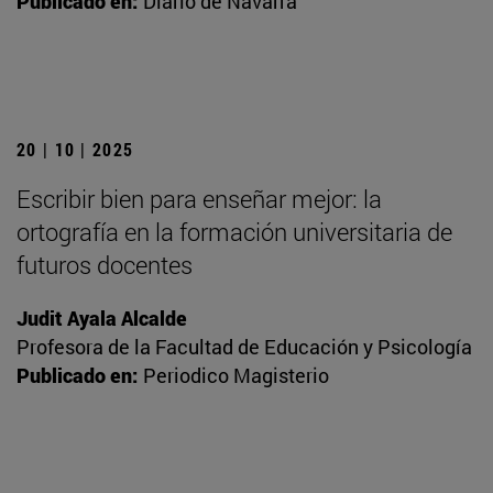
Publicado en:
Diario de Navarra
20 | 10 | 2025
Escribir bien para enseñar mejor: la
ortografía en la formación universitaria de
futuros docentes
Judit Ayala Alcalde
Profesora de la Facultad de Educación y Psicología
Publicado en:
Periodico Magisterio