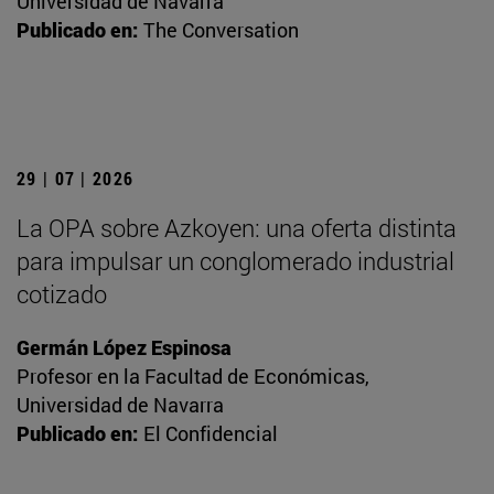
Universidad de Navarra
Publicado en:
The Conversation
29 | 07 | 2026
La OPA sobre Azkoyen: una oferta distinta
para impulsar un conglomerado industrial
cotizado
Germán López Espinosa
Profesor en la Facultad de Económicas,
Universidad de Navarra
Publicado en:
El Confidencial