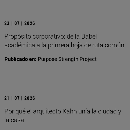
23 | 07 | 2026
Propósito corporativo: de la Babel
académica a la primera hoja de ruta común
Publicado en:
Purpose Strength Project
21 | 07 | 2026
Por qué el arquitecto Kahn unía la ciudad y
la casa