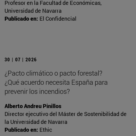
Profesor en la Facultad de Económicas,
Universidad de Navarra
Publicado en:
El Confidencial
30 | 07 | 2026
¿Pacto climático o pacto forestal?
¿Qué acuerdo necesita España para
prevenir los incendios?
Alberto Andreu Pinillos
Director ejecutivo del Máster de Sostenibilidad de
la Universidad de Navarra
Publicado en:
Ethic