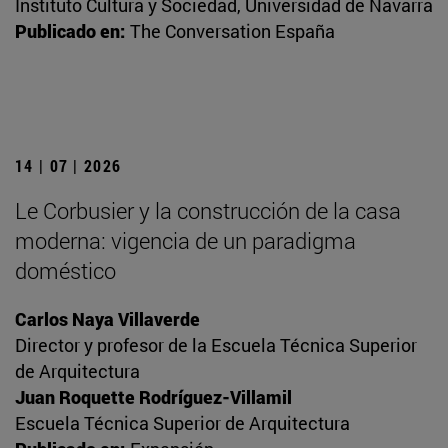
Instituto Cultura y Sociedad, Universidad de Navarra
Publicado en:
The Conversation España
14 | 07 | 2026
Le Corbusier y la construcción de la casa
moderna: vigencia de un paradigma
doméstico
Carlos Naya Villaverde
Director y profesor de la Escuela Técnica Superior
de Arquitectura
Juan Roquette Rodríguez-Villamil
Escuela Técnica Superior de Arquitectura