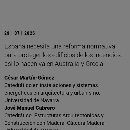
29 | 07 | 2026
España necesita una reforma normativa
para proteger los edificios de los incendios:
así lo hacen ya en Australia y Grecia
César Martín-Gómez
Catedrático en instalaciones y sistemas
energéticos en arquitectura y urbanismo,
Universidad de Navarra
José Manuel Cabrero
Catedrático. Estructuras Arquitectónicas y
Construcción con Madera. Cátedra Madera,