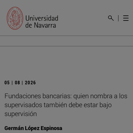
05 | 08 | 2026
Fundaciones bancarias: quien nombra a los
supervisados también debe estar bajo
supervisión
Germán López Espinosa