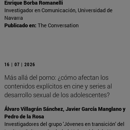
Enrique Borba Romanelli
Investigador en Comunicación, Universidad de
Navarra
Publicado en:
The Conversation
16 | 07 | 2026
Más allá del porno: ¿cómo afectan los
contenidos explícitos en cine y series al
desarrollo sexual de los adolescentes?
Álvaro Villagrán Sánchez, Javier García Manglano y
Pedro de la Rosa
Investigadores del grupo 'Jóvenes en transición' del