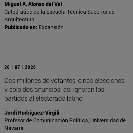
Miguel A. Alonso del Val
Catedrático de la Escuela Técnica Superior de
Arquitectura
Publicado en:
Expansión
20 | 07 | 2026
Dos millones de votantes, cinco elecciones
y solo dos anuncios: así ignoran los
partidos al electorado latino
Jordi Rodríguez-Virgili
Profesor de Comunicación Política, Universidad de
Navarra