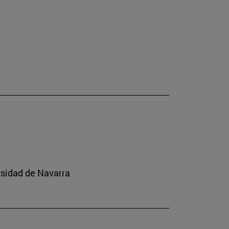
rsidad de Navarra