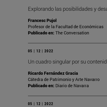
Explorando las posibilidades y des
Francesc Pujol
Profesor de la Facultad de Económicas
Publicado en:
The Conversation
05 | 12 | 2022
Un cuadro singular por su contenid
Ricardo Fernández Gracia
Cátedra de Patrimonio y Arte Navarro
Publicado en:
Diario de Navarra
05 | 12 | 2022