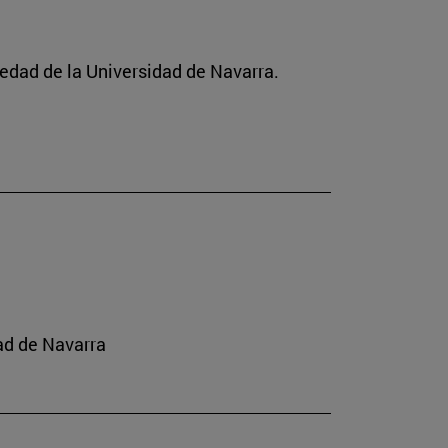
ciedad de la Universidad de Navarra.
ad de Navarra