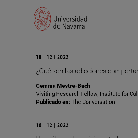
18 | 12 | 2022
¿Qué son las adicciones comportam
Gemma Mestre-Bach
Visiting Research Fellow, Institute for Cu
Publicado en:
The Conversation
16 | 12 | 2022