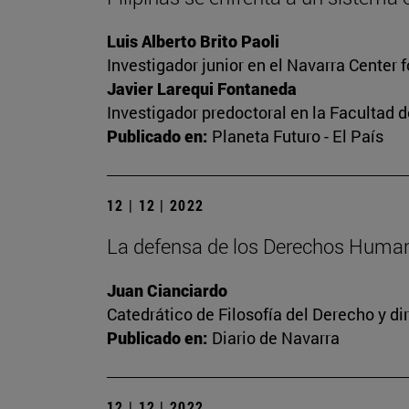
Luis Alberto Brito Paoli
Investigador junior en el Navarra Center 
Javier Larequi Fontaneda
Investigador predoctoral en la Facultad d
Publicado en:
Planeta Futuro - El País
12 | 12 | 2022
La defensa de los Derechos Human
Juan Cianciardo
Catedrático de Filosofía del Derecho y d
Publicado en:
Diario de Navarra
12 | 12 | 2022