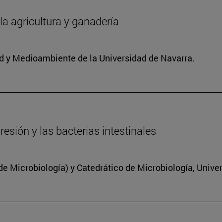
 la agricultura y ganadería
dad y Medioambiente de la Universidad de Navarra.
resión y las bacterias intestinales
 Microbiología) y Catedrático de Microbiología, Unive