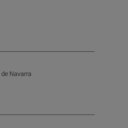
s de Navarra