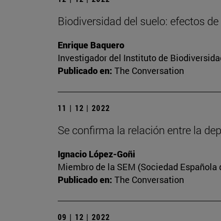
Biodiversidad del suelo: efectos de
Enrique Baquero
Investigador del Instituto de Biodiversi
Publicado en:
The Conversation
11 | 12 | 2022
Se confirma la relación entre la dep
Ignacio López-Goñi
Miembro de la SEM (Sociedad Española de
Publicado en:
The Conversation
09 | 12 | 2022