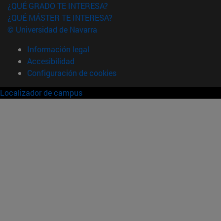
¿QUÉ GRADO TE INTERESA?
¿QUÉ MÁSTER TE INTERESA?
© Universidad de Navarra
Información legal
Accesibilidad
Configuración de cookies
Localizador de campus