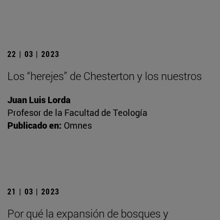
22 | 03 | 2023
Los “herejes” de Chesterton y los nuestros
Juan Luis Lorda
Profesor de la Facultad de Teología
Publicado en:
Omnes
21 | 03 | 2023
Por qué la expansión de bosques y