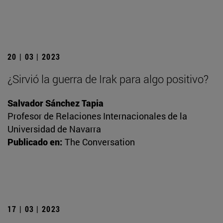
20 | 03 | 2023
¿Sirvió la guerra de Irak para algo positivo?
Salvador Sánchez Tapia
Profesor de Relaciones Internacionales de la
Universidad de Navarra
Publicado en:
The Conversation
17 | 03 | 2023