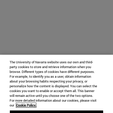
The University of Navarra website uses our own and third-
party cookies to store and retrieve information when you
browse. Different types of cookies have different purposes.
For example, to identify you as a user, obtain information
about your browsing habits respecting your privacy, or
personalize how the content is displayed. You can select the
cookies you want to enable or accept them all. This banner
will remain active until you choose one of the two options.
For more detailed information about our cookies, please visit
our
Cookie Policy.