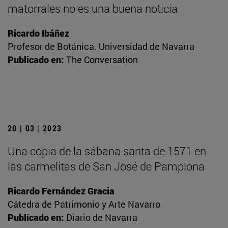
matorrales no es una buena noticia
Ricardo Ibáñez
Profesor de Botánica. Universidad de Navarra
Publicado en:
The Conversation
20 | 03 | 2023
Una copia de la sábana santa de 1571 en
las carmelitas de San José de Pamplona
Ricardo Fernández Gracia
Cátedra de Patrimonio y Arte Navarro
Publicado en:
Diario de Navarra