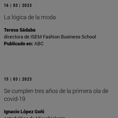
16 | 03 | 2023
La lógica de la moda
Teresa Sádaba
directora de ISEM Fashion Business School
Publicado en:
ABC
15 | 03 | 2023
Se cumplen tres años de la primera ola de
covid-19
Ignacio López Goñi