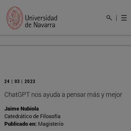
24 | 03 | 2023
ChatGPT nos ayuda a pensar más y mejor
Jaime Nubiola
Catedrático de Filosofía
Publicado en:
Magisterio