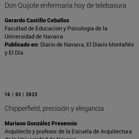
Don Quijote enfermaría hoy de telebasura
Gerardo Castillo Ceballos
Facultad de Educación y Psicología de la
Universidad de Navarra
Publicado en:
Diario de Navarra, El Diario Montañés
y El Día
16 | 03 | 2023
Chipperfield, precisión y elegancia
Mariano González Presencio
Arquitecto y profesor de la Escuela de Arquitectura