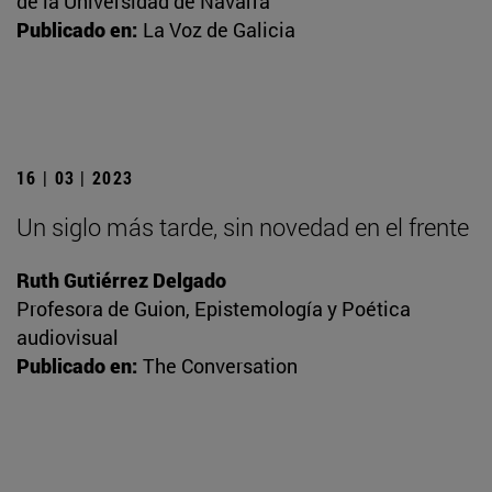
de la Universidad de Navarra
Publicado en:
La Voz de Galicia
16 | 03 | 2023
Un siglo más tarde, sin novedad en el frente
Ruth Gutiérrez Delgado
Profesora de Guion, Epistemología y Poética
audiovisual
Publicado en:
The Conversation