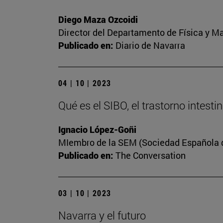
Diego Maza Ozcoidi
Director del Departamento de Física y M
Publicado en:
Diario de Navarra
04 | 10 | 2023
Qué es el SIBO, el trastorno intest
Ignacio López-Goñi
MIembro de la SEM (Sociedad Española de
Publicado en:
The Conversation
03 | 10 | 2023
Navarra y el futuro