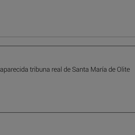
aparecida tribuna real de Santa María de Olite