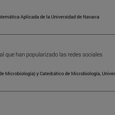
atemática Aplicada de la Universidad de Navarra
inal que han popularizado las redes sociales
 Microbiología) y Catedrático de Microbiología, Unive