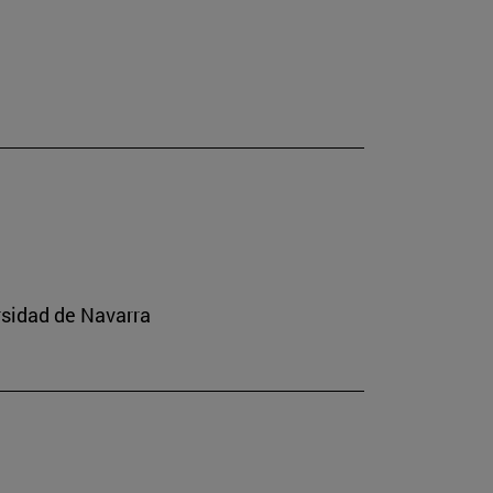
rsidad de Navarra