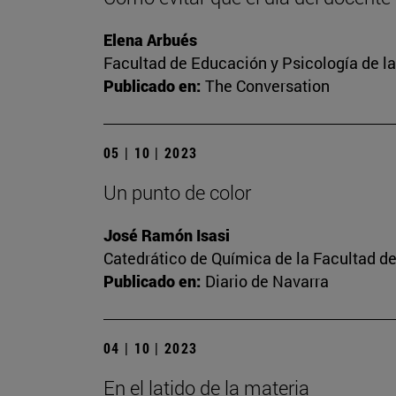
Elena Arbués
Facultad de Educación y Psicología de l
Publicado en:
The Conversation
05 | 10 | 2023
Un punto de color
José Ramón Isasi
Catedrático de Química de la Facultad de
Publicado en:
Diario de Navarra
04 | 10 | 2023
En el latido de la materia