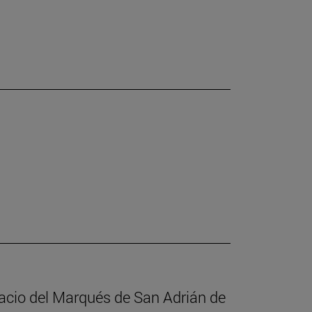
alacio del Marqués de San Adrián de