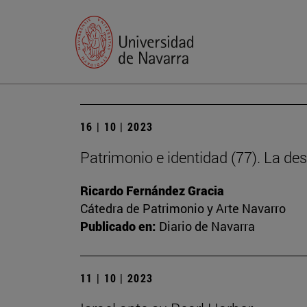
16 | 10 | 2023
Patrimonio e identidad (77). La des
Ricardo Fernández Gracia
Cátedra de Patrimonio y Arte Navarro
Publicado en:
Diario de Navarra
11 | 10 | 2023