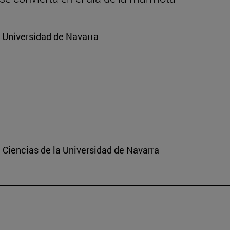
a Universidad de Navarra
 Ciencias de la Universidad de Navarra