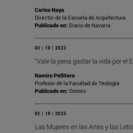
Carlos Naya
Director de la Escuela de Arquitectura
Publicado en:
Diario de Navarra
03 | 10 | 2023
“Vale la pena gastar la vida por el
Ramiro Pellitero
Profesor de la Facultad de Teología
Publicado en:
Omnes
02 | 10 | 2023
Las Mujeres en las Artes y las Letr