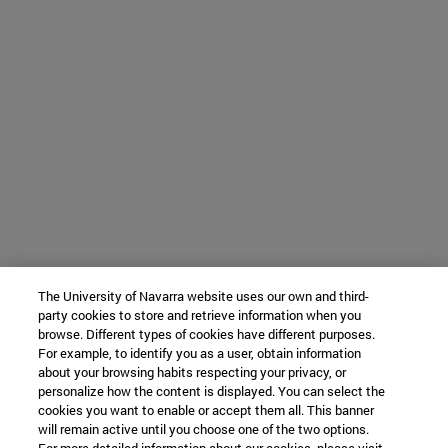
The University of Navarra website uses our own and third-
party cookies to store and retrieve information when you
browse. Different types of cookies have different purposes.
For example, to identify you as a user, obtain information
about your browsing habits respecting your privacy, or
personalize how the content is displayed. You can select the
cookies you want to enable or accept them all. This banner
will remain active until you choose one of the two options.