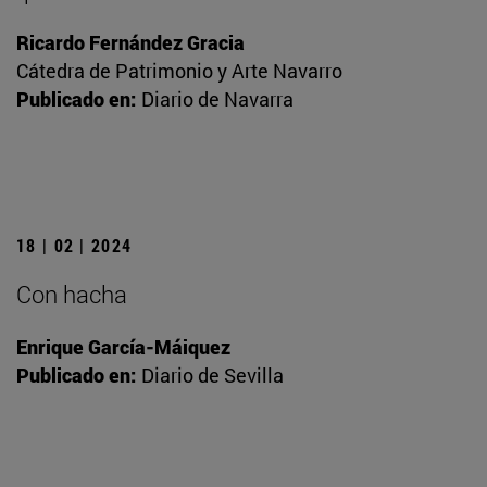
Ricardo Fernández Gracia
Cátedra de Patrimonio y Arte Navarro
Publicado en:
Diario de Navarra
18 | 02 | 2024
Con hacha
Enrique García-Máiquez
Publicado en:
Diario de Sevilla