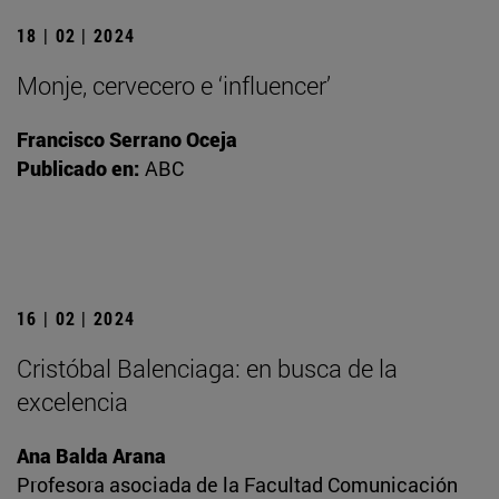
18 | 02 | 2024
Monje, cervecero e ‘influencer’
Francisco Serrano Oceja
Publicado en:
ABC
16 | 02 | 2024
Cristóbal Balenciaga: en busca de la
excelencia
Ana Balda Arana
Profesora asociada de la Facultad Comunicación