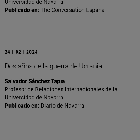
Universidad de Navarra
Publicado en:
The Conversation España
24 | 02 | 2024
Dos años de la guerra de Ucrania
Salvador Sánchez Tapia
Profesor de Relaciones Internacionales de la
Universidad de Navarra
Publicado en:
Diario de Navarra