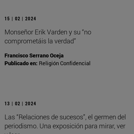
15 | 02 | 2024
Monseñor Erik Varden y su “no
comprometáis la verdad”
Francisco Serrano Oceja
Publicado en:
Religión Confidencial
13 | 02 | 2024
Las “Relaciones de sucesos”, el germen del
periodismo. Una exposición para mirar, ver