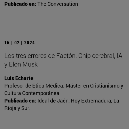
Publicado en:
The Conversation
16 | 02 | 2024
Los tres errores de Faetón. Chip cerebral, IA,
y Elon Musk
Luis Echarte
Profesor de Ética Médica. Máster en Cristianismo y
Cultura Contemporánea
Publicado en:
Ideal de Jaén, Hoy Extremadura, La
Rioja y Sur.