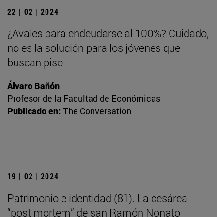
22 | 02 | 2024
¿Avales para endeudarse al 100%? Cuidado,
no es la solución para los jóvenes que
buscan piso
Álvaro Bañón
Profesor de la Facultad de Económicas
Publicado en:
The Conversation
19 | 02 | 2024
Patrimonio e identidad (81). La cesárea
“post mortem” de san Ramón Nonato