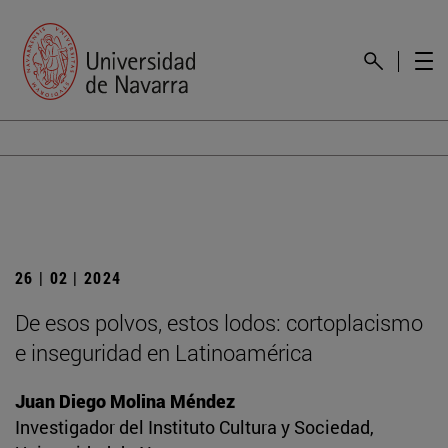
26 | 02 | 2024
De esos polvos, estos lodos: cortoplacismo
e inseguridad en Latinoamérica
Juan Diego Molina Méndez
Investigador del Instituto Cultura y Sociedad,