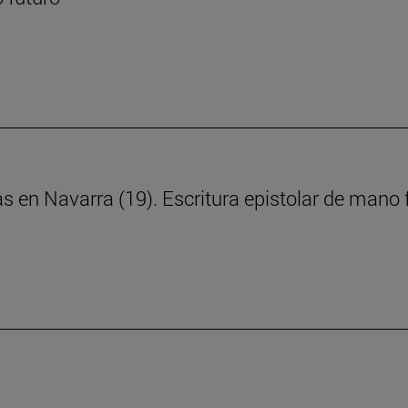
ras en Navarra (19). Escritura epistolar de man