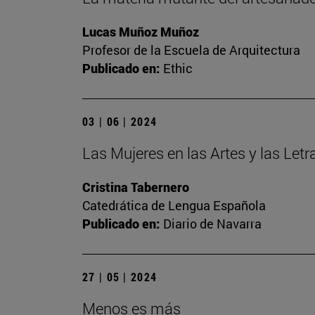
Lucas Muñoz Muñoz
Profesor de la Escuela de Arquitectura
Publicado en:
Ethic
03 | 06 | 2024
Las Mujeres en las Artes y las Let
Cristina Tabernero
Catedrática de Lengua Española
Publicado en:
Diario de Navarra
27 | 05 | 2024
Menos es más