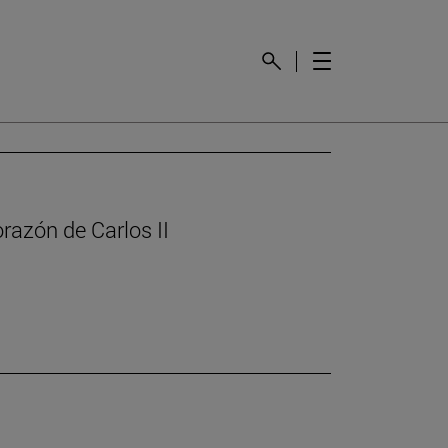
orazón de Carlos II