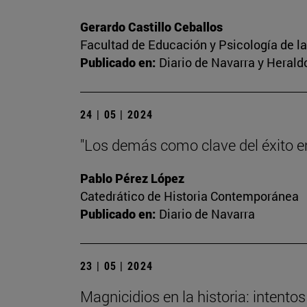
Gerardo Castillo Ceballos
Facultad de Educación y Psicología de l
Publicado en:
Diario de Navarra y Herald
24 | 05 | 2024
"Los demás como clave del éxito en 
Pablo Pérez López
Catedrático de Historia Contemporánea
Publicado en:
Diario de Navarra
23 | 05 | 2024
Magnicidios en la historia: intent