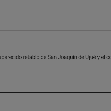
aparecido retablo de San Joaquín de Ujué y el c