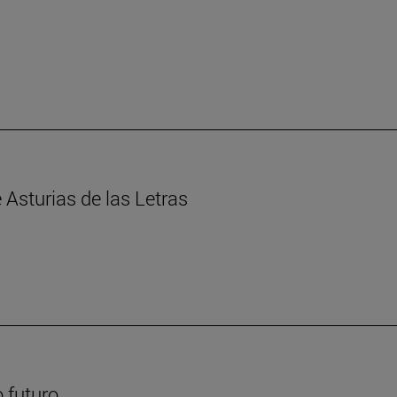
Asturias de las Letras
 futuro