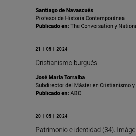
Santiago de Navascués
Profesor de Historia Contemporánea
Publicado en:
The Conversation y Nation
21 | 05 | 2024
Cristianismo burgués
José María Torralba
Subdirector del Máster en Cristianismo 
Publicado en:
ABC
20 | 05 | 2024
Patrimonio e identidad (84). Imáge