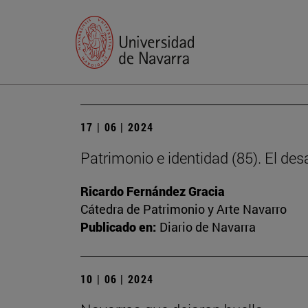
17 | 06 | 2024
Patrimonio e identidad (85). El des
Ricardo Fernández Gracia
Cátedra de Patrimonio y Arte Navarro
Publicado en:
Diario de Navarra
10 | 06 | 2024