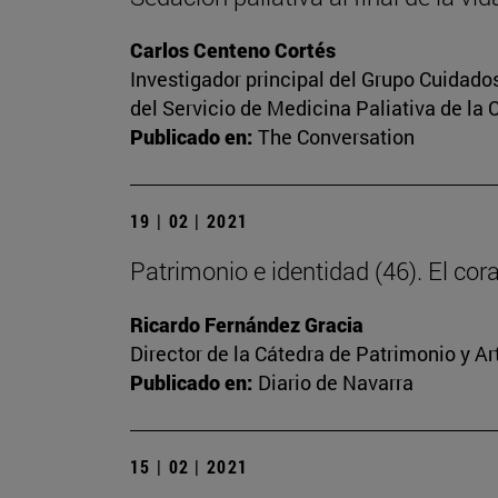
Carlos Centeno Cortés
Investigador principal del Grupo Cuidado
del Servicio de Medicina Paliativa de la 
Publicado en:
The Conversation
19 | 02 | 2021
Patrimonio e identidad (46). El c
Ricardo Fernández Gracia
Director de la Cátedra de Patrimonio y A
Publicado en:
Diario de Navarra
15 | 02 | 2021