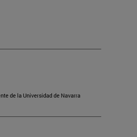
ente de la Universidad de Navarra