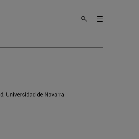
ad, Universidad de Navarra