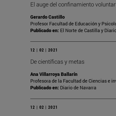
El auge del confinamiento voluntari
Gerardo Castillo
Profesor Facultad de Educación y Psicol
Publicado en:
El Norte de Castilla y Diar
12 | 02 | 2021
De científicas y metas
Ana Villarroya Ballarín
Profesora de la Facultad de Ciencias e i
Publicado en:
Diario de Navarra
12 | 02 | 2021