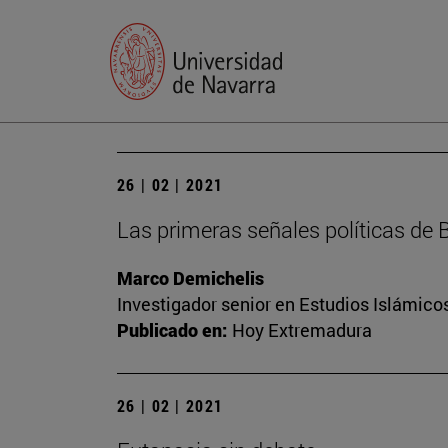
26 | 02 | 2021
Las primeras señales políticas de 
Marco Demichelis
Investigador senior en Estudios Islámicos
Publicado en:
Hoy Extremadura
26 | 02 | 2021