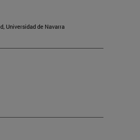
ad, Universidad de Navarra