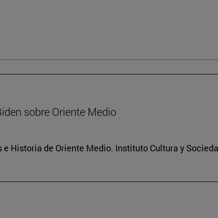
Biden sobre Oriente Medio
 e Historia de Oriente Medio. Instituto Cultura y Socied