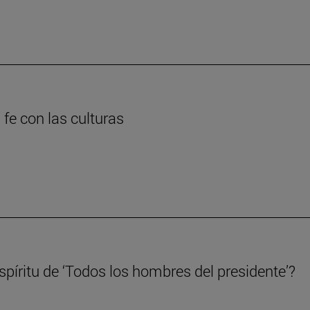
 fe con las culturas
píritu de ‘Todos los hombres del presidente’?