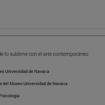
de lo sublime con el arte contemporáneo
eo Universidad de Navarra
s del Museo Universidad de Navarra
 Psicología