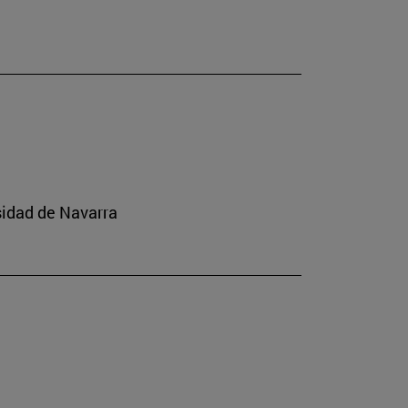
sidad de Navarra