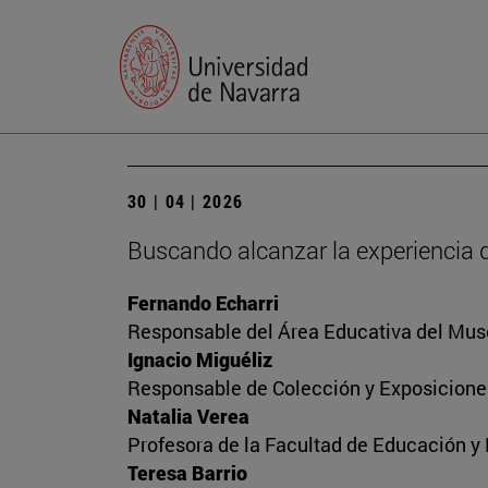
30 | 04 | 2026
Buscando alcanzar la experiencia 
Fernando Echarri
Responsable del Área Educativa del Mus
Ignacio Miguéliz
Responsable de Colección y Exposicione
Natalia Verea
Profesora de la Facultad de Educación y
Teresa Barrio