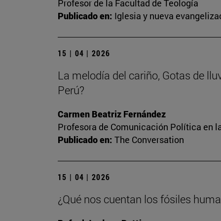
Profesor de la Facultad de Teología
Publicado en:
Iglesia y nueva evangeliza
15 | 04 | 2026
La melodía del cariño, Gotas de llu
Perú?
Carmen Beatriz Fernández
Profesora de Comunicación Política en l
Publicado en:
The Conversation
15 | 04 | 2026
¿Qué nos cuentan los fósiles human