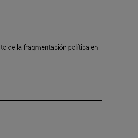
nto de la fragmentación política en