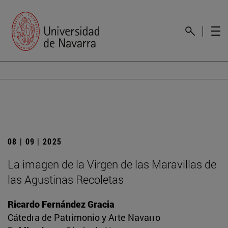
08 | 09 | 2025
La imagen de la Virgen de las Maravillas de
las Agustinas Recoletas
Ricardo Fernández Gracia
Cátedra de Patrimonio y Arte Navarro