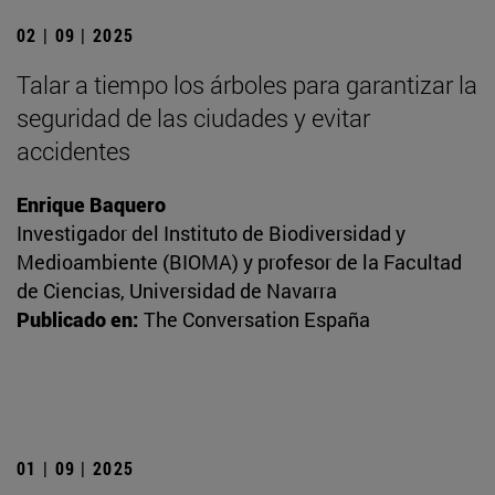
02 | 09 | 2025
Talar a tiempo los árboles para garantizar la
seguridad de las ciudades y evitar
accidentes
Enrique Baquero
Investigador del Instituto de Biodiversidad y
Medioambiente (BIOMA) y profesor de la Facultad
de Ciencias, Universidad de Navarra
Publicado en:
The Conversation España
01 | 09 | 2025