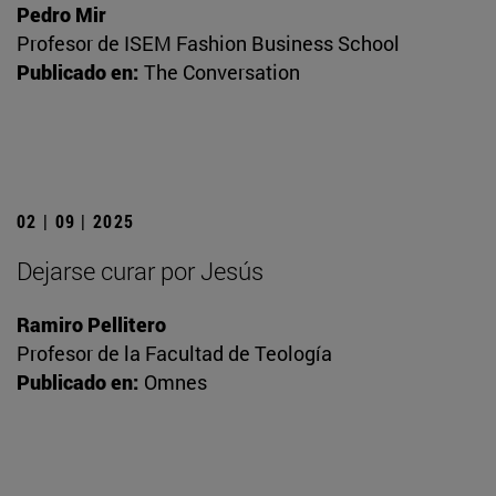
Pedro Mir
Profesor de ISEM Fashion Business School
Publicado en:
The Conversation
02 | 09 | 2025
Dejarse curar por Jesús
Ramiro Pellitero
Profesor de la Facultad de Teología
Publicado en:
Omnes