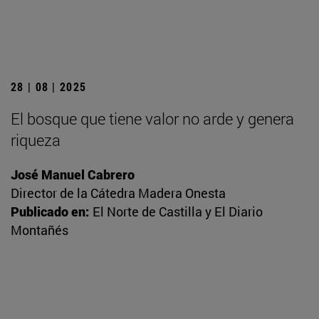
28 | 08 | 2025
El bosque que tiene valor no arde y genera
riqueza
José Manuel Cabrero
Director de la Cátedra Madera Onesta
Publicado en:
El Norte de Castilla y El Diario
Montañés