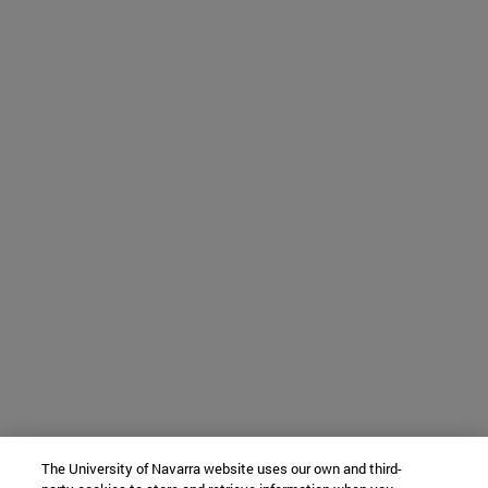
The University of Navarra website uses our own and third-