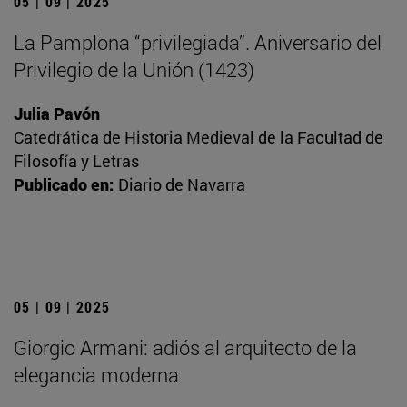
05 | 09 | 2025
La Pamplona “privilegiada”. Aniversario del
Privilegio de la Unión (1423)
Julia Pavón
Catedrática de Historia Medieval de la Facultad de
Filosofía y Letras
Publicado en:
Diario de Navarra
05 | 09 | 2025
Giorgio Armani: adiós al arquitecto de la
elegancia moderna