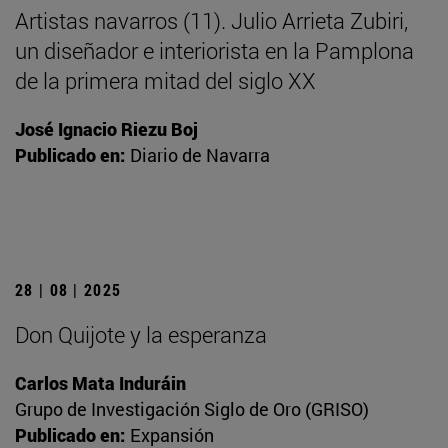
Artistas navarros (11). Julio Arrieta Zubiri,
un diseñador e interiorista en la Pamplona
de la primera mitad del siglo XX
José Ignacio Riezu Boj
Publicado en:
Diario de Navarra
28 | 08 | 2025
Don Quijote y la esperanza
Carlos Mata Induráin
Grupo de Investigación Siglo de Oro (GRISO)
Publicado en:
Expansión