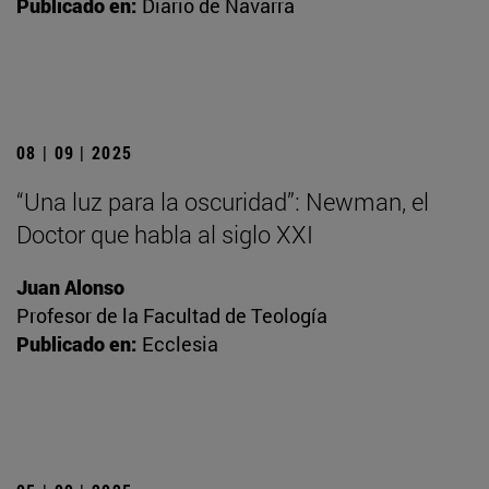
Publicado en:
Diario de Navarra
08 | 09 | 2025
“Una luz para la oscuridad”: Newman, el
Doctor que habla al siglo XXI
Juan Alonso
Profesor de la Facultad de Teología
Publicado en:
Ecclesia