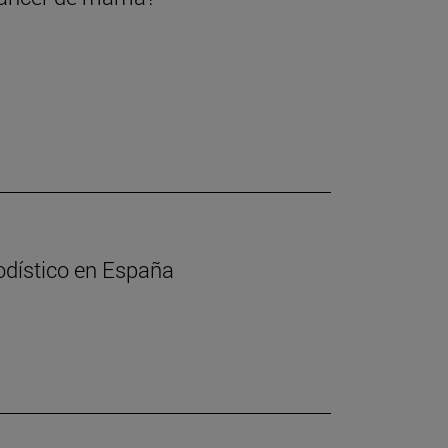
iodístico en España