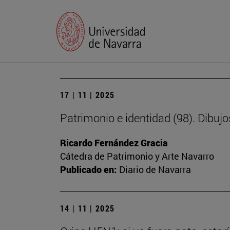
17 | 11 | 2025
Patrimonio e identidad (98). Dibujo
Ricardo Fernández Gracia
Cátedra de Patrimonio y Arte Navarro
Publicado en:
Diario de Navarra
14 | 11 | 2025