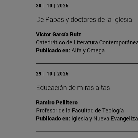
30 | 10 | 2025
De Papas y doctores de la Iglesia
Víctor García Ruiz
Catedrático de Literatura Contemporánea.
Publicado en:
Alfa y Omega
29 | 10 | 2025
Educación de miras altas
Ramiro Pellitero
Profesor de la Facultad de Teología
Publicado en:
Iglesia y Nueva Evangeliz