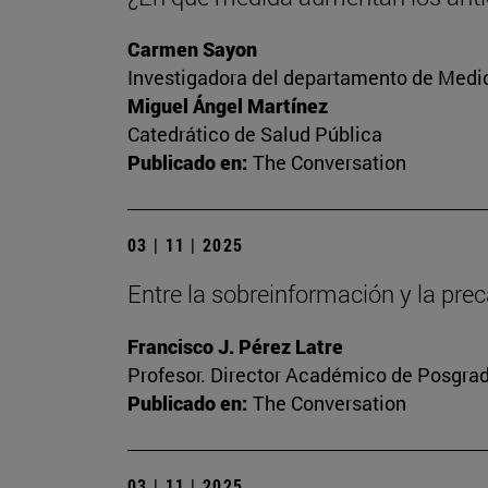
Carmen Sayon
Investigadora del departamento de Medic
Miguel Ángel Martínez
Catedrático de Salud Pública
Publicado en:
The Conversation
03 | 11 | 2025
Entre la sobreinformación y la prec
Francisco J. Pérez Latre
Profesor. Director Académico de Posgra
Publicado en:
The Conversation
03 | 11 | 2025