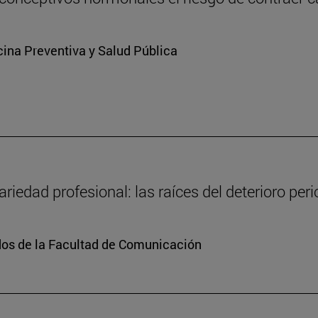
ina Preventiva y Salud Pública
ariedad profesional: las raíces del deterioro per
dos de la Facultad de Comunicación