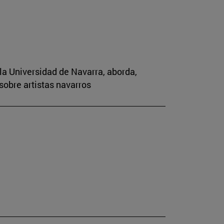
la Universidad de Navarra, aborda,
sobre artistas navarros