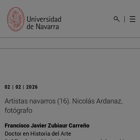
02 | 02 | 2026
Artistas navarros (16). Nicolás Ardanaz,
fotógrafo
Francisco Javier Zubiaur Carreño
Doctor en Historia del Arte