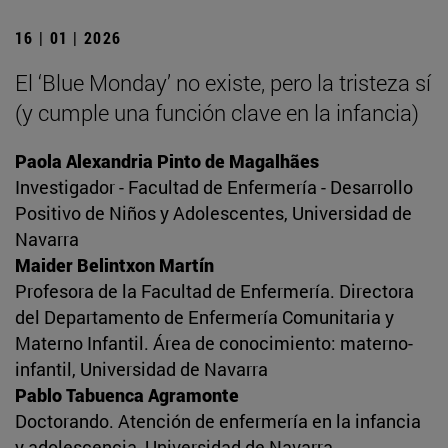
16 | 01 | 2026
El ‘Blue Monday’ no existe, pero la tristeza sí
(y cumple una función clave en la infancia)
Paola Alexandria Pinto de Magalhães
Investigador - Facultad de Enfermería - Desarrollo
Positivo de Niños y Adolescentes, Universidad de
Navarra
Maider Belintxon Martín
Profesora de la Facultad de Enfermería. Directora
del Departamento de Enfermería Comunitaria y
Materno Infantil. Área de conocimiento: materno-
infantil, Universidad de Navarra
Pablo Tabuenca Agramonte
Doctorando. Atención de enfermería en la infancia
y adolescencia, Universidad de Navarra