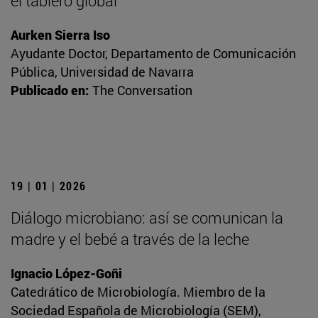
el tablero global
Aurken Sierra Iso
Ayudante Doctor, Departamento de Comunicación
Pública, Universidad de Navarra
Publicado en:
The Conversation
19 | 01 | 2026
Diálogo microbiano: así se comunican la
madre y el bebé a través de la leche
Ignacio López-Goñi
Catedrático de Microbiología. Miembro de la
Sociedad Española de Microbiología (SEM),