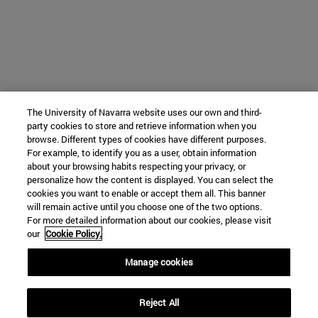
The University of Navarra website uses our own and third-
party cookies to store and retrieve information when you
browse. Different types of cookies have different purposes.
For example, to identify you as a user, obtain information
about your browsing habits respecting your privacy, or
personalize how the content is displayed. You can select the
cookies you want to enable or accept them all. This banner
will remain active until you choose one of the two options.
For more detailed information about our cookies, please visit
our
Cookie Policy.
Manage cookies
Reject All