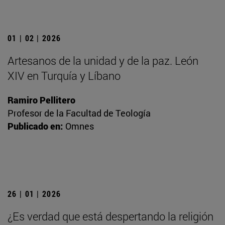
01 | 02 | 2026
Artesanos de la unidad y de la paz. León
XIV en Turquía y Líbano
Ramiro Pellitero
Profesor de la Facultad de Teología
Publicado en:
Omnes
26 | 01 | 2026
¿Es verdad que está despertando la religión