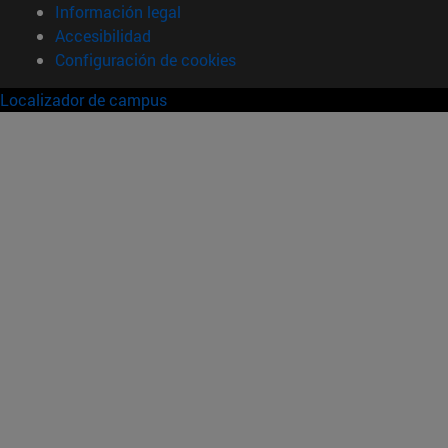
Información legal
Accesibilidad
Configuración de cookies
Localizador de campus