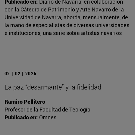
Publicado en:
Diario de Navarra, en colaboración
con la Cátedra de Patrimonio y Arte Navarro de la
Universidad de Navarra, aborda, mensualmente, de
la mano de especialistas de diversas universidades
e instituciones, una serie sobre artistas navarros
02 | 02 | 2026
La paz “desarmante” y la fidelidad
Ramiro Pellitero
Profesor de la Facultad de Teología
Publicado en:
Omnes