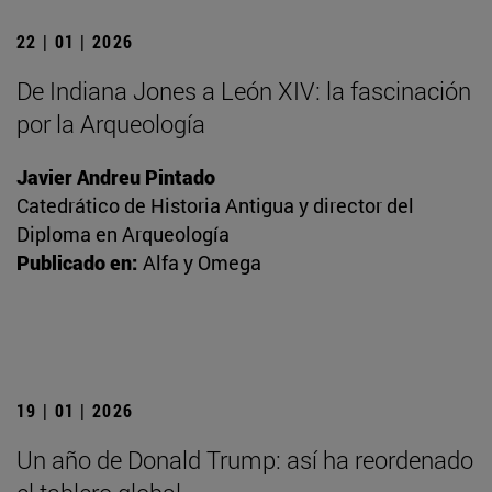
22 | 01 | 2026
De Indiana Jones a León XIV: la fascinación
por la Arqueología
Javier Andreu Pintado
Catedrático de Historia Antigua y director del
Diploma en Arqueología
Publicado en:
Alfa y Omega
19 | 01 | 2026
Un año de Donald Trump: así ha reordenado