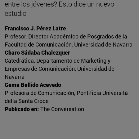
entre los jóvenes? Esto dice un nuevo
estudio
Francisco J. Pérez Latre
Profesor. Director Académico de Posgrados de la
Facultad de Comunicación, Universidad de Navarra
Charo Sádaba Chalezquer
Catedrática, Departamento de Marketing y
Empresas de Comunicación, Universidad de
Navarra
Gema Bellido Acevedo
Profesora de Comunicación, Pontificia Università
della Santa Croce
Publicado en:
The Conversation