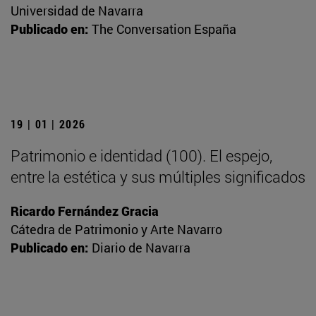
Universidad de Navarra
Publicado en:
The Conversation España
19 | 01 | 2026
Patrimonio e identidad (100). El espejo,
entre la estética y sus múltiples significados
Ricardo Fernández Gracia
Cátedra de Patrimonio y Arte Navarro
Publicado en:
Diario de Navarra