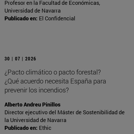
Profesor en la Facultad de Económicas,
Universidad de Navarra
Publicado en:
El Confidencial
30 | 07 | 2026
¿Pacto climático o pacto forestal?
¿Qué acuerdo necesita España para
prevenir los incendios?
Alberto Andreu Pinillos
Director ejecutivo del Máster de Sostenibilidad de
la Universidad de Navarra
Publicado en:
Ethic