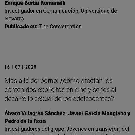
Enrique Borba Romanelli
Investigador en Comunicación, Universidad de
Navarra
Publicado en:
The Conversation
16 | 07 | 2026
Más allá del porno: ¿cómo afectan los
contenidos explícitos en cine y series al
desarrollo sexual de los adolescentes?
Álvaro Villagrán Sánchez, Javier García Manglano y
Pedro de la Rosa
Investigadores del grupo 'Jóvenes en transición' del