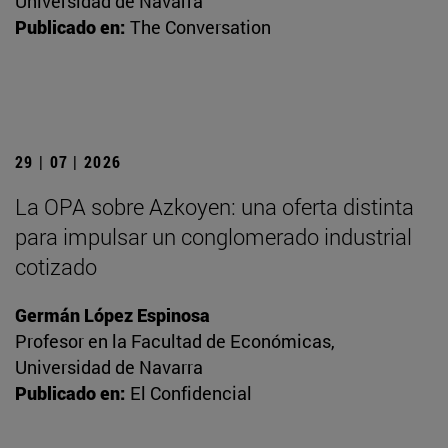
Universidad de Navarra
Publicado en:
The Conversation
29 | 07 | 2026
La OPA sobre Azkoyen: una oferta distinta
para impulsar un conglomerado industrial
cotizado
Germán López Espinosa
Profesor en la Facultad de Económicas,
Universidad de Navarra
Publicado en:
El Confidencial