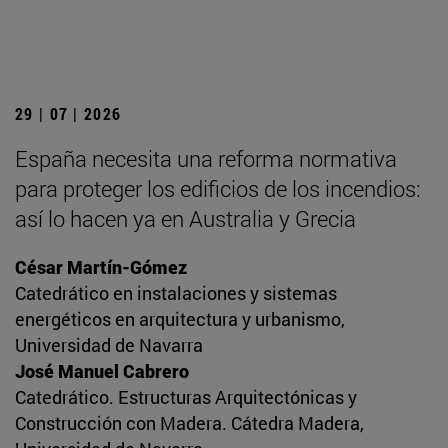
29 | 07 | 2026
España necesita una reforma normativa
para proteger los edificios de los incendios:
así lo hacen ya en Australia y Grecia
César Martín-Gómez
Catedrático en instalaciones y sistemas
energéticos en arquitectura y urbanismo,
Universidad de Navarra
José Manuel Cabrero
Catedrático. Estructuras Arquitectónicas y
Construcción con Madera. Cátedra Madera,