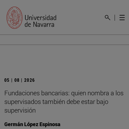
05 | 08 | 2026
Fundaciones bancarias: quien nombra a los
supervisados también debe estar bajo
supervisión
Germán López Espinosa