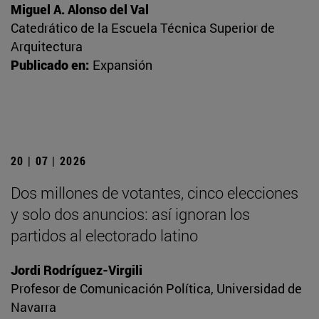
Miguel A. Alonso del Val
Catedrático de la Escuela Técnica Superior de
Arquitectura
Publicado en:
Expansión
20 | 07 | 2026
Dos millones de votantes, cinco elecciones
y solo dos anuncios: así ignoran los
partidos al electorado latino
Jordi Rodríguez-Virgili
Profesor de Comunicación Política, Universidad de
Navarra