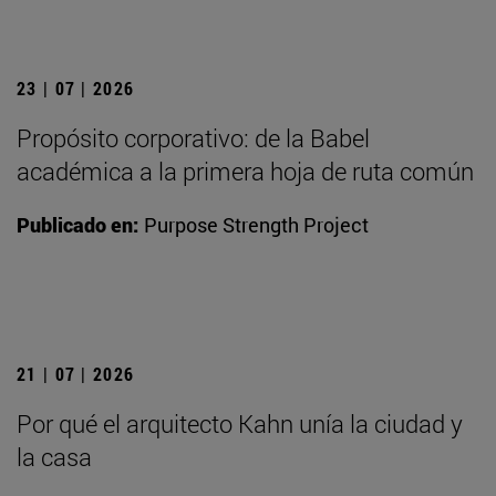
23 | 07 | 2026
Propósito corporativo: de la Babel
académica a la primera hoja de ruta común
Publicado en:
Purpose Strength Project
21 | 07 | 2026
Por qué el arquitecto Kahn unía la ciudad y
la casa