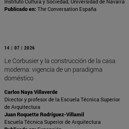
Instituto Cultura y Sociedad, Universidad de Navarra
Publicado en:
The Conversation España
14 | 07 | 2026
Le Corbusier y la construcción de la casa
moderna: vigencia de un paradigma
doméstico
Carlos Naya Villaverde
Director y profesor de la Escuela Técnica Superior
de Arquitectura
Juan Roquette Rodríguez-Villamil
Escuela Técnica Superior de Arquitectura