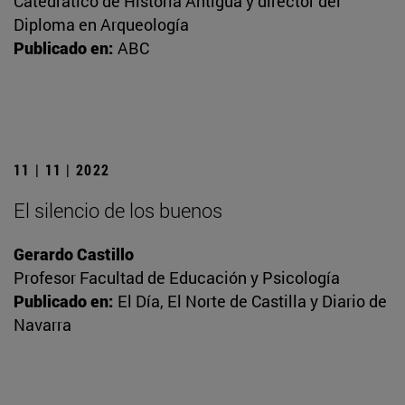
Catedrático de Historia Antigua y director del
Diploma en Arqueología
Publicado en:
ABC
11 | 11 | 2022
El silencio de los buenos
Gerardo Castillo
Profesor Facultad de Educación y Psicología
Publicado en:
El Día, El Norte de Castilla y Diario de
Navarra