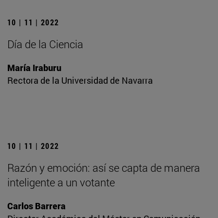
10 | 11 | 2022
Día de la Ciencia
María Iraburu
Rectora de la Universidad de Navarra
10 | 11 | 2022
Razón y emoción: así se capta de manera
inteligente a un votante
Carlos Barrera