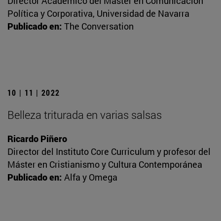
Director Académico del Máster en Comunicación
Política y Corporativa, Universidad de Navarra
Publicado en:
The Conversation
10 | 11 | 2022
Belleza triturada en varias salsas
Ricardo Piñero
Director del Instituto Core Curriculum y profesor del
Máster en Cristianismo y Cultura Contemporánea
Publicado en:
Alfa y Omega