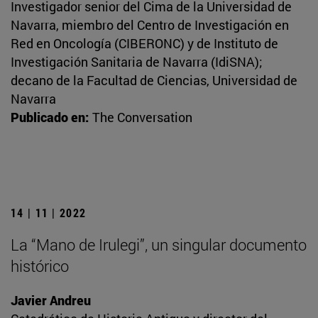
Investigador senior del Cima de la Universidad de
Navarra, miembro del Centro de Investigación en
Red en Oncología (CIBERONC) y de Instituto de
Investigación Sanitaria de Navarra (IdiSNA);
decano de la Facultad de Ciencias, Universidad de
Navarra
Publicado en:
The Conversation
14 | 11 | 2022
La “Mano de Irulegi”, un singular documento
histórico
Javier Andreu