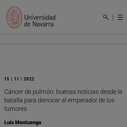
15 | 11 | 2022
Cáncer de pulmón: buenas noticias desde la
batalla para derrocar al emperador de los
tumores
Luis Montuenga