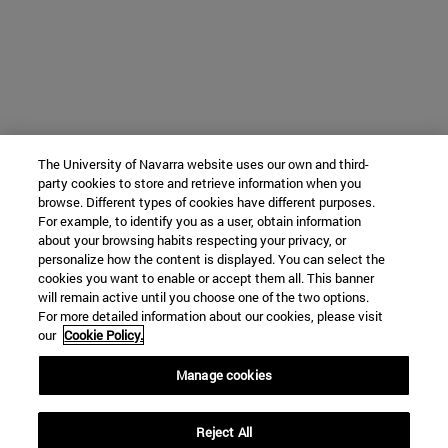
The University of Navarra website uses our own and third-
party cookies to store and retrieve information when you
browse. Different types of cookies have different purposes.
For example, to identify you as a user, obtain information
about your browsing habits respecting your privacy, or
personalize how the content is displayed. You can select the
cookies you want to enable or accept them all. This banner
will remain active until you choose one of the two options.
For more detailed information about our cookies, please visit
our
Cookie Policy.
Manage cookies
Reject All