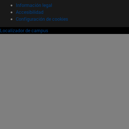
Información legal
Accesibilidad
Configuración de cookies
Localizador de campus