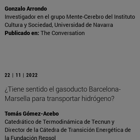
Gonzalo Arrondo
Investigador en el grupo Mente-Cerebro del Instituto
Cultura y Sociedad, Universidad de Navarra
Publicado en:
The Conversation
22 | 11 | 2022
¿Tiene sentido el gasoducto Barcelona-
Marsella para transportar hidrógeno?
Tomás Gómez-Acebo
Catedrático de Termodinámica de Tecnun y
Director de la Cátedra de Transición Energética de
la Fundación Repsol