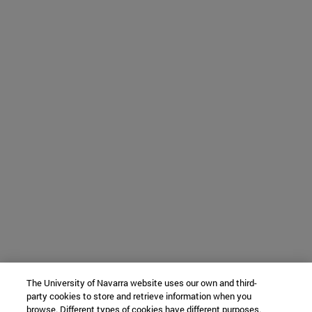
The University of Navarra website uses our own and third-
party cookies to store and retrieve information when you
browse. Different types of cookies have different purposes.