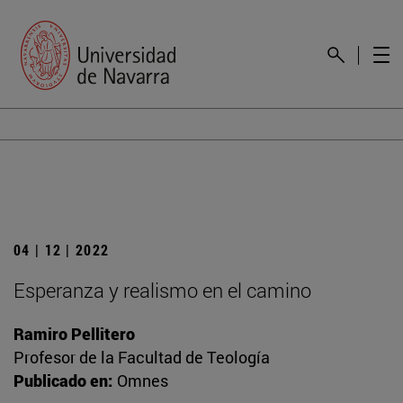
04 | 12 | 2022
Esperanza y realismo en el camino
Ramiro Pellitero
Profesor de la Facultad de Teología
Publicado en:
Omnes