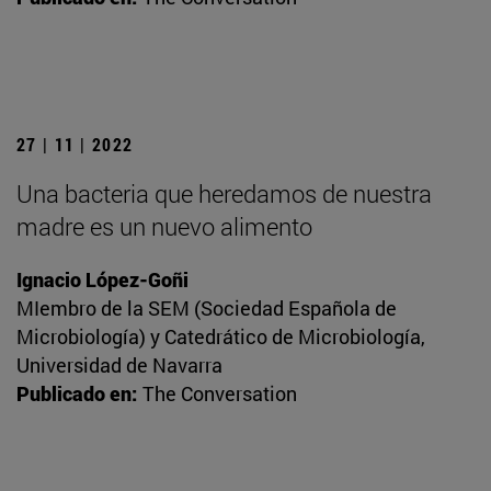
27 | 11 | 2022
Una bacteria que heredamos de nuestra
madre es un nuevo alimento
Ignacio López-Goñi
MIembro de la SEM (Sociedad Española de
Microbiología) y Catedrático de Microbiología,
Universidad de Navarra
Publicado en:
The Conversation