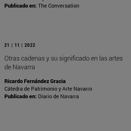
Publicado en:
The Conversation
21 | 11 | 2022
Otras cadenas y su significado en las artes
de Navarra
Ricardo Fernández Gracia
Cátedra de Patrimonio y Arte Navarro
Publicado en:
Diario de Navarra