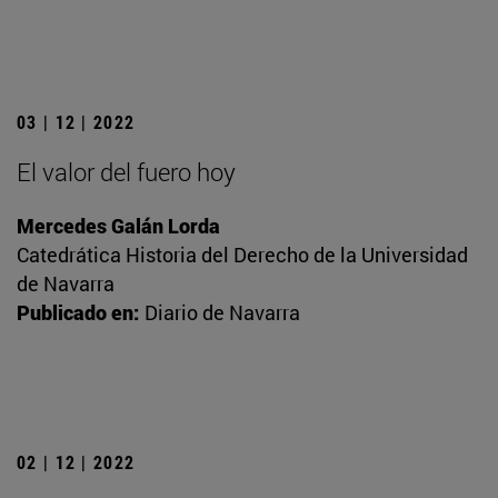
03 | 12 | 2022
El valor del fuero hoy
Mercedes Galán Lorda
Catedrática Historia del Derecho de la Universidad
de Navarra
Publicado en:
Diario de Navarra
02 | 12 | 2022