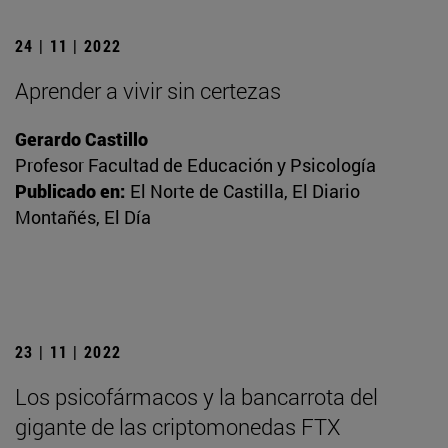
24 | 11 | 2022
Aprender a vivir sin certezas
Gerardo Castillo
Profesor Facultad de Educación y Psicología
Publicado en:
El Norte de Castilla, El Diario
Montañés, El Día
23 | 11 | 2022
Los psicofármacos y la bancarrota del
gigante de las criptomonedas FTX