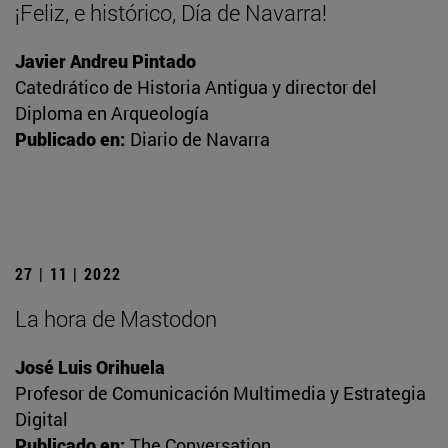
¡Feliz, e histórico, Día de Navarra!
Javier Andreu Pintado
Catedrático de Historia Antigua y director del
Diploma en Arqueología
Publicado en:
Diario de Navarra
27 | 11 | 2022
La hora de Mastodon
José Luis Orihuela
Profesor de Comunicación Multimedia y Estrategia
Digital
Publicado en:
The Conversation