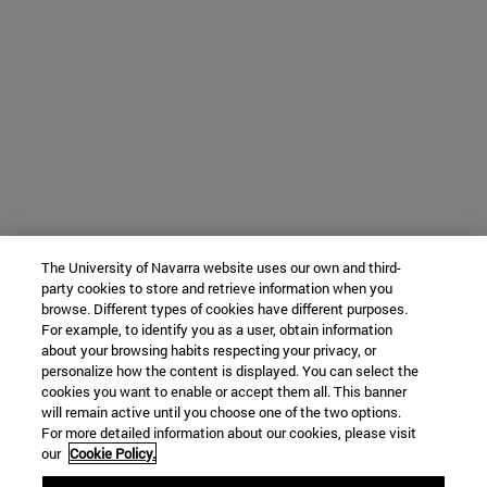
The University of Navarra website uses our own and third-
party cookies to store and retrieve information when you
browse. Different types of cookies have different purposes.
For example, to identify you as a user, obtain information
about your browsing habits respecting your privacy, or
personalize how the content is displayed. You can select the
cookies you want to enable or accept them all. This banner
will remain active until you choose one of the two options.
For more detailed information about our cookies, please visit
our
Cookie Policy.