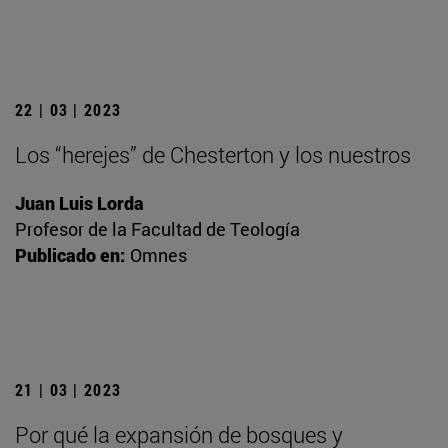
22 | 03 | 2023
Los “herejes” de Chesterton y los nuestros
Juan Luis Lorda
Profesor de la Facultad de Teología
Publicado en:
Omnes
21 | 03 | 2023
Por qué la expansión de bosques y