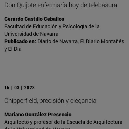
Don Quijote enfermaría hoy de telebasura
Gerardo Castillo Ceballos
Facultad de Educación y Psicología de la
Universidad de Navarra
Publicado en:
Diario de Navarra, El Diario Montañés
y El Día
16 | 03 | 2023
Chipperfield, precisión y elegancia
Mariano González Presencio
Arquitecto y profesor de la Escuela de Arquitectura