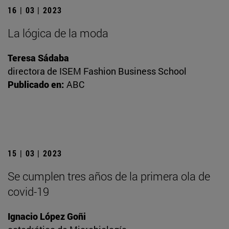
16 | 03 | 2023
La lógica de la moda
Teresa Sádaba
directora de ISEM Fashion Business School
Publicado en:
ABC
15 | 03 | 2023
Se cumplen tres años de la primera ola de
covid-19
Ignacio López Goñi