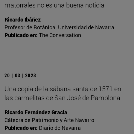
matorrales no es una buena noticia
Ricardo Ibáñez
Profesor de Botánica. Universidad de Navarra
Publicado en:
The Conversation
20 | 03 | 2023
Una copia de la sábana santa de 1571 en
las carmelitas de San José de Pamplona
Ricardo Fernández Gracia
Cátedra de Patrimonio y Arte Navarro
Publicado en:
Diario de Navarra