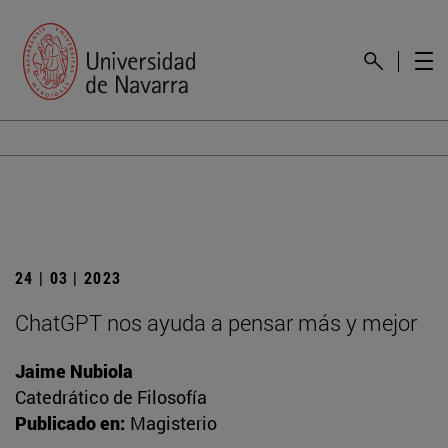
24 | 03 | 2023
ChatGPT nos ayuda a pensar más y mejor
Jaime Nubiola
Catedrático de Filosofía
Publicado en:
Magisterio