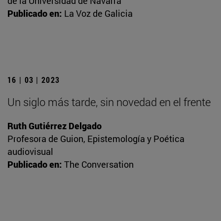
de la Universidad de Navarra
Publicado en:
La Voz de Galicia
16 | 03 | 2023
Un siglo más tarde, sin novedad en el frente
Ruth Gutiérrez Delgado
Profesora de Guion, Epistemología y Poética
audiovisual
Publicado en:
The Conversation