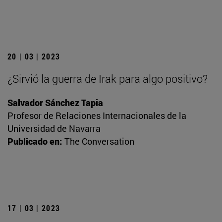
20 | 03 | 2023
¿Sirvió la guerra de Irak para algo positivo?
Salvador Sánchez Tapia
Profesor de Relaciones Internacionales de la
Universidad de Navarra
Publicado en:
The Conversation
17 | 03 | 2023