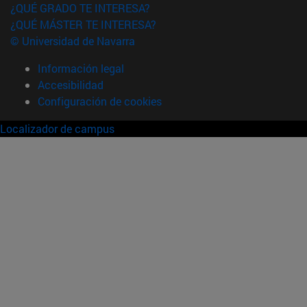
¿QUÉ GRADO TE INTERESA?
¿QUÉ MÁSTER TE INTERESA?
© Universidad de Navarra
Información legal
Accesibilidad
Configuración de cookies
Localizador de campus