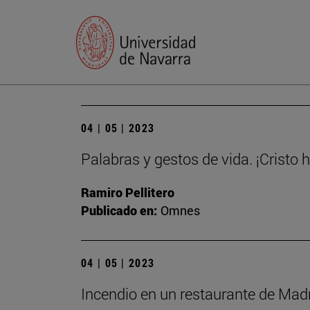
04 | 05 | 2023
Palabras y gestos de vida. ¡Cristo 
Ramiro Pellitero
Publicado en:
Omnes
04 | 05 | 2023
Incendio en un restaurante de Madri