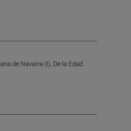
raria de Navarra (I). De la Edad