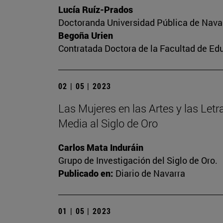
Lucía Ruíz-Prados
Doctoranda Universidad Pública de Nava
Begoña Urien
Contratada Doctora de la Facultad de Ed
02 | 05 | 2023
Las Mujeres en las Artes y las Letra
Media al Siglo de Oro
Carlos Mata Induráin
Grupo de Investigación del Siglo de Oro.
Publicado en:
Diario de Navarra
01 | 05 | 2023