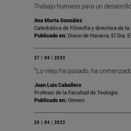
Trabajo humano para un desarrol
Ana Marta González
Catedrática de Filosofía y directora de la
Publicado en:
Diario de Navarra, El Día, 
27 | 04 | 2023
“Lo viejo ha pasado, ha comenzado 
Juan Luis Caballero
Profesor de la Facultad de Teología
Publicado en:
Omnes
20 | 04 | 2023