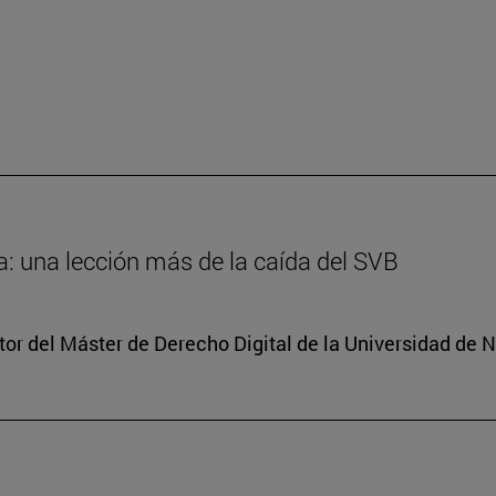
: una lección más de la caída del SVB
tor del Máster de Derecho Digital de la Universidad de 