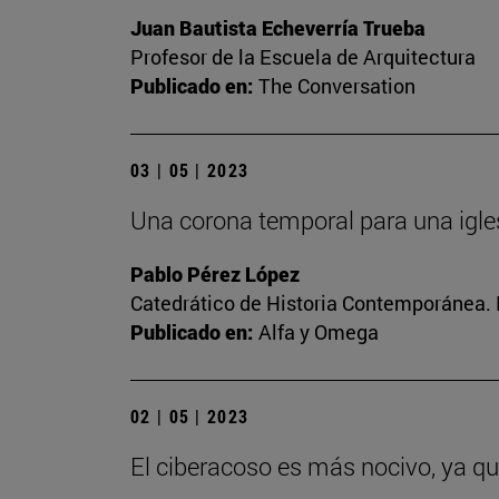
Juan Bautista Echeverría Trueba
Profesor de la Escuela de Arquitectura
Publicado en:
The Conversation
03 | 05 | 2023
Una corona temporal para una igle
Pablo Pérez López
Catedrático de Historia Contemporánea. 
Publicado en:
Alfa y Omega
02 | 05 | 2023
El ciberacoso es más nocivo, ya q