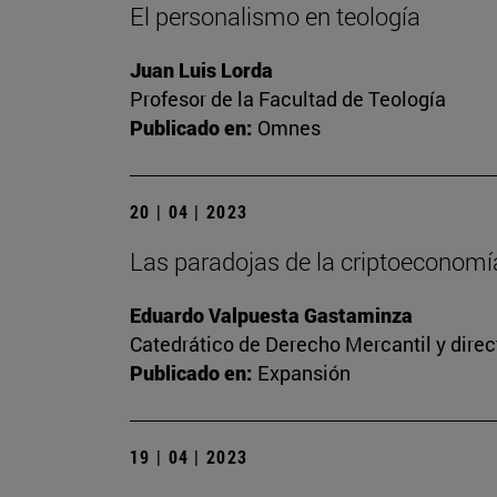
El personalismo en teología
Juan Luis Lorda
Profesor de la Facultad de Teología
Publicado en:
Omnes
20 | 04 | 2023
Las paradojas de la criptoeconomía
Eduardo Valpuesta Gastaminza
Catedrático de Derecho Mercantil y direc
Publicado en:
Expansión
19 | 04 | 2023