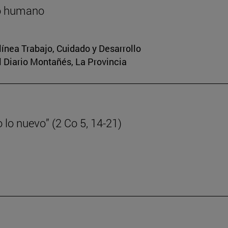
lo humano
 línea Trabajo, Cuidado y Desarrollo
El Diario Montañés, La Provincia
lo nuevo” (2 Co 5, 14-21)