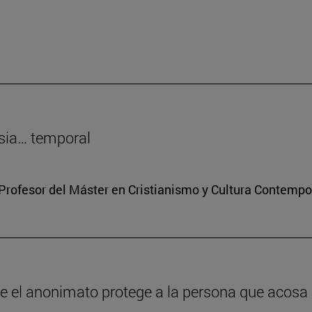
sia… temporal
Profesor del Máster en Cristianismo y Cultura Contemp
ue el anonimato protege a la persona que acosa