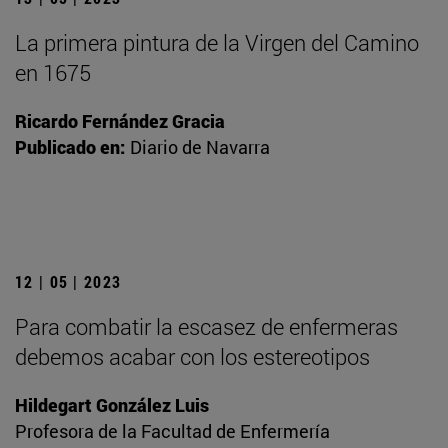
La primera pintura de la Virgen del Camino
en 1675
Ricardo Fernández Gracia
Publicado en:
Diario de Navarra
12 | 05 | 2023
Para combatir la escasez de enfermeras
debemos acabar con los estereotipos
Hildegart González Luis
Profesora de la Facultad de Enfermería