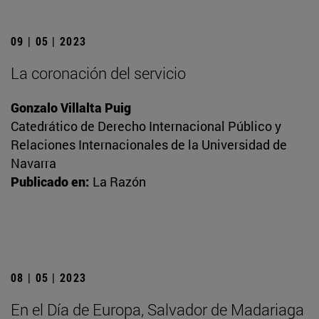
09 | 05 | 2023
La coronación del servicio
Gonzalo Villalta Puig
Catedrático de Derecho Internacional Público y
Relaciones Internacionales de la Universidad de
Navarra
Publicado en:
La Razón
08 | 05 | 2023
En el Día de Europa, Salvador de Madariaga