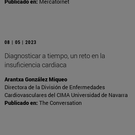
Publicado en:
Mercatornet
08 | 05 | 2023
Diagnosticar a tiempo, un reto en la
insuficiencia cardiaca
Arantxa González Miqueo
Directora de la División de Enfermedades
Cardiovasculares del CIMA Universidad de Navarra
Publicado en:
The Conversation