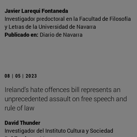
Javier Larequi Fontaneda
Investigador predoctoral en la Facultad de Filosofía
y Letras de la Universidad de Navarra
Publicado en:
Diario de Navarra
08 | 05 | 2023
Ireland’s hate offences bill represents an
unprecedented assault on free speech and
rule of law
David Thunder
Investigador del Instituto Cultura y Sociedad