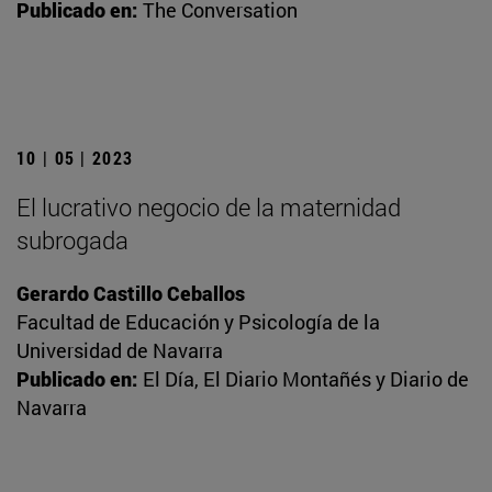
Publicado en:
The Conversation
10 | 05 | 2023
El lucrativo negocio de la maternidad
subrogada
Gerardo Castillo Ceballos
Facultad de Educación y Psicología de la
Universidad de Navarra
Publicado en:
El Día, El Diario Montañés y Diario de
Navarra