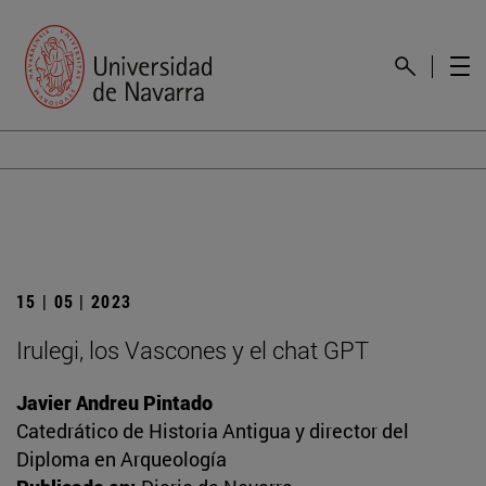
15 | 05 | 2023
Irulegi, los Vascones y el chat GPT
Javier Andreu Pintado
Catedrático de Historia Antigua y director del
Diploma en Arqueología