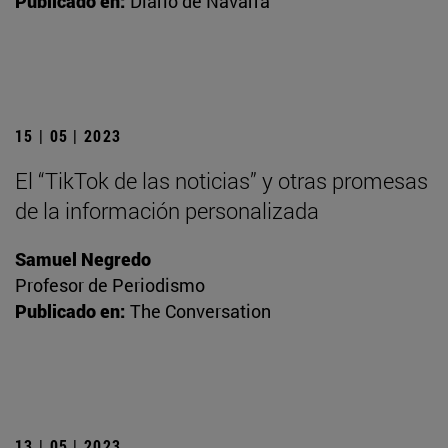
Publicado en:
Diario de Navarra
15 | 05 | 2023
El “TikTok de las noticias” y otras promesas
de la información personalizada
Samuel Negredo
Profesor de Periodismo
Publicado en:
The Conversation
13 | 05 | 2023