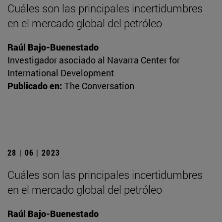
Cuáles son las principales incertidumbres
en el mercado global del petróleo
Raúl Bajo-Buenestado
Investigador asociado al Navarra Center for
International Development
Publicado en:
The Conversation
28 | 06 | 2023
Cuáles son las principales incertidumbres
en el mercado global del petróleo
Raúl Bajo-Buenestado