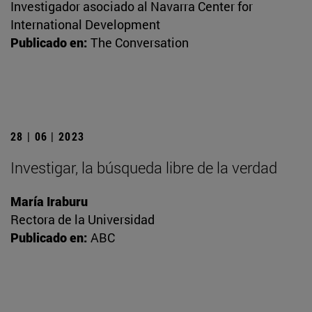
Investigador asociado al Navarra Center for
International Development
Publicado en:
The Conversation
28 | 06 | 2023
Investigar, la búsqueda libre de la verdad
María Iraburu
Rectora de la Universidad
Publicado en:
ABC