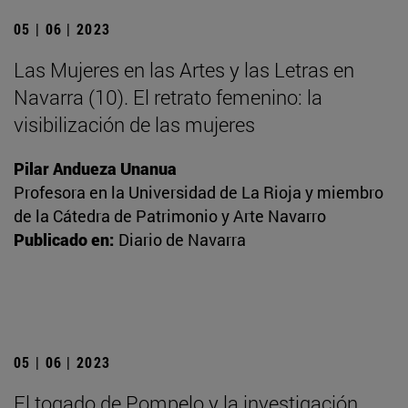
05 | 06 | 2023
Las Mujeres en las Artes y las Letras en
Navarra (10). El retrato femenino: la
visibilización de las mujeres
Pilar Andueza Unanua
Profesora en la Universidad de La Rioja y miembro
de la Cátedra de Patrimonio y Arte Navarro
Publicado en:
Diario de Navarra
05 | 06 | 2023
El togado de Pompelo y la investigación