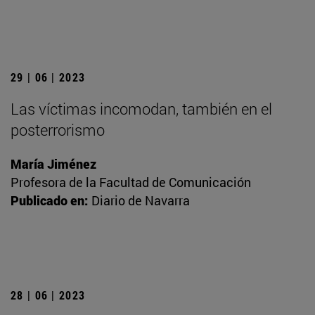
29 | 06 | 2023
Las víctimas incomodan, también en el
posterrorismo
María Jiménez
Profesora de la Facultad de Comunicación
Publicado en:
Diario de Navarra
28 | 06 | 2023