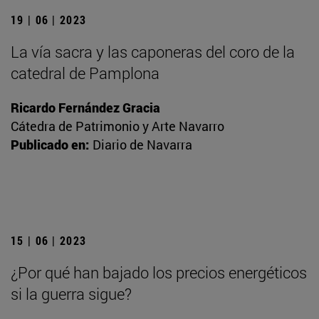
19 | 06 | 2023
La vía sacra y las caponeras del coro de la
catedral de Pamplona
Ricardo Fernández Gracia
Cátedra de Patrimonio y Arte Navarro
Publicado en:
Diario de Navarra
15 | 06 | 2023
¿Por qué han bajado los precios energéticos
si la guerra sigue?