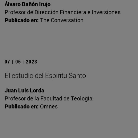
Álvaro Bañón Irujo
Profesor de Dirección Financiera e Inversiones
Publicado en:
The Conversation
07 | 06 | 2023
El estudio del Espíritu Santo
Juan Luis Lorda
Profesor de la Facultad de Teología
Publicado en:
Omnes