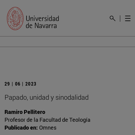
29 | 06 | 2023
Papado, unidad y sinodalidad
Ramiro Pellitero
Profesor de la Facultad de Teología
Publicado en:
Omnes