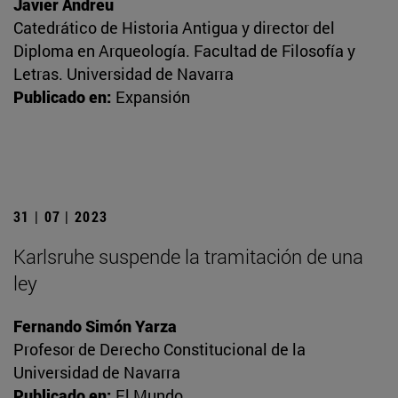
Javier Andreu
Catedrático de Historia Antigua y director del
Diploma en Arqueología. Facultad de Filosofía y
Letras. Universidad de Navarra
Publicado en:
Expansión
31 | 07 | 2023
Karlsruhe suspende la tramitación de una
ley
Fernando Simón Yarza
Profesor de Derecho Constitucional de la
Universidad de Navarra
Publicado en:
El Mundo