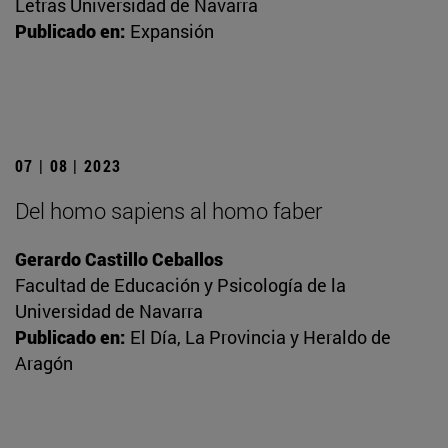
Letras Universidad de Navarra
Publicado en:
Expansión
07 | 08 | 2023
Del homo sapiens al homo faber
Gerardo Castillo Ceballos
Facultad de Educación y Psicología de la
Universidad de Navarra
Publicado en:
El Día, La Provincia y Heraldo de
Aragón