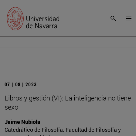
07 | 08 | 2023
Libros y gestión (VI): La inteligencia no tiene
sexo
Jaime Nubiola
Catedrático de Filosofía. Facultad de Filosofía y