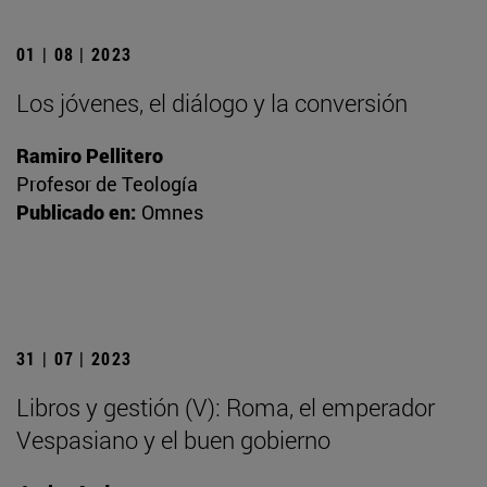
01 | 08 | 2023
Los jóvenes, el diálogo y la conversión
Ramiro Pellitero
Profesor de Teología
Publicado en:
Omnes
31 | 07 | 2023
Libros y gestión (V): Roma, el emperador
Vespasiano y el buen gobierno