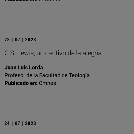
28 | 07 | 2023
C.S. Lewis, un cautivo de la alegría
Juan Luis Lorda
Profesor de la Facultad de Teología
Publicado en:
Omnes
24 | 07 | 2023