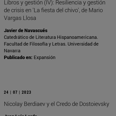
Libros y gestión (IV): Resiliencia y gestión
de crisis en 'La fiesta del chivo', de Mario
Vargas Llosa
Javier de Navascués
Catedrático de Literatura Hispanoamericana.
Facultad de Filosofía y Letras. Universidad de
Navarra
Publicado en:
Expansión
24 | 07 | 2023
Nicolay Berdiaev y el Credo de Dostoievsky