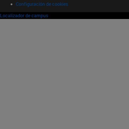
Configuración de cookies
Localizador de campus