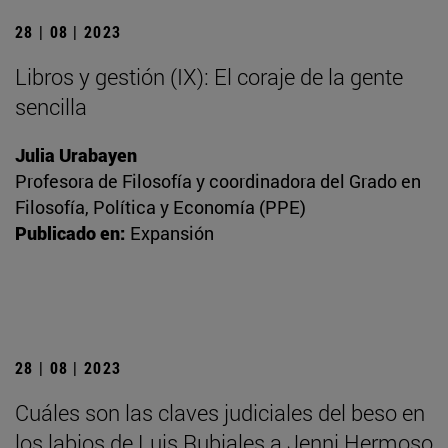
28 | 08 | 2023
Libros y gestión (IX): El coraje de la gente
sencilla
Julia Urabayen
Profesora de Filosofía y coordinadora del Grado en
Filosofía, Política y Economía (PPE)
Publicado en:
Expansión
28 | 08 | 2023
Cuáles son las claves judiciales del beso en
los labios de Luis Rubiales a Jenni Hermoso