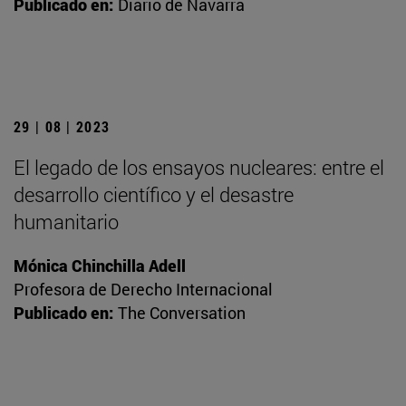
Publicado en:
Diario de Navarra
29 | 08 | 2023
El legado de los ensayos nucleares: entre el
desarrollo científico y el desastre
humanitario
Mónica Chinchilla Adell
Profesora de Derecho Internacional
Publicado en:
The Conversation