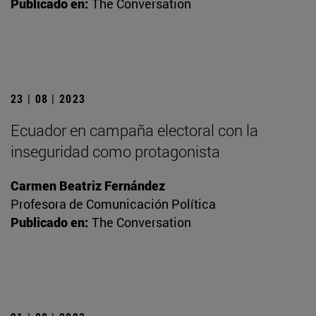
Publicado en:
The Conversation
23 | 08 | 2023
Ecuador en campaña electoral con la
inseguridad como protagonista
Carmen Beatriz Fernández
Profesora de Comunicación Política
Publicado en:
The Conversation