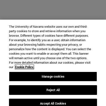
The University of Navarra website uses our own and third-
party cookies to store and retrieve information when you
browse. Different types of cookies have different purposes.
For example, to identify you as a user, obtain information
about your browsing habits respecting your privacy, or
personalize how the content is displayed. You can select the
cookies you want to enable or accept them all. This banner
will remain active until you choose one of the two options.
For more detailed information about our cookies, please visit
our
Cookie Policy.
Manage cookies
Reject All
Accept All Cookies