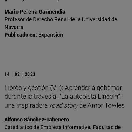
Mario Pereira Garmendia
Profesor de Derecho Penal de la Universidad de
Navarra
Publicado en:
Expansión
14 | 08 | 2023
Libros y gestión (VII): Aprender a gobernar
durante la travesía. “La autopista Lincoln”:
una inspiradora
road story
de Amor Towles
Alfonso Sánchez-Tabenero
Catedrático de Empresa Informativa. Facultad de