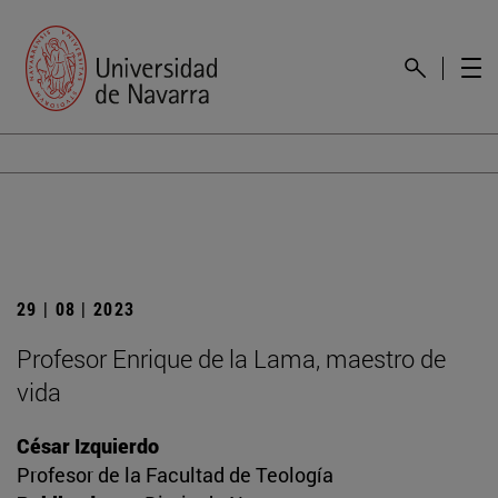
29 | 08 | 2023
Profesor Enrique de la Lama, maestro de
vida
César Izquierdo
Profesor de la Facultad de Teología