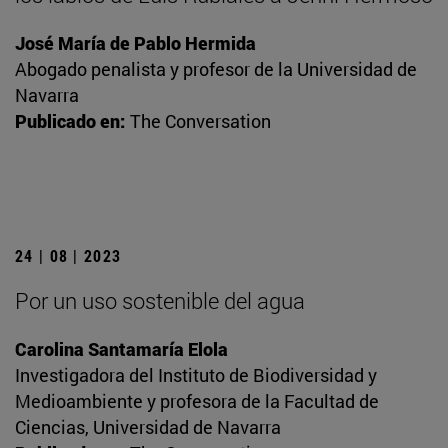
José María de Pablo Hermida
Abogado penalista y profesor de la Universidad de
Navarra
Publicado en:
The Conversation
24 | 08 | 2023
Por un uso sostenible del agua
Carolina Santamaría Elola
Investigadora del Instituto de Biodiversidad y
Medioambiente y profesora de la Facultad de
Ciencias, Universidad de Navarra