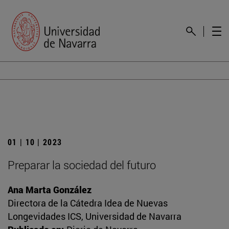
01 | 10 | 2023
Preparar la sociedad del futuro
Ana Marta González
Directora de la Cátedra Idea de Nuevas
Longevidades ICS, Universidad de Navarra