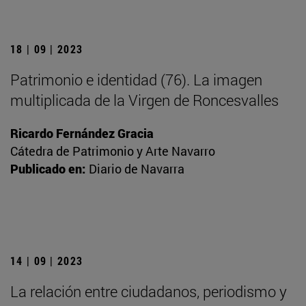
18 | 09 | 2023
Patrimonio e identidad (76). La imagen
multiplicada de la Virgen de Roncesvalles
Ricardo Fernández Gracia
Cátedra de Patrimonio y Arte Navarro
Publicado en:
Diario de Navarra
14 | 09 | 2023
La relación entre ciudadanos, periodismo y