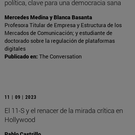
política, clave para una democracia sana
Mercedes Medina y Blanca Basanta
Profesora Titular de Empresa y Estructura de los
Mercados de Comunicación; y estudiante de
doctorado sobre la regulación de plataformas
digitales
Publicado en:
The Conversation
11 | 09 | 2023
El 11-S y el renacer de la mirada crítica en
Hollywood
Pablo Castrillo