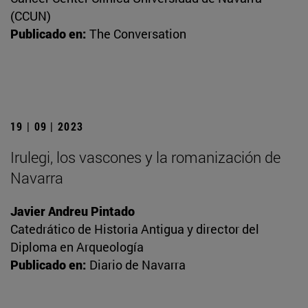
(CCUN)
Publicado en:
The Conversation
19 | 09 | 2023
Irulegi, los vascones y la romanización de
Navarra
Javier Andreu Pintado
Catedrático de Historia Antigua y director del
Diploma en Arqueología
Publicado en:
Diario de Navarra