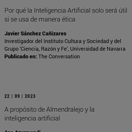
Por qué la Inteligencia Artificial solo será útil
si se usa de manera ética
Javier Sánchez Cañizares
Investigador del Instituto Cultura y Sociedad y del
Grupo 'Ciencia, Razón y Fe', Universidad de Navarra
Publicado en:
The Conversation
22 | 09 | 2023
A propósito de Almendralejo y la
inteligencia artificial