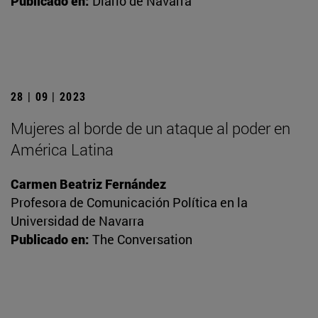
Publicado en:
Diario de Navarra
28 | 09 | 2023
Mujeres al borde de un ataque al poder en
América Latina
Carmen Beatriz Fernández
Profesora de Comunicación Política en la
Universidad de Navarra
Publicado en:
The Conversation