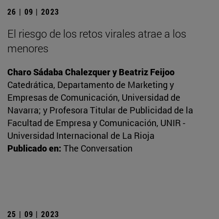
26 | 09 | 2023
El riesgo de los retos virales atrae a los
menores
Charo Sádaba Chalezquer y Beatriz Feijoo
Catedrática, Departamento de Marketing y
Empresas de Comunicación, Universidad de
Navarra; y Profesora Titular de Publicidad de la
Facultad de Empresa y Comunicación, UNIR -
Universidad Internacional de La Rioja
Publicado en:
The Conversation
25 | 09 | 2023