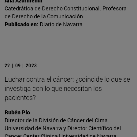
Ana Azurmendi
Catedrática de Derecho Constitucional. Profesora
de Derecho de la Comunicación
Publicado en:
Diario de Navarra
22 | 09 | 2023
Luchar contra el cáncer: ¿coincide lo que se
investiga con lo que necesitan los
pacientes?
Rubén Pío
Director de la División de Cáncer del Cima
Universidad de Navarra y Director Científico del
Cancer Center Clinica Universidad de Navarra