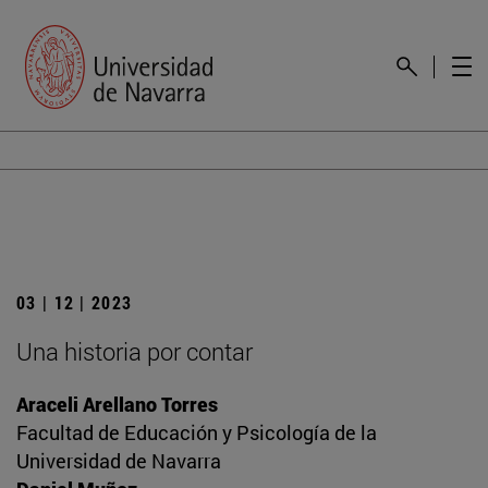
03 | 12 | 2023
Una historia por contar
Araceli Arellano Torres
Facultad de Educación y Psicología de la
Universidad de Navarra