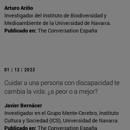
Arturo Ariño
Investigador del Instituto de Biodiversidad y
Medioambiente de la Universidad de Navarra.
Publicado en:
The Conversation España
01 | 12 | 2023
Cuidar a una persona con discapacidad te
cambia la vida: ¿a peor o a mejor?
Javier Bernácer
Investigador en el Grupo Mente-Cerebro, Instituto
Cultura y Sociedad (ICS), Universidad de Navarra
Publicado en:
The Conversation España