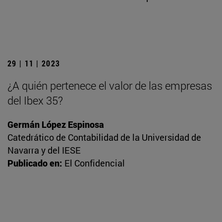
29 | 11 | 2023
¿A quién pertenece el valor de las empresas
del Ibex 35?
Germán López Espinosa
Catedrático de Contabilidad de la Universidad de
Navarra y del IESE
Publicado en:
El Confidencial