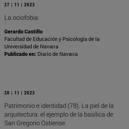
27 | 11 | 2023
La ociofobia
Gerardo Castillo
Facultad de Educación y Psicología de la
Universidad de Navarra
Publicado en:
Diario de Navarra
20 | 11 | 2023
Patrimonio e identidad (78). La piel de la
arquitectura: el ejemplo de la basílica de
San Gregorio Ostiense