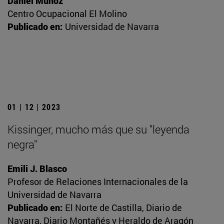
Daniel Muñoz
Centro Ocupacional El Molino
Publicado en:
Universidad de Navarra
01 | 12 | 2023
Kissinger, mucho más que su "leyenda
negra"
Emili J. Blasco
Profesor de Relaciones Internacionales de la
Universidad de Navarra
Publicado en:
El Norte de Castilla, Diario de
Navarra, Diario Montañés y Heraldo de Aragón