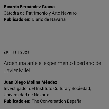
Ricardo Fernández Gracia
Cátedra de Patrimonio y Arte Navarro
Publicado en:
Diario de Navarra
20 | 11 | 2023
Argentina ante el experimento libertario de
Javier Milei
Juan Diego Molina Méndez
Investigador del Instituto Cultura y Sociedad,
Universidad de Navarra
Publicado en:
The Conversation España