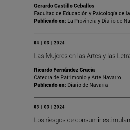
Gerardo Castillo Ceballos
Facultad de Educación y Psicología de l
Publicado en:
La Provincia y Diario de N
04 | 03 | 2024
Las Mujeres en las Artes y las Letr
Ricardo Fernández Gracia
Cátedra de Patrimonio y Arte Navarro
Publicado en:
Diario de Navarra
03 | 03 | 2024
Los riesgos de consumir estimulant