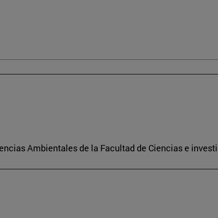
encias Ambientales de la Facultad de Ciencias e investi