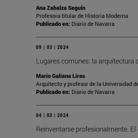
Ana Zabalza Seguín
Profesora titular de Historia Moderna
Publicado en:
Diario de Navarra
09 | 03 | 2024
Lugares comunes: la arquitectura
Mario Galiana Liras
Arquitecto y profesor de la Universidad d
Publicado en:
Diario de Navarra
04 | 03 | 2024
Reinventarse profesionalmente. El