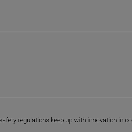
safety regulations keep up with innovation in c