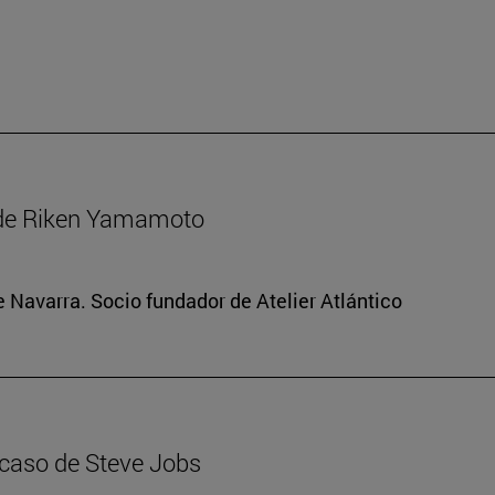
 de Riken Yamamoto
e Navarra. Socio fundador de Atelier Atlántico
 caso de Steve Jobs