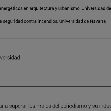
energéticos en arquitectura y urbanismo, Universidad d
de seguridad contra incendios, Universidad de Navarra
iversidad
ar a superar los males del periodismo y su indus