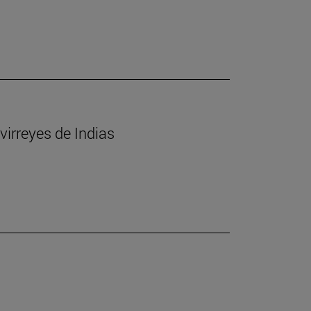
virreyes de Indias