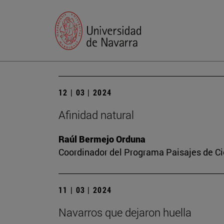
12 | 03 | 2024
Afinidad natural
Raúl Bermejo Orduna
Coordinador del Programa Paisajes de Ci
11 | 03 | 2024
Navarros que dejaron huella