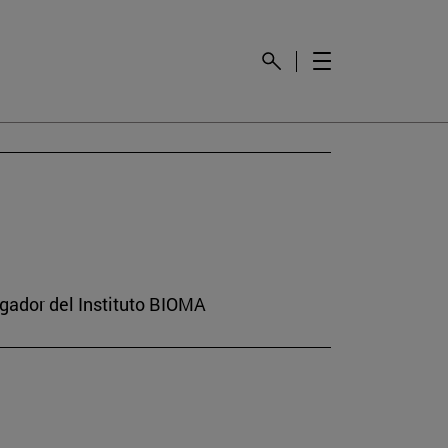
gador del Instituto BIOMA