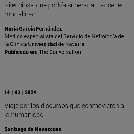
‘silenciosa’ que podría superar al cáncer en
mortalidad
Nuria García Fernández
Médico especialista del Servicio de Nefrología de
la Clínica Universidad de Navarra
Publicado en:
The Conversation
14 | 03 | 2024
Viaje por los discursos que conmovieron a
la humanidad
Santiago de Navascués