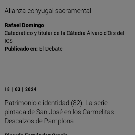
Alianza conyugal sacramental
Rafael Domingo
Catedrático y titular de la Cátedra Álvaro d'Ors del
ICS
Publicado en:
El Debate
18 | 03 | 2024
Patrimonio e identidad (82). La serie
pintada de San José en los Carmelitas
Descalzos de Pamplona