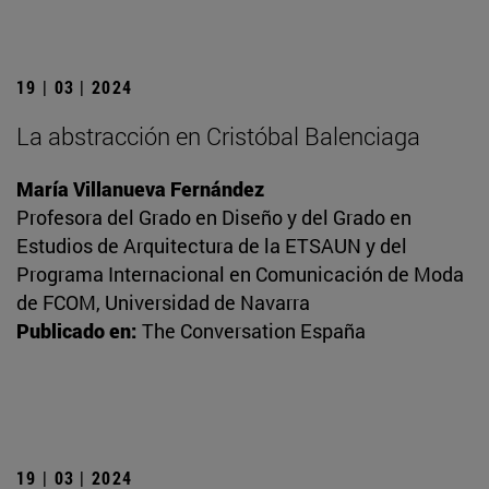
19 | 03 | 2024
La abstracción en Cristóbal Balenciaga
María Villanueva Fernández
Profesora del Grado en Diseño y del Grado en
Estudios de Arquitectura de la ETSAUN y del
Programa Internacional en Comunicación de Moda
de FCOM, Universidad de Navarra
Publicado en:
The Conversation España
19 | 03 | 2024