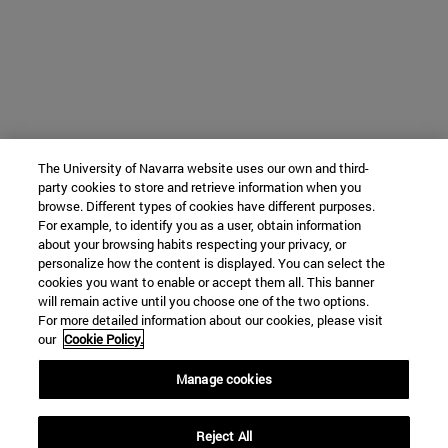
The University of Navarra website uses our own and third-
party cookies to store and retrieve information when you
browse. Different types of cookies have different purposes.
For example, to identify you as a user, obtain information
about your browsing habits respecting your privacy, or
personalize how the content is displayed. You can select the
cookies you want to enable or accept them all. This banner
will remain active until you choose one of the two options.
For more detailed information about our cookies, please visit
our
Cookie Policy.
Manage cookies
Reject All