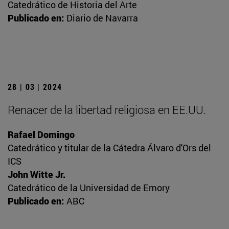
Catedrático de Historia del Arte
Publicado en:
Diario de Navarra
28 | 03 | 2024
Renacer de la libertad religiosa en EE.UU.
Rafael Domingo
Catedrático y titular de la Cátedra Álvaro d'Ors del
ICS
John Witte Jr.
Catedrático de la Universidad de Emory
Publicado en:
ABC