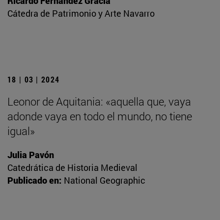
Ricardo Fernández Gracia
Cátedra de Patrimonio y Arte Navarro
18 | 03 | 2024
Leonor de Aquitania: «aquella que, vaya
adonde vaya en todo el mundo, no tiene
igual»
Julia Pavón
Catedrática de Historia Medieval
Publicado en:
National Geographic