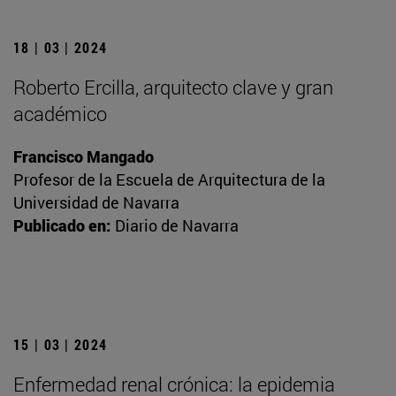
18 | 03 | 2024
Roberto Ercilla, arquitecto clave y gran
académico
Francisco Mangado
Profesor de la Escuela de Arquitectura de la
Universidad de Navarra
Publicado en:
Diario de Navarra
15 | 03 | 2024
Enfermedad renal crónica: la epidemia