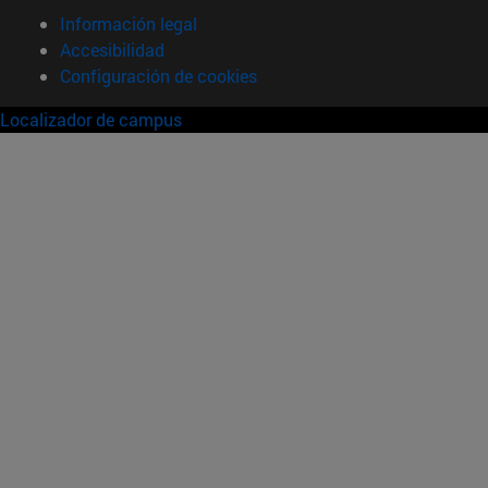
Información legal
Accesibilidad
Configuración de cookies
Localizador de campus