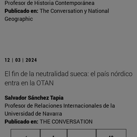
Profesor de Historia Contemporánea
Publicado en:
The Conversation y National
Geographic
12 | 03 | 2024
El fin de la neutralidad sueca: el país nórdico
entra en la OTAN
Salvador Sánchez Tapia
Profesor de Relaciones Internacionales de la
Universidad de Navarra
Publicado en:
THE CONVERSATION