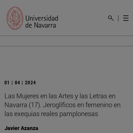
01 | 04 | 2024
Las Mujeres en las Artes y las Letras en
Navarra (17). Jeroglíficos en femenino en
las exequias reales pamplonesas
Javier Azanza