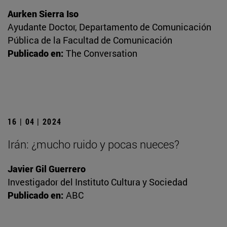
Aurken Sierra Iso
Ayudante Doctor, Departamento de Comunicación
Pública de la Facultad de Comunicación
Publicado en:
The Conversation
16 | 04 | 2024
Irán: ¿mucho ruido y pocas nueces?
Javier Gil Guerrero
Investigador del Instituto Cultura y Sociedad
Publicado en:
ABC