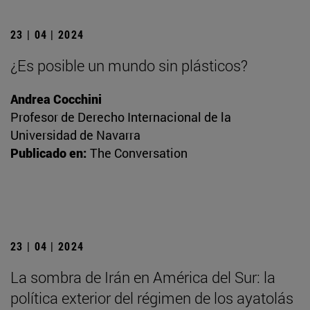
23 | 04 | 2024
¿Es posible un mundo sin plásticos?
Andrea Cocchini
Profesor de Derecho Internacional de la
Universidad de Navarra
Publicado en:
The Conversation
23 | 04 | 2024
La sombra de Irán en América del Sur: la
política exterior del régimen de los ayatolás