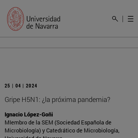
25 | 04 | 2024
Gripe H5N1: ¿la próxima pandemia?
Ignacio López-Goñi
MIembro de la SEM (Sociedad Española de
Microbiología) y Catedrático de Microbiología,