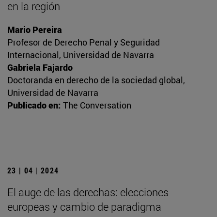
en la región
Mario Pereira
Profesor de Derecho Penal y Seguridad
Internacional, Universidad de Navarra
Gabriela Fajardo
Doctoranda en derecho de la sociedad global,
Universidad de Navarra
Publicado en:
The Conversation
23 | 04 | 2024
El auge de las derechas: elecciones
europeas y cambio de paradigma