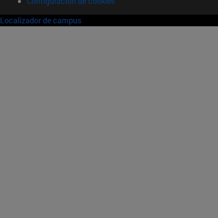
Configuración de cookies
Localizador de campus