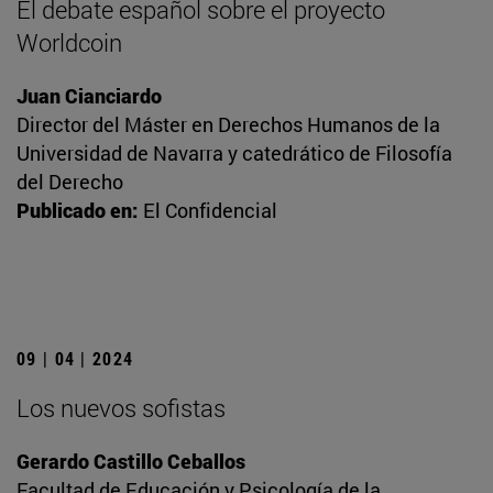
El debate español sobre el proyecto
Worldcoin
Juan Cianciardo
Director del Máster en Derechos Humanos de la
Universidad de Navarra y catedrático de Filosofía
del Derecho
Publicado en:
El Confidencial
09 | 04 | 2024
Los nuevos sofistas
Gerardo Castillo Ceballos
Facultad de Educación y Psicología de la