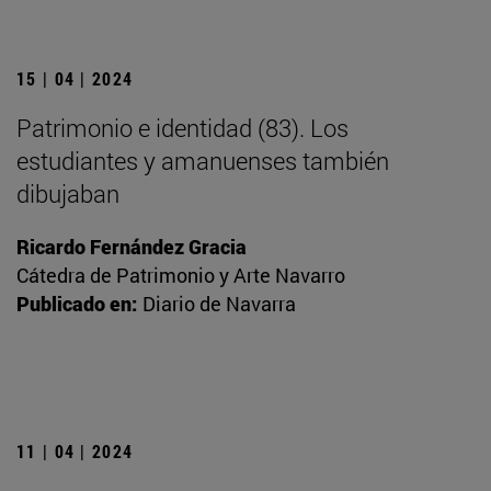
15 | 04 | 2024
Patrimonio e identidad (83). Los
estudiantes y amanuenses también
dibujaban
Ricardo Fernández Gracia
Cátedra de Patrimonio y Arte Navarro
Publicado en:
Diario de Navarra
11 | 04 | 2024