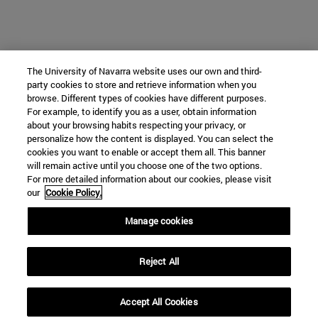
The University of Navarra website uses our own and third-
party cookies to store and retrieve information when you
browse. Different types of cookies have different purposes.
For example, to identify you as a user, obtain information
about your browsing habits respecting your privacy, or
personalize how the content is displayed. You can select the
cookies you want to enable or accept them all. This banner
will remain active until you choose one of the two options.
For more detailed information about our cookies, please visit
our
Cookie Policy.
Manage cookies
Reject All
Accept All Cookies