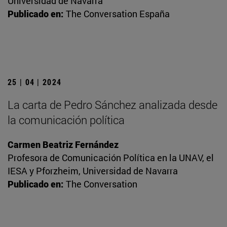
Universidad de Navarra
Publicado en:
The Conversation España
25 | 04 | 2024
La carta de Pedro Sánchez analizada desde
la comunicación política
Carmen Beatriz Fernández
Profesora de Comunicación Política en la UNAV, el
IESA y Pforzheim, Universidad de Navarra
Publicado en:
The Conversation